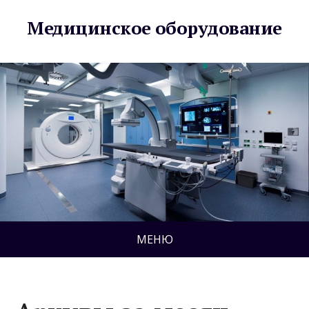
Медицинское оборудование
МЕНЮ