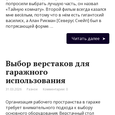
попросили выбрать лучшую часть, он назвал
«Тайную комнату». Второй фильм всегда казался
мне весёлым, потому что в нём есть гигантский
василиск, а Алан Рикман [Северус Снейп] был в
потрясающей форме. …
Читать далее
Выбор верстаков для
гаражного
использования
31.03.2026
Разное
Комментарии: 0
Организация рабочего пространства в гараже
требует внимательного подхода к выбору
основного оборудования. Верстачный стол