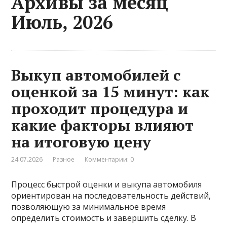
Архивы за месяц
Июль, 2026
Выкуп автомобилей с
оценкой за 15 минут: как
проходит процедура и
какие факторы влияют
на итоговую цену
24.07.2026
Разное
Комментарии: 0
Процесс быстрой оценки и выкупа автомобиля
ориентирован на последовательность действий,
позволяющую за минимальное время
определить стоимость и завершить сделку. В