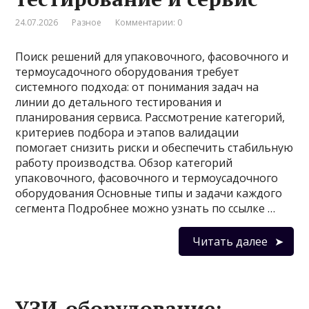
24.07.2026
Разное
Комментарии: 0
Поиск решений для упаковочного, фасовочного и
термоусадочного оборудования требует
системного подхода: от понимания задач на
линии до детального тестирования и
планирования сервиса. Рассмотрение категорий,
критериев подбора и этапов валидации
помогает снизить риски и обеспечить стабильную
работу производства. Обзор категорий
упаковочного, фасовочного и термоусадочного
оборудования Основные типы и задачи каждого
сегмента Подробнее можно узнать по ссылке …
Читать далее
УЗИ-оборудование: