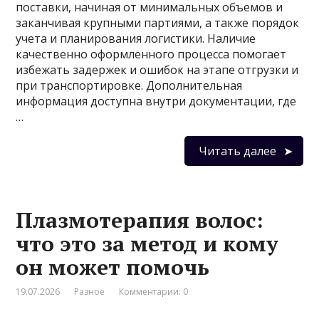
поставки, начиная от минимальных объемов и
заканчивая крупными партиями, а также порядок
учета и планирования логистики. Наличие
качественно оформленного процесса помогает
избежать задержек и ошибок на этапе отгрузки и
при транспортировке. Дополнительная
информация доступна внутри документации, где
…
Читать далее
Плазмотерапия волос:
что это за метод и кому
он может помочь
19.07.2026
Разное
Комментарии: 0