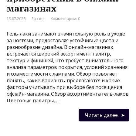
магазинах
13.07.2026
Разное
Комментарии: 0
Гель-лаки занимают значительную роль в уходе
за ногтями, предоставляя устойчивые цвета и
разнообразие дизайна. В онлайн-магазинах
встречается широкий ассортимент палитр,
текстур и финишей, что требует внимательного
анализа параметров покрытия, условий хранения
и совместимости с лампами. Обзор позволяет
понять, какие варианты предлагаются и какие
факторы учитывать при выборе без посещения
офлайн-магазина. Обзор ассортимента гель-лаков
Цветовые палитры, …
Читать далее