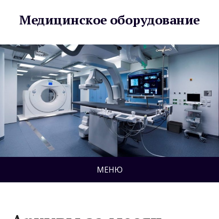
Медицинское оборудование
МЕНЮ