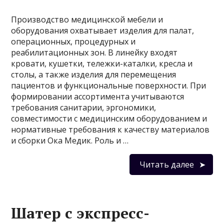
Производство медицинской мебели и
оборудования охватывает изделия для палат,
операционных, процедурных и
реабилитационных зон. В линейку входят
кровати, кушетки, тележки-каталки, кресла и
столы, а также изделия для перемещения
пациентов и функциональные поверхности. При
формировании ассортимента учитываются
требования санитарии, эргономики,
совместимости с медицинским оборудованием и
нормативные требования к качеству материалов
и сборки Ока Медик. Роль и …
Читать далее
Шатер с экспресс-