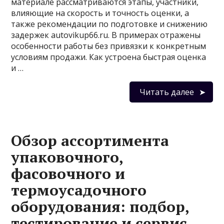
материале рассматриваются этапы, участники,
влияющие на скорость и точность оценки, а
также рекомендации по подготовке и снижению
задержек autovikup66.ru. В примерах отражены
особенности работы без привязки к конкретным
условиям продажи. Как устроена быстрая оценка
и …
Читать далее
Обзор ассортимента
упаковочного,
фасовочного и
термоусадочного
оборудования: подбор,
тестирование и сервис