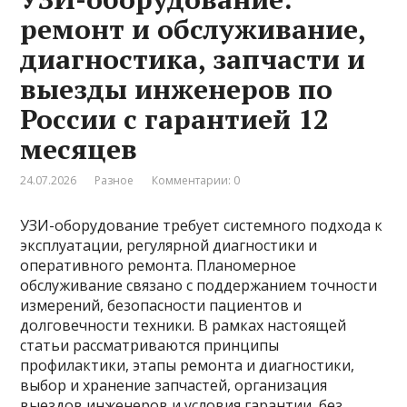
ремонт и обслуживание,
диагностика, запчасти и
выезды инженеров по
России с гарантией 12
месяцев
24.07.2026
Разное
Комментарии: 0
УЗИ-оборудование требует системного подхода к
эксплуатации, регулярной диагностики и
оперативного ремонта. Планомерное
обслуживание связано с поддержанием точности
измерений, безопасности пациентов и
долговечности техники. В рамках настоящей
статьи рассматриваются принципы
профилактики, этапы ремонта и диагностики,
выбор и хранение запчастей, организация
выездов инженеров и условия гарантии, без