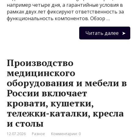
например четыре дня, а гарантийные условия в
рамках двух лет фиксируют ответственность за
функциональность компонентов. Обзор …
Читать далее
Производство
медицинского
оборудования и мебели в
России включает
кровати, кушетки,
тележки-каталки, кресла
и столы
12.07.2026
Разное
Комментарии: 0