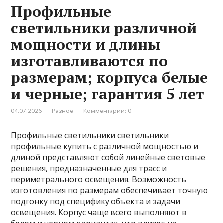
Профильные
светильники различной
мощности и длины
изготавливаются по
размерам; корпуса белые
и черные; гарантия 5 лет
04.07.2026
Разное
Комментарии: 0
Профильные светильники светильники
профильные купить с различной мощностью и
длиной представляют собой линейные световые
решения, предназначенные для трасс и
периметрального освещения. Возможность
изготовления по размерам обеспечивает точную
подгонку под специфику объекта и задачи
освещения. Корпус чаще всего выполняют в
белом и черном вариантах, что влияет на