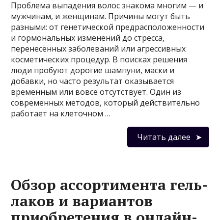
Проблема выпадения волос знакома многим — и
мужчинам, и женщинам. Причины могут быть
разными: от генетической предрасположенности
и гормональных изменений до стресса,
перенесённых заболеваний или агрессивных
косметических процедур. В поисках решения
люди пробуют дорогие шампуни, маски и
добавки, но часто результат оказывается
временным или вовсе отсутствует. Один из
современных методов, который действительно
работает на клеточном …
Читать далее
Обзор ассортимента гель-
лаков и вариантов
приобретения в онлайн-