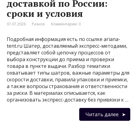
доставкой по России:
сроки и условия
07.07.2026
Разное
Комментарии: 0
Подробная информация есть по ссылке ariana-
tent.ru Шатер, доставляемый экспресс-методами,
представляет собой цепочку процессов от
выбора конструкции до приема и проверки
товара в пункте выдачи. Разбор тематики
охватывает типы шатров, важные параметры для
скорости доставки, правила упаковки и приемки,
а также вопросы страхования и ответственности
за риски. В материалах описывается, как
организовать экспресс-доставку без привязки к …
Читать далее