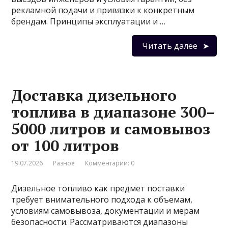
рекламной подачи и привязки к конкретным
брендам. Принципы эксплуатации и …
Читать далее
Доставка дизельного
топлива в диапазоне 300–
5000 литров и самовывоз
от 100 литров
19.07.2026
Разное
Комментарии: 0
Дизельное топливо как предмет поставки
требует внимательного подхода к объемам,
условиям самовывоза, документации и мерам
безопасности. Рассматриваются диапазоны