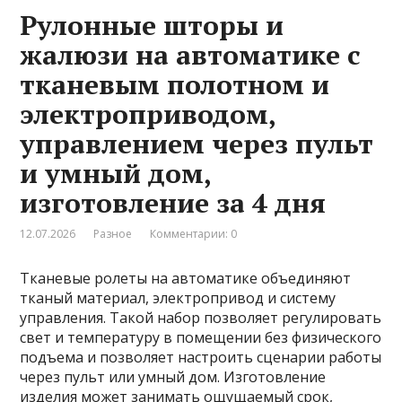
Рулонные шторы и
жалюзи на автоматике с
тканевым полотном и
электроприводом,
управлением через пульт
и умный дом,
изготовление за 4 дня
12.07.2026
Разное
Комментарии: 0
Тканевые ролеты на автоматике объединяют
тканый материал, электропривод и систему
управления. Такой набор позволяет регулировать
свет и температуру в помещении без физического
подъема и позволяет настроить сценарии работы
через пульт или умный дом. Изготовление
изделия может занимать ощущаемый срок,