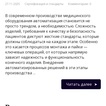
27.11.2025
Сертификация и стандарты
Комментарии: 0
В современном производстве медицинского
оборудования автоматизация становится не
просто трендом, а необходимостью. Сложность
изделий, требования к качеству и безопасность
пациентов диктуют жесткие стандарты, которые
должны соблюдаться на каждом этапе. Особенно
это касается процессов монтажа и пайки —
ключевых операций, от которых напрямую
зависит надежность и функциональность
конечного изделия. Внедрение
автоматизированных решений в эти этапы
производства …
Читать далее