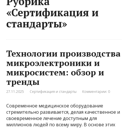
Рубрика
«Сертификация и
стандарты»
Технологии производства
микроэлектроники и
микросистем: обзор и
тренды
27.11.2025
Сертификация и стандарты
Комментарии: 0
Современное медицинское оборудование
стремительно развивается, делая качественное и
своевременное лечение доступным для
миллионов людей по всему миру. В основе этих