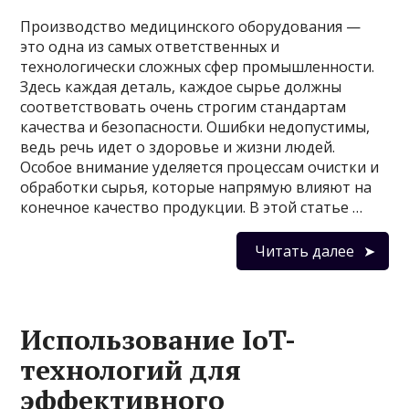
Производство медицинского оборудования —
это одна из самых ответственных и
технологически сложных сфер промышленности.
Здесь каждая деталь, каждое сырье должны
соответствовать очень строгим стандартам
качества и безопасности. Ошибки недопустимы,
ведь речь идет о здоровье и жизни людей.
Особое внимание уделяется процессам очистки и
обработки сырья, которые напрямую влияют на
конечное качество продукции. В этой статье …
Читать далее
Использование IoT-
технологий для
эффективного