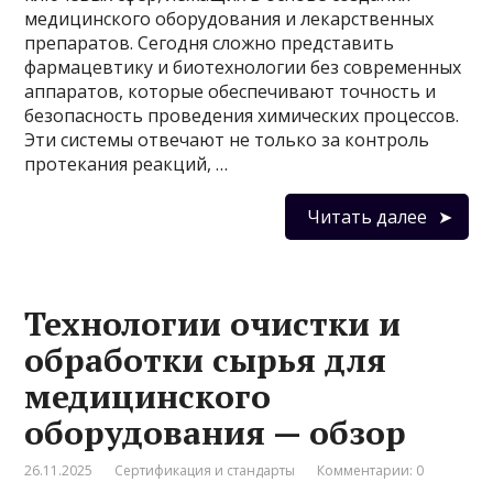
медицинского оборудования и лекарственных
препаратов. Сегодня сложно представить
фармацевтику и биотехнологии без современных
аппаратов, которые обеспечивают точность и
безопасность проведения химических процессов.
Эти системы отвечают не только за контроль
протекания реакций, …
Читать далее
Технологии очистки и
обработки сырья для
медицинского
оборудования — обзор
26.11.2025
Сертификация и стандарты
Комментарии: 0