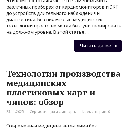
Эти компоненты являются незаменимыми в
различных приборах: от кардиомониторов и ЭКГ
до устройств длительного наблюдения и
диагностики. Без них многие медицинские
технологии просто не могли бы функционировать
на должном уровне. В этой статье …
Читать далее
Технологии производства
медицинских
пластиковых карт и
чипов: обзор
25.11.2025
Сертификация и стандарты
Комментарии: 0
Современная медицина немыслима без