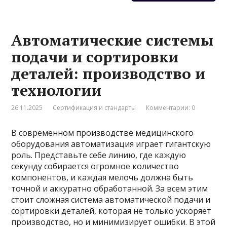
Автоматические системы
подачи и сортировки
деталей: производство и
технологии
26.11.2025
Сертификация и стандарты
Комментарии: 0
В современном производстве медицинского
оборудования автоматизация играет гигантскую
роль. Представьте себе линию, где каждую
секунду собирается огромное количество
компонентов, и каждая мелочь должна быть
точной и аккуратно обработанной. За всем этим
стоит сложная система автоматической подачи и
сортировки деталей, которая не только ускоряет
производство, но и минимизирует ошибки. В этой