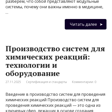
разберём, что собой представляют модульные
системы, почему они важны именно в медицине,
…
Читать далее
Производство систем для
химических реакций:
технологии и
оборудование
27.11.2025
Сертификация и стандарты
Комментарии: 0
Введение в производство систем для проведения
химических реакций Производство систем для
проведения химических реакций — это одна из
ключевых сфер, лежащих в основе создания