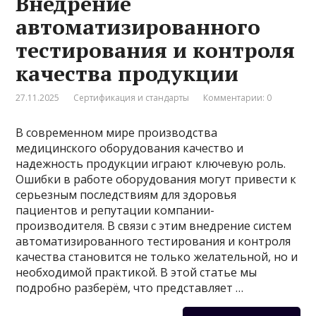
Внедрение
автоматизированного
тестирования и контроля
качества продукции
27.11.2025
Сертификация и стандарты
Комментарии: 0
В современном мире производства
медицинского оборудования качество и
надежность продукции играют ключевую роль.
Ошибки в работе оборудования могут привести к
серьезным последствиям для здоровья
пациентов и репутации компании-
производителя. В связи с этим внедрение систем
автоматизированного тестирования и контроля
качества становится не только желательной, но и
необходимой практикой. В этой статье мы
подробно разберём, что представляет …