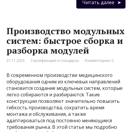
Читать далее
Производство модульных
систем: быстрое сборка и
разборка модулей
27.11.2025
Сертификация и стандарты
Комментарии: 0
В современном производстве медицинского
оборудования одним из ключевых направлений
становится создание модульных систем, которые
легко собираются и разбираются. Такие
конструкции позволяют значительно повысить
гибкость производства, сократить время
монтажа и обслуживания, а также
адаптироваться под постоянно меняющиеся
требования рынка. В этой статье мы подробно