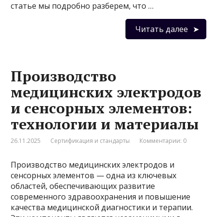
статье мы подробно разберем, что …
Читать далее
Производство
медицинских электродов
и сенсорных элементов:
технологии и материалы
26.11.2025
Сертификация и стандарты
Комментарии: 0
Производство медицинских электродов и
сенсорных элементов — одна из ключевых
областей, обеспечивающих развитие
современного здравоохранения и повышение
качества медицинской диагностики и терапии.