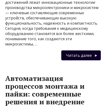
достижений лежат инновационные технологии
производства микроэлектроники и микросистем
— ключевые составляющие современных
устройств, обеспечивающих высокую
функциональность, надежность и компактность.
Сегодня, когда требования к медицинскому
оборудованию становятся все более жесткими,
понимание того, как создаются эти
микросистемы, …
Читать далее
Автоматизация
процессов монтажа и
пайки: современные
решения и внедрение