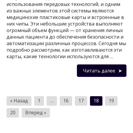
использования передовых технологий, и одним
из важных элементов этой системы являются
медицинские пластиковые карты и встроенные в
них чипы. Эти небольшие устройства выполняют
огромный объем функций — от хранения личных
данных пациента до обеспечения безопасности и
автоматизации различных процессов. Сегодня мы
подробно рассмотрим, как изготавливаются эти
карты, какие технологии используются для …
Читать далее
Пагинация
« Назад
1
…
16
17
18
19
записей
20
Вперед »