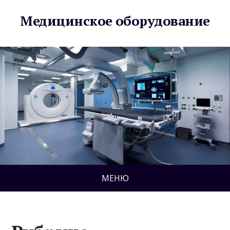
Медицинское оборудование
МЕНЮ