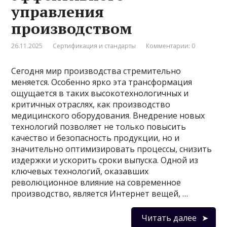
управления
производством
26.11.2025
Сертификация и стандарты
Комментарии: 0
Сегодня мир производства стремительно
меняется. Особенно ярко эта трансформация
ощущается в таких высокотехнологичных и
критичных отраслях, как производство
медицинского оборудования. Внедрение новых
технологий позволяет не только повысить
качество и безопасность продукции, но и
значительно оптимизировать процессы, снизить
издержки и ускорить сроки выпуска. Одной из
ключевых технологий, оказавших
революционное влияние на современное
производство, является Интернет вещей, …
Читать далее