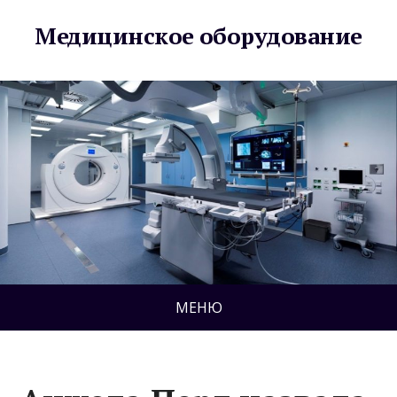
Медицинское оборудование
МЕНЮ