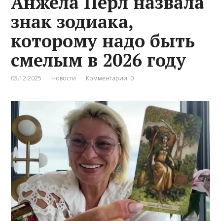
Анжела Перл назвала
знак зодиака,
которому надо быть
смелым в 2026 году
05.12.2025
Новости
Комментарии: 0