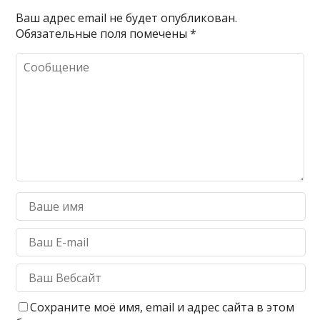
Ваш адрес email не будет опубликован.
Обязательные поля помечены
*
Сохраните моё имя, email и адрес сайта в этом