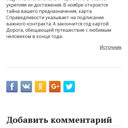
укрепляя их достижения. В ноябре откроется
тайна вашего предназначения, карта
Справедливости указывает на подписание
важного контракта. А закончится год картой
Дорога, обещающей путешествие с любимым
человеком в конце года.
Источник
Добавить комментарий