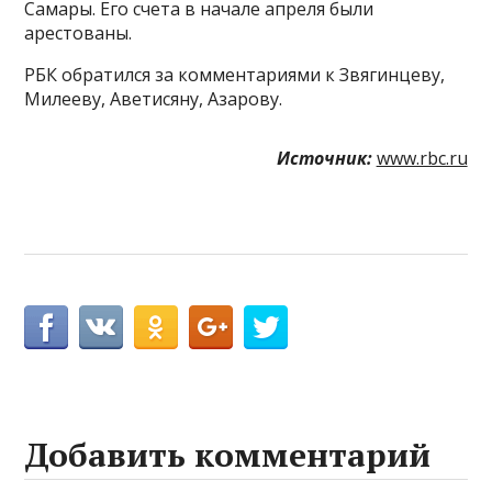
Самары. Его счета в начале апреля были
арестованы.
РБК обратился за комментариями к Звягинцеву,
Милееву, Аветисяну, Азарову.
Источник:
www.rbc.ru
Добавить комментарий