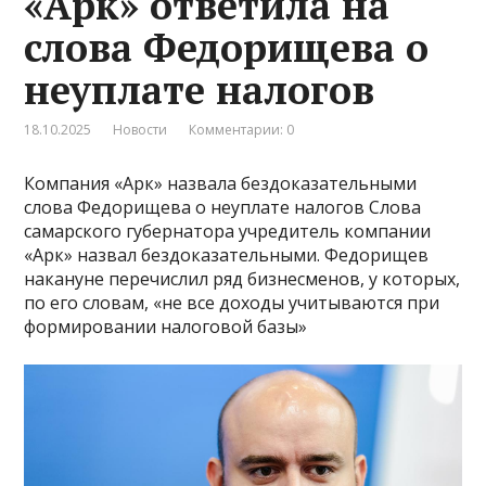
«Арк» ответила на
слова Федорищева о
неуплате налогов
18.10.2025
Новости
Комментарии: 0
Компания «Арк» назвала бездоказательными
слова Федорищева о неуплате налогов Слова
самарского губернатора учредитель компании
«Арк» назвал бездоказательными. Федорищев
накануне перечислил ряд бизнесменов, у которых,
по его словам, «не все доходы учитываются при
формировании налоговой базы»