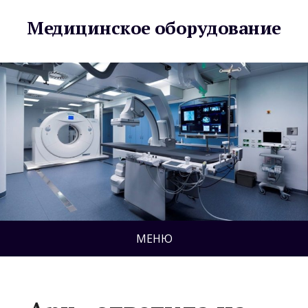
Медицинское оборудование
МЕНЮ