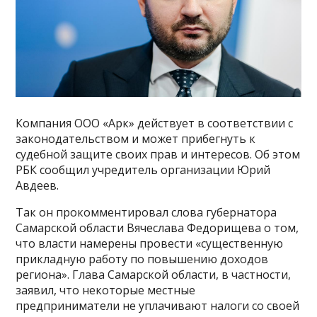
Компания ООО «Арк» действует в соответствии с
законодательством и может прибегнуть к
судебной защите своих прав и интересов. Об этом
РБК сообщил учредитель организации Юрий
Авдеев.
Так он прокомментировал слова губернатора
Самарской области Вячеслава Федорищева о том,
что власти намерены провести «существенную
прикладную работу по повышению доходов
региона». Глава Самарской области, в частности,
заявил, что некоторые местные
предприниматели не уплачивают налоги со своей