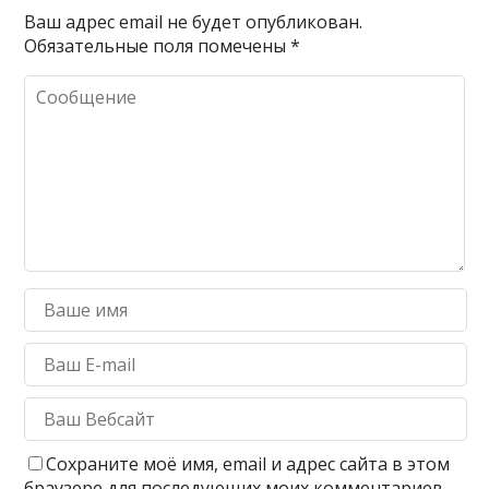
Ваш адрес email не будет опубликован.
Обязательные поля помечены
*
Сохраните моё имя, email и адрес сайта в этом
браузере для последующих моих комментариев