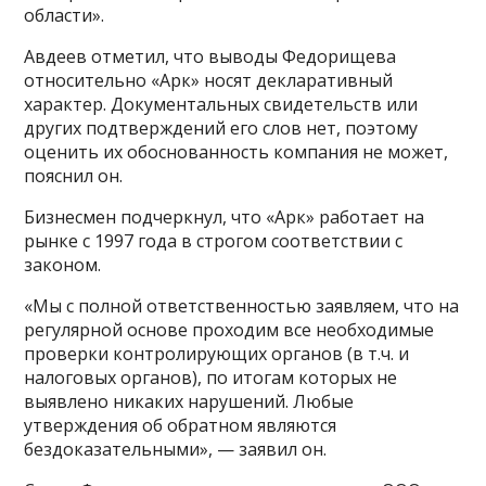
области».
Авдеев отметил, что выводы Федорищева
относительно «Арк» носят декларативный
характер. Документальных свидетельств или
других подтверждений его слов нет, поэтому
оценить их обоснованность компания не может,
пояснил он.
Бизнесмен подчеркнул, что «Арк» работает на
рынке с 1997 года в строгом соответствии с
законом.
«Мы с полной ответственностью заявляем, что на
регулярной основе проходим все необходимые
проверки контролирующих органов (в т.ч. и
налоговых органов), по итогам которых не
выявлено никаких нарушений. Любые
утверждения об обратном являются
бездоказательными», — заявил он.