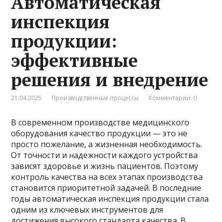
Автоматическая
инспекция
продукции:
эффективные
решения и внедрение
21.04.2025
Производственные процессы
Комментарии: 0
В современном производстве медицинского
оборудования качество продукции — это не
просто пожелание, а жизненная необходимость.
От точности и надежности каждого устройства
зависят здоровье и жизнь пациентов. Поэтому
контроль качества на всех этапах производства
становится приоритетной задачей. В последние
годы автоматическая инспекция продукции стала
одним из ключевых инструментов для
достижения высокого стандарта качества. В