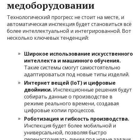
медоборудовании
Технологический прогресс не стоит на месте, и
автоматическая инспекция будет становиться всё
более интеллектуальной и интегрированной. Вот
несколько ключевых тенденций:
Широкое использование искусственного
интеллекта и машинного обучения.
Такие системы смогут самостоятельно
адаптироваться под новые типы изделий.
Интернет вещей (IoT) и цифровые
двойники.
Инспекционные решения будут
собирать данные о производстве в
режиме реального времени, создавая
цифровые копии процессов.
Роботизация и гибкость производства.
Инспекция будет более мобильной и
универсальной, позволяя быстро
перенастраивать линии под новые задачи.