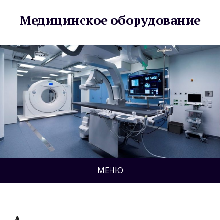
Медицинское оборудование
МЕНЮ