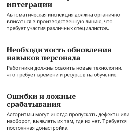
интеграции
Автоматическая инспекция должна органично
вписаться в производственную линию, что
требует участия различных специалистов.
Необходимость обновления
навыков персонала
Работники должны освоить новые технологии,
что требует времени и ресурсов на обучение.
Ошибки и ложные
срабатывания
Алгоритмы могут иногда пропускать дефекты или
наоборот, выявлять их там, где их нет. Требуется
постоянная донастройка.