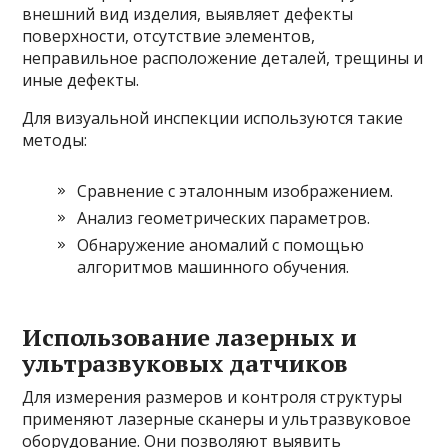
внешний вид изделия, выявляет дефекты
поверхности, отсутствие элементов,
неправильное расположение деталей, трещины и
иные дефекты.
Для визуальной инспекции используются такие
методы:
Сравнение с эталонным изображением.
Анализ геометрических параметров.
Обнаружение аномалий с помощью
алгоритмов машинного обучения.
Использование лазерных и
ультразвуковых датчиков
Для измерения размеров и контроля структуры
применяют лазерные сканеры и ультразвуковое
оборудование. Они позволяют выявить