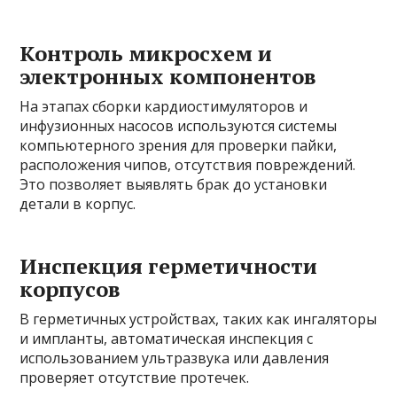
Контроль микросхем и
электронных компонентов
На этапах сборки кардиостимуляторов и
инфузионных насосов используются системы
компьютерного зрения для проверки пайки,
расположения чипов, отсутствия повреждений.
Это позволяет выявлять брак до установки
детали в корпус.
Инспекция герметичности
корпусов
В герметичных устройствах, таких как ингаляторы
и импланты, автоматическая инспекция с
использованием ультразвука или давления
проверяет отсутствие протечек.