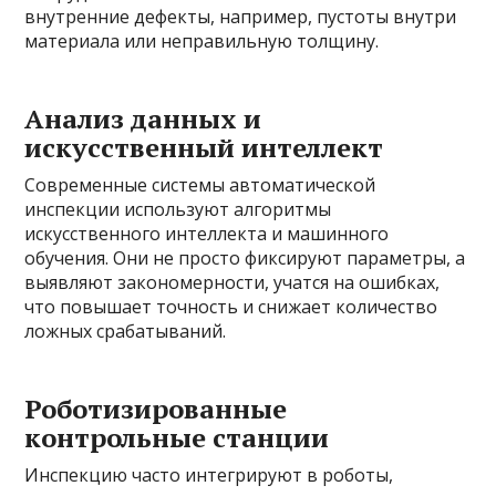
внутренние дефекты, например, пустоты внутри
материала или неправильную толщину.
Анализ данных и
искусственный интеллект
Современные системы автоматической
инспекции используют алгоритмы
искусственного интеллекта и машинного
обучения. Они не просто фиксируют параметры, а
выявляют закономерности, учатся на ошибках,
что повышает точность и снижает количество
ложных срабатываний.
Роботизированные
контрольные станции
Инспекцию часто интегрируют в роботы,