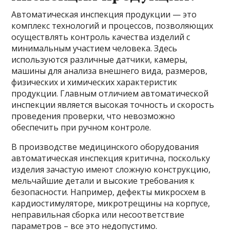
Автоматическая инспекция продукции — это
комплекс технологий и процессов, позволяющих
осуществлять контроль качества изделий с
минимальным участием человека. Здесь
используются различные датчики, камеры,
машины для анализа внешнего вида, размеров,
физических и химических характеристик
продукции. Главным отличием автоматической
инспекции является высокая точность и скорость
проведения проверки, что невозможно
обеспечить при ручном контроле.
В производстве медицинского оборудования
автоматическая инспекция критична, поскольку
изделия зачастую имеют сложную конструкцию,
мельчайшие детали и высокие требования к
безопасности. Например, дефекты микросхем в
кардиостимуляторе, микротрещины на корпусе,
неправильная сборка или несоответствие
параметров – все это недопустимо.