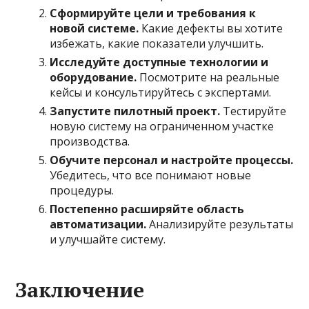
Сформируйте цели и требования к
новой системе.
Какие дефекты вы хотите
избежать, какие показатели улучшить.
Исследуйте доступные технологии и
оборудование.
Посмотрите на реальные
кейсы и консультируйтесь с экспертами.
Запустите пилотный проект.
Тестируйте
новую систему на ограниченном участке
производства.
Обучите персонал и настройте процессы.
Убедитесь, что все понимают новые
процедуры.
Постепенно расширяйте область
автоматизации.
Анализируйте результаты
и улучшайте систему.
Заключение