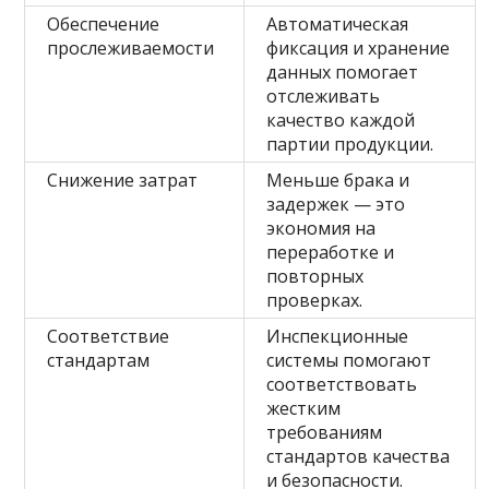
Обеспечение
Автоматическая
прослеживаемости
фиксация и хранение
данных помогает
отслеживать
качество каждой
партии продукции.
Снижение затрат
Меньше брака и
задержек — это
экономия на
переработке и
повторных
проверках.
Соответствие
Инспекционные
стандартам
системы помогают
соответствовать
жестким
требованиям
стандартов качества
и безопасности.