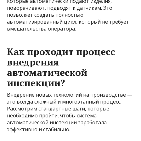
которые автоматически подают изделия,
поворачивают, подводят к датчикам. Это
позволяет создать полностью
автоматизированный цикл, который не требует
вмешательства оператора.
Как проходит процесс
внедрения
автоматической
инспекции?
Внедрение новых технологий на производстве —
это всегда сложный и многоэтапный процесс.
Рассмотрим стандартные шаги, которые
необходимо пройти, чтобы система
автоматической инспекции заработала
эффективно и стабильно.