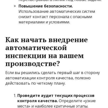
Повышение безопасности.
Использование автоматических систем
снизит контакт персонала с опасными
материалами и условиями.
Как начать внедрение
автоматической
инспекции на вашем
производстве?
Если вы решились сделать первый шаг в сторону
автоматизации контроля качества, полезно
действовать по четкому плану.
Проведите аудит текущих процессов
контроля качества.
Определите «узкие
места» и наиболее критичные этапы.