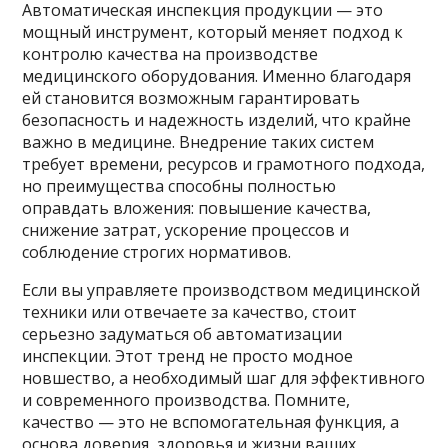
Автоматическая инспекция продукции — это
мощный инструмент, который меняет подход к
контролю качества на производстве
медицинского оборудования. Именно благодаря
ей становится возможным гарантировать
безопасность и надежность изделий, что крайне
важно в медицине. Внедрение таких систем
требует времени, ресурсов и грамотного подхода,
но преимущества способны полностью
оправдать вложения: повышение качества,
снижение затрат, ускорение процессов и
соблюдение строгих нормативов.
Если вы управляете производством медицинской
техники или отвечаете за качество, стоит
серьезно задуматься об автоматизации
инспекции. Этот тренд не просто модное
новшество, а необходимый шаг для эффективного
и современного производства. Помните,
качество — это не вспомогательная функция, а
основа доверия, здоровья и жизни ваших