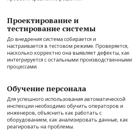
Проектирование и
тестирование системы
До внедрения система собирается и
настраивается в тестовом режиме. Проверяется,
насколько корректно она выявляет дефекты, как
интегрируется с остальными производственными
процессами.
Обучение персонала
Для успешного использования автоматической
инспекции необходимо обучить операторов и
инженеров, объяснить как работать с
оборудованием, как анализировать данные, как
реагировать на проблемы.