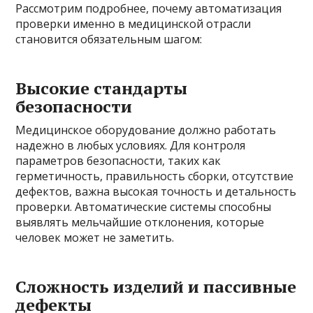
Рассмотрим подробнее, почему автоматизация
проверки именно в медицинской отрасли
становится обязательным шагом:
Высокие стандарты
безопасности
Медицинское оборудование должно работать
надежно в любых условиях. Для контроля
параметров безопасности, таких как
герметичность, правильность сборки, отсутствие
дефектов, важна высокая точность и детальность
проверки. Автоматические системы способны
выявлять мельчайшие отклонения, которые
человек может не заметить.
Сложность изделий и пассивные
дефекты