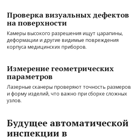
Проверка визуальных дефектов
на поверхности
Камеры высокого разрешения ищут царапины,
деформации и другие видимые повреждения
корпуса медицинских приборов.
Измерение геометрических
параметров
Лазерные сканеры проверяют точность размеров
и форму изделий, что важно при сборке сложных
узлов.
Будущее автоматической
инспекции в