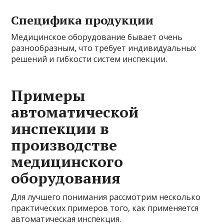
Специфика продукции
Медицинское оборудование бывает очень
разнообразным, что требует индивидуальных
решений и гибкости систем инспекции.
Примеры
автоматической
инспекции в
производстве
медицинского
оборудования
Для лучшего понимания рассмотрим несколько
практических примеров того, как применяется
автоматическая инспекция.