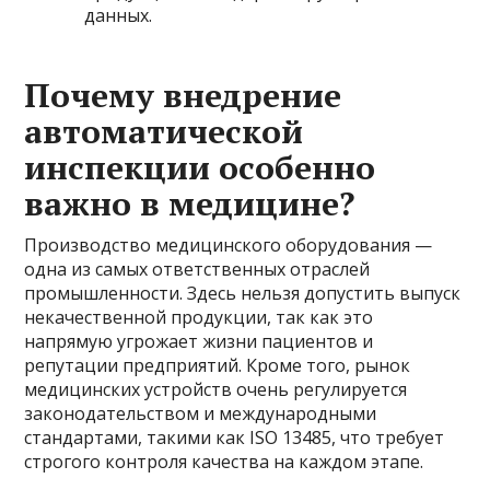
данных.
Почему внедрение
автоматической
инспекции особенно
важно в медицине?
Производство медицинского оборудования —
одна из самых ответственных отраслей
промышленности. Здесь нельзя допустить выпуск
некачественной продукции, так как это
напрямую угрожает жизни пациентов и
репутации предприятий. Кроме того, рынок
медицинских устройств очень регулируется
законодательством и международными
стандартами, такими как ISO 13485, что требует
строгого контроля качества на каждом этапе.