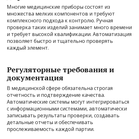
Многие медицинские приборы состоят из
множества мелких компонентов и требуют
комплексного подхода к контролю. Ручная
проверка таких изделий занимает много времени
и требует высокой квалификации. Автоматизация
позволяет быстро и тщательно проверять
каждый элемент.
Регуляторные требования и
документация
В медицинской сфере обязательна строгая
отчетность и подтверждение качества.
Автоматические системы могут интегрироваться
с информационными системами, автоматически
записывать результаты проверки, создавать
детальные отчеты и обеспечивать
прослеживаемость каждой партии.