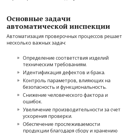
Основные задачи
автоматической инспекции
Автоматизация проверочных процессов решает
несколько важных задач:
Определение соответствия изделий
техническим требованиям.
Идентификация дефектов и брака.
Контроль параметров, влияющих на
безопасность и функциональность.
Снижение человеческого фактора и
ошибок.
Увеличение производительности за счет
ускорения проверки.
Обеспечение прослеживаемости
продукции благодаря сбору и хранению