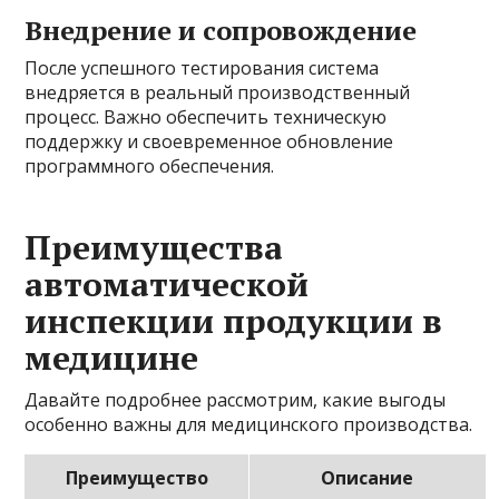
Внедрение и сопровождение
После успешного тестирования система
внедряется в реальный производственный
процесс. Важно обеспечить техническую
поддержку и своевременное обновление
программного обеспечения.
Преимущества
автоматической
инспекции продукции в
медицине
Давайте подробнее рассмотрим, какие выгоды
особенно важны для медицинского производства.
Преимущество
Описание