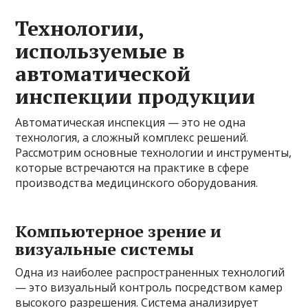
Технологии,
используемые в
автоматической
инспекции продукции
Автоматическая инспекция — это не одна
технология, а сложный комплекс решений.
Рассмотрим основные технологии и инструменты,
которые встречаются на практике в сфере
производства медицинского оборудования.
Компьютерное зрение и
визуальные системы
Одна из наиболее распространенных технологий
— это визуальный контроль посредством камер
высокого разрешения. Система анализирует