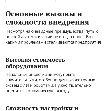
Основные вызовы и
сложности внедрения
Несмотря на очевидные преимущества, путь к
полной автоматизации не всегда прост. Вот с
какими проблемами сталкиваются предприятия:
Высокая стоимость
оборудования
Начальные инвестиции могут быть
значительными, особенно для высокоточных
систем с ИИ и роботами. Нужно тщательно
оценить экономическую выгоду.
Сложность настройки и