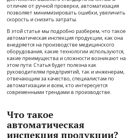
отличие от ручной проверки, автоматизация
позволяет минимизировать ошибки, увеличить
скорость и снизить затраты.
В этой статье мы подробно разберем, что такое
автоматическая инспекция продукции, как она
внедряется на производстве медицинского
оборудования, какие технологии используются,
какие преимущества и сложности возникают на
этом пути. Статья будет полезна как
руководителям предприятий, так и инженерам,
отвечающим за качество, специалистам по
автоматизации и всем, кто интересуется
современными трендами в производстве.
Что такое
автоматическая
инспекция продукции?