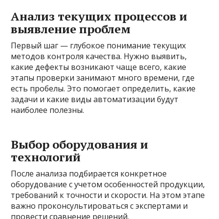
Анализ текущих процессов и
выявление проблем
Первый шаг — глубокое понимание текущих
методов контроля качества. Нужно выявить,
какие дефекты возникают чаще всего, какие
этапы проверки занимают много времени, где
есть пробелы. Это помогает определить, какие
задачи и какие виды автоматизации будут
наиболее полезны.
Выбор оборудования и
технологий
После анализа подбирается конкретное
оборудование с учетом особенностей продукции,
требований к точности и скорости. На этом этапе
важно проконсультироваться с экспертами и
провести сравнение решений.