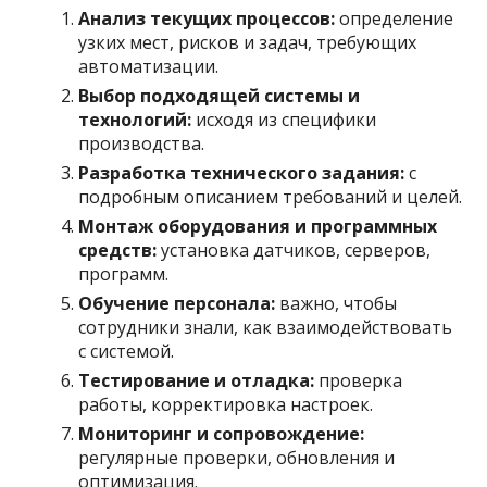
Анализ текущих процессов:
определение
узких мест, рисков и задач, требующих
автоматизации.
Выбор подходящей системы и
технологий:
исходя из специфики
производства.
Разработка технического задания:
с
подробным описанием требований и целей.
Монтаж оборудования и программных
средств:
установка датчиков, серверов,
программ.
Обучение персонала:
важно, чтобы
сотрудники знали, как взаимодействовать
с системой.
Тестирование и отладка:
проверка
работы, корректировка настроек.
Мониторинг и сопровождение:
регулярные проверки, обновления и
оптимизация.