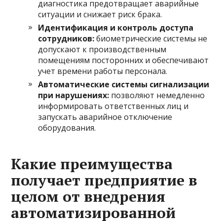
диагностика предотвращает аварийные
ситуации и снижает риск брака.
Идентификация и контроль доступа
сотрудников:
биометрические системы не
допускают к производственным
помещениям посторонних и обеспечивают
учет времени работы персонала.
Автоматические системы сигнализации
при нарушениях:
позволяют немедленно
информировать ответственных лиц и
запускать аварийное отключение
оборудования.
Какие преимущества
получает предприятие в
целом от внедрения
автоматизированной