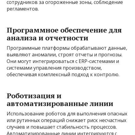
сотрудников за огороженные зоны, соблюдение
регламентов.
Программное обеспечение для
анализа и отчетности
Программные платформы обрабатывают данные,
выявляют аномалии, строят отчеты и прогнозы.
Они могут интегрироваться с ERP-системами и
системами управления производством,
обеспечивая комплексный подход к контролю.
Роботизация и
автоматизированные линии
Использование роботов для выполнения опасных
или рутинных операций снижает риск несчастных
случаев и повышает стабильность процессов.
Автоматизированные линии интегрируются с