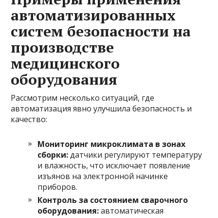
автоматизированных
систем безопасности на
производстве
медицинского
оборудования
Рассмотрим несколько ситуаций, где
автоматизация явно улучшила безопасность и
качество:
Мониторинг микроклимата в зонах
сборки:
датчики регулируют температуру
и влажность, что исключает появление
изъянов на электронной начинке
приборов.
Контроль за состоянием сварочного
оборудования:
автоматическая