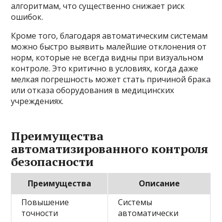
алгоритмам, что существенно снижает риск
ошибок.
Кроме того, благодаря автоматическим системам
можно быстро выявить малейшие отклонения от
норм, которые не всегда видны при визуальном
контроле. Это критично в условиях, когда даже
мелкая погрешность может стать причиной брака
или отказа оборудования в медицинских
учреждениях.
Преимущества
автоматизированного контроля
безопасности
Преимущества
Описание
Повышение
Системы
точности
автоматически