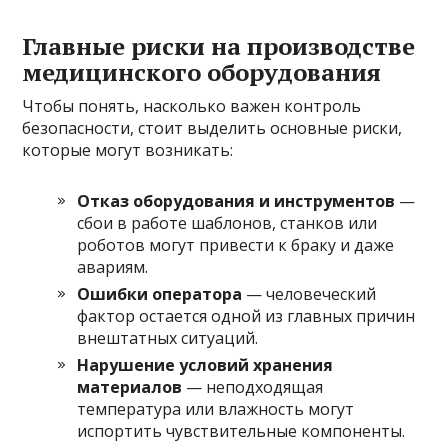
Главные риски на производстве
медицинского оборудования
Чтобы понять, насколько важен контроль
безопасности, стоит выделить основные риски,
которые могут возникать:
Отказ оборудования и инструментов
—
сбои в работе шаблонов, станков или
роботов могут привести к браку и даже
авариям.
Ошибки оператора
— человеческий
фактор остается одной из главных причин
внештатных ситуаций.
Нарушение условий хранения
материалов
— неподходящая
температура или влажность могут
испортить чувствительные компоненты.