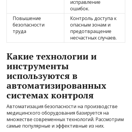
исправление
ошибок.
Повышение
Контроль доступа к
безопасности
опасным зонам и
труда
предотвращение
несчастных случаев.
Какие технологии и
инструменты
используются в
автоматизированных
системах контроля
Автоматизация безопасности на производстве
медицинского оборудования базируется на
множестве современных технологий. Рассмотрим
самые популярные и эффективные из них.