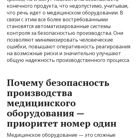
конечного продукта, что недопустимо, учитывая,
что речь идет о медицинском оборудовании. В
связи с этим все более востребованными
становятся автоматизированные системы
контроля за безопасностью производства. Они
позволяют минимизировать человеческие
ошибки, повышают оперативность реагирования
на возможные риски и значительно улучшают
общую надежность производственного процесса.
Почему безопасность
производства
медицинского
оборудования —
приоритет номер один
Медицинское оборудование — это сложные