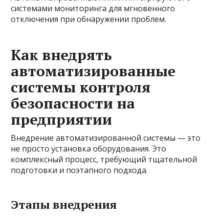
системами мониторинга для мгновенного
отключения при обнаружении проблем.
Как внедрять
автоматизированные
системы контроля
безопасности на
предприятии
Внедрение автоматизированной системы — это
не просто установка оборудования. Это
комплексный процесс, требующий тщательной
подготовки и поэтапного подхода.
Этапы внедрения