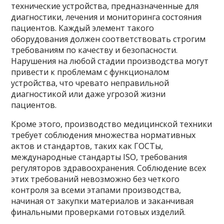
технические устройства, предназначенные для
диагностики, лечения и мониторинга состояния
пациентов. Каждый элемент такого
оборудования должен соответствовать строгим
требованиям по качеству и безопасности.
Нарушения на любой стадии производства могут
привести к проблемам с функционалом
устройства, что чревато неправильной
диагностикой или даже угрозой жизни
пациентов.
Кроме этого, производство медицинской техники
требует соблюдения множества нормативных
актов и стандартов, таких как ГОСТы,
международные стандарты ISO, требования
регуляторов здравоохранения. Соблюдение всех
этих требований невозможно без четкого
контроля за всеми этапами производства,
начиная от закупки материалов и заканчивая
финальными проверками готовых изделий.