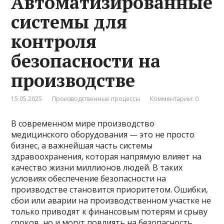
Автоматизированные
системы для
контроля
безопасности на
производстве
15.05.2025
Производственные процессы
Комментарии: 0
В современном мире производство
медицинского оборудования — это не просто
бизнес, а важнейшая часть системы
здравоохранения, которая напрямую влияет на
качество жизни миллионов людей. В таких
условиях обеспечение безопасности на
производстве становится приоритетом. Ошибки,
сбои или аварии на производственном участке не
только приводят к финансовым потерям и срыву
сроков, но и могут повлиять на безопасность