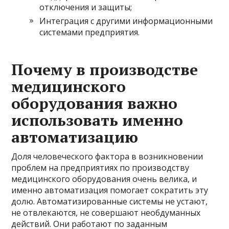
отключения и защиты;
Интеграция с другими информационными
системами предприятия.
Почему в производстве
медицинского
оборудования важно
использовать именно
автоматизацию
Доля человеческого фактора в возникновении
проблем на предприятиях по производству
медицинского оборудования очень велика, и
именно автоматизация помогает сократить эту
долю. Автоматизированные системы не устают,
не отвлекаются, не совершают необдуманных
действий. Они работают по заданным