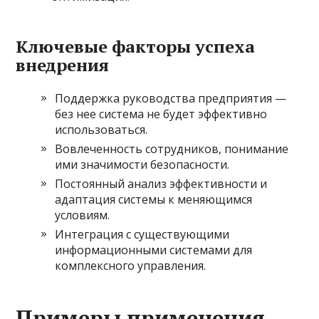
Ключевые факторы успеха
внедрения
Поддержка руководства предприятия —
без нее система не будет эффективно
использоваться.
Вовлеченность сотрудников, понимание
ими значимости безопасности.
Постоянный анализ эффективности и
адаптация системы к меняющимся
условиям.
Интеграция с существующими
информационными системами для
комплексного управления.
Примеры применения