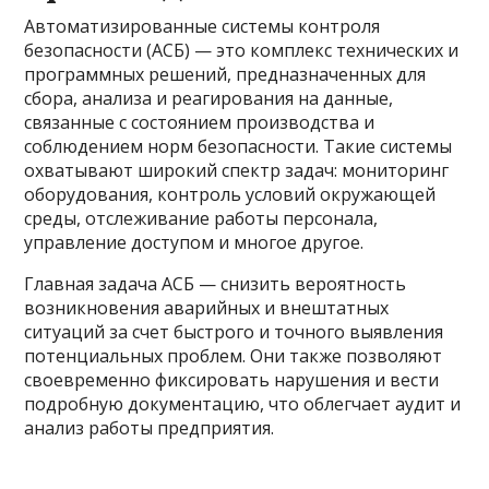
Автоматизированные системы контроля
безопасности (АСБ) — это комплекс технических и
программных решений, предназначенных для
сбора, анализа и реагирования на данные,
связанные с состоянием производства и
соблюдением норм безопасности. Такие системы
охватывают широкий спектр задач: мониторинг
оборудования, контроль условий окружающей
среды, отслеживание работы персонала,
управление доступом и многое другое.
Главная задача АСБ — снизить вероятность
возникновения аварийных и внештатных
ситуаций за счет быстрого и точного выявления
потенциальных проблем. Они также позволяют
своевременно фиксировать нарушения и вести
подробную документацию, что облегчает аудит и
анализ работы предприятия.