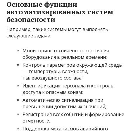
Основные функции
автоматизированных систем
безопасности
Например, такие системы могут выполнять
следующие задачи:
Мониторинг технического состояния
оборудования в реальном времени;
Контроль параметров окружающей среды
— температуры, влажности,
пылевоздушного состава;
Идентификация персонала и контроль
доступа к опасным зонам;
Автоматическая сигнализация при
превышении допустимых значений;
Регистрация всех событий и формирование
отчетности;
Поддержка механизмов аварийного