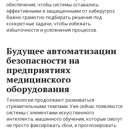
обеспечения, чтобы системы оставались
эффективными и защищенными от киберугроз.
Важно грамотно подбирать решения под
конкретные задачи, чтобы избежать
избыточности и усложнения процессов.
Будущее автоматизации
безопасности на
предприятиях
медицинского
оборудования
Технологии продолжают развиваться
стремительными темпами. Уже сейчас появляются
системы с элементами искусственного
интеллекта, машинного обучения, которые смогут
не просто фиксировать сбои, а прогнозировать