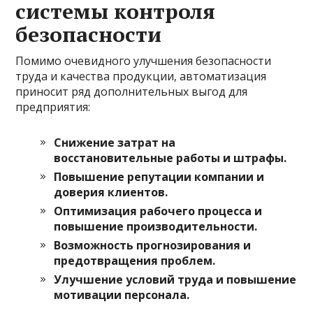
системы контроля
безопасности
Помимо очевидного улучшения безопасности
труда и качества продукции, автоматизация
приносит ряд дополнительных выгод для
предприятия:
Снижение затрат на
восстановительные работы и штрафы.
Повышение репутации компании и
доверия клиентов.
Оптимизация рабочего процесса и
повышение производительности.
Возможность прогнозирования и
предотвращения проблем.
Улучшение условий труда и повышение
мотивации персонала.