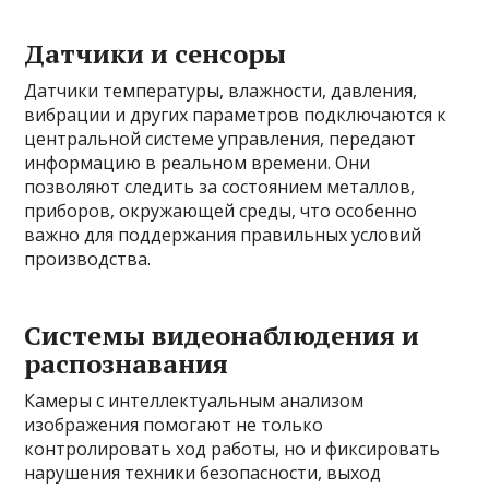
Датчики и сенсоры
Датчики температуры, влажности, давления,
вибрации и других параметров подключаются к
центральной системе управления, передают
информацию в реальном времени. Они
позволяют следить за состоянием металлов,
приборов, окружающей среды, что особенно
важно для поддержания правильных условий
производства.
Системы видеонаблюдения и
распознавания
Камеры с интеллектуальным анализом
изображения помогают не только
контролировать ход работы, но и фиксировать
нарушения техники безопасности, выход