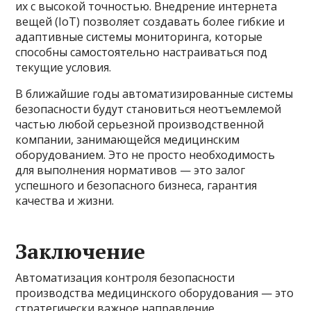
их с высокой точностью. Внедрение интернета
вещей (IoT) позволяет создавать более гибкие и
адаптивные системы мониторинга, которые
способны самостоятельно настраиваться под
текущие условия.
В ближайшие годы автоматизированные системы
безопасности будут становиться неотъемлемой
частью любой серьезной производственной
компании, занимающейся медицинским
оборудованием. Это не просто необходимость
для выполнения нормативов — это залог
успешного и безопасного бизнеса, гарантия
качества и жизни.
Заключение
Автоматизация контроля безопасности
производства медицинского оборудования — это
стратегически важное направление,