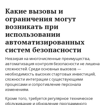
Какие вызовы и
ограничения могут
возникать при
использовании
автоматизированных
систем безопасности
Невзирая на многочисленные преимущества,
автоматизация контроля безопасности не лишена
сложностей. Среди основных вызовов —
необходимость высоких стартовых инвестиций,
сложности интеграции с существующими
процессами и сопротивление персонала
изменениям.
Кроме того, требуется регулярное техническое
обслуживание и обновление программного