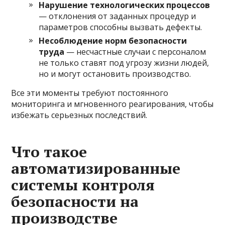
Нарушение технологических процессов
— отклонения от заданных процедур и
параметров способны вызвать дефекты.
Несоблюдение норм безопасности
труда
— несчастные случаи с персоналом
не только ставят под угрозу жизни людей,
но и могут остановить производство.
Все эти моменты требуют постоянного
мониторинга и мгновенного реагирования, чтобы
избежать серьезных последствий.
Что такое
автоматизированные
системы контроля
безопасности на
производстве