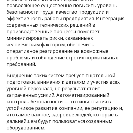
позволяющее существенно повысить уровень
безопасности труда, качество продукции и
эффективность работы предприятия. Интеграция
современных технических решений в
производственные процессы помогает
минимизировать риски, связанные с
человеческим фактором, обеспечить
оперативное реагирование на возможные
проблемы и соблюдение строгих нормативных
требований.
Внедрение таких систем требует тщательной
подготовки, внимания к деталям и участия всех
уровней персонала, но результат стоит
затраченных усилий. Автоматизированный
контроль безопасности — это инвестиция в
устойчивое развитие компании, ее репутацию и,
что самое важное, здоровье людей, которые в
дальнейшем будут пользоваться созданным
оборудованием.