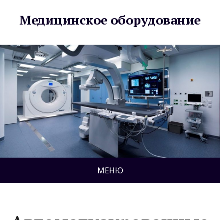
Медицинское оборудование
МЕНЮ