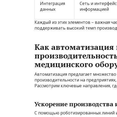
Интеграция
Сеть и интерфейс
данных
информацией
Каждый из этих элементов – важная ч
поддерживать высокий темп производ
Как автоматизация
производительность
медицинского обор
Автоматизация предлагает множество
производительности на предприятиях,
Рассмотрим ключевые направления, гд
Ускорение производства
С помощью роботизированных линий и