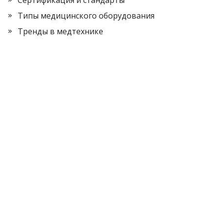
Типы медицинского оборудования
Тренды в медтехнике