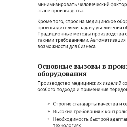
минимизировать человеческий фактор,
этапе производства.
Кроме того, спрос на медицинское обо
производителями задачу увеличения об
Традиционные методы производства с 
такими требованиями. Автоматизация 
возможности для бизнеса.
Основные вызовы в прои
оборудования
Производство медицинских изделий со
особого подхода и применения передо
Строгие стандарты качества и с
Высокие требования к контролю 
Необходимость быстрой адаптац
технологиях;