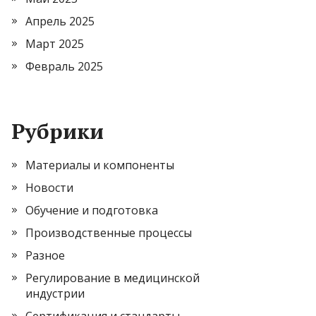
Апрель 2025
Март 2025
Февраль 2025
Рубрики
Материалы и компоненты
Новости
Обучение и подготовка
Производственные процессы
Разное
Регулирование в медицинской
индустрии
Сертификация и стандарты