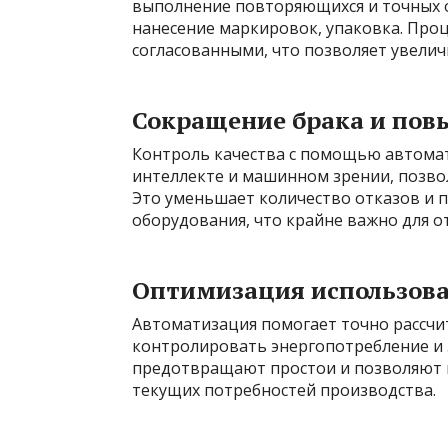
выполнение повторяющихся и точных о
нанесение маркировок, упаковка. Про
согласованными, что позволяет увелич
Сокращение брака и пов
Контроль качества с помощью автомат
интеллекте и машинном зрении, позвол
Это уменьшает количество отказов и
оборудования, что крайне важно для о
Оптимизация использова
Автоматизация помогает точно рассчи
контролировать энергопотребление и 
предотвращают простои и позволяют г
текущих потребностей производства.