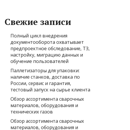
Свежие записи
Полный цикл внедрения
документооборота охватывает
предпроектное обследование, ТЗ,
настройку, миграцию данных и
обучение пользователей
Паллетизаторы для упаковки:
наличие станков, доставка по
России, сервис и гарантия,
тестовый запуск на сырье клиента
Обзор ассортимента сварочных
материалов, оборудования и
технических газов
Обзор ассортимента сварочных
материалов, оборудования и