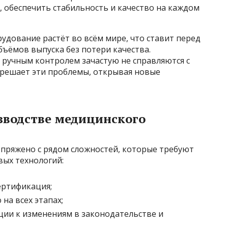
 обеспечить стабильность и качество на каждом
рудование растёт во всём мире, что ставит перед
ъёмов выпуска без потери качества.
ручным контролем зачастую не справляются с
решает эти проблемы, открывая новые
зводстве медицинского
пряжено с рядом сложностей, которые требуют
вых технологий:
ертификация;
на всех этапах;
ии к изменениям в законодательстве и