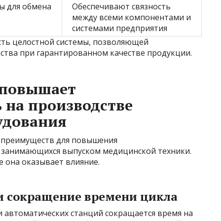
ы для обмена
Обеспечивают связность
между всеми компонентами и
системами предприятия
асть целостной системы, позволяющей
ства при гарантированном качестве продукции.
 повышает
 на производстве
удования
 преимуществ для повышения
 занимающихся выпуском медицинской техники.
е она оказывает влияние.
 и сокращение времени цикла
 автоматических станций сокращается время на