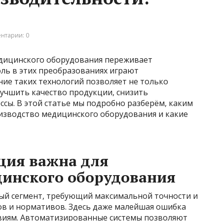
нтарии: 0
дицинского оборудования переживает
ль в этих преобразованиях играют
ие таких технологий позволяет не только
лучшить качество продукции, снизить
ссы. В этой статье мы подробно разберём, каким
изводство медицинского оборудования и какие
ция важна для
цинского оборудования
ый сегмент, требующий максимальной точности и
в и нормативов. Здесь даже малейшая ошибка
твиям. Автоматизированные системы позволяют