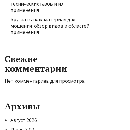
технических газов и их
применения
Брусчатка как материал для
мощения: обзор видов и областей
применения
Свежие
комментарии
Нет комментариев для просмотра.
Архивы
Август 2026
Июль 2026