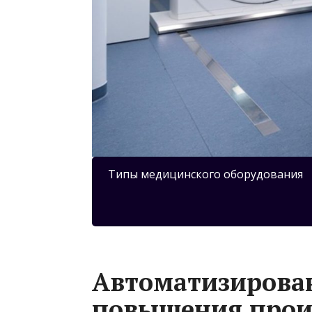
Типы медицинского оборудования
Автоматизирова
повышения прои