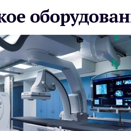
ое оборудован