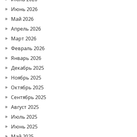
Июнь 2026
Май 2026
Апрель 2026
Март 2026
Февраль 2026
Январь 2026
Декабрь 2025
Ноябрь 2025
Октябрь 2025
Сентябрь 2025
Август 2025
Июль 2025
Июнь 2025
Май 2025