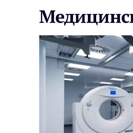
Медицинск