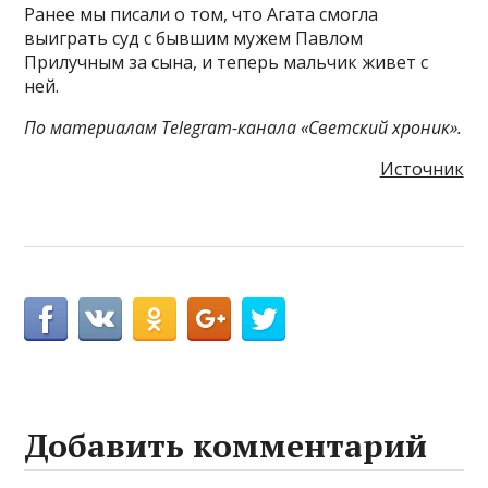
Ранее мы писали о том, что Агата смогла
выиграть суд с бывшим мужем Павлом
Прилучным за сына, и теперь мальчик живет с
ней.
По материалам Telegram-канала «Светский хроник».
Источник
Добавить комментарий