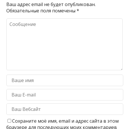
Ваш адрес email не будет опубликован.
Обязательные поля помечены
*
Сохраните моё имя, email и адрес сайта в этом
браузере для последующих моих комментариев