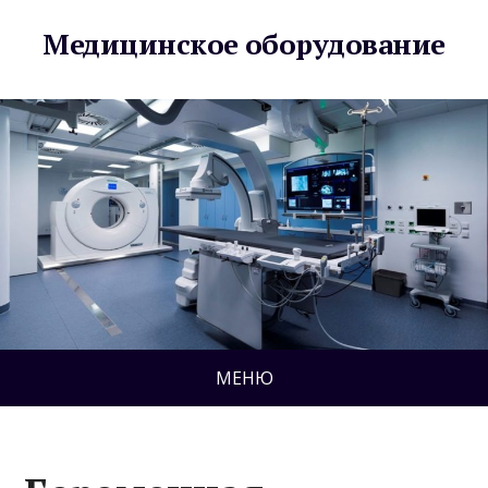
Медицинское оборудование
МЕНЮ