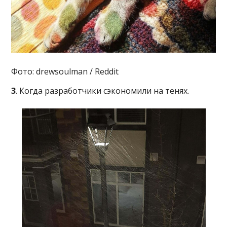
Фото: drewsoulman / Reddit
3
. Когда разработчики сэкономили на тенях.