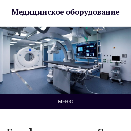
Медицинское оборудование
МЕНЮ