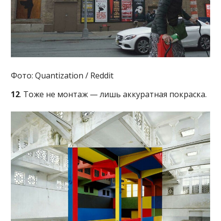
Фото: Quantization / Reddit
12
. Тоже не монтаж — лишь аккуратная покраска.