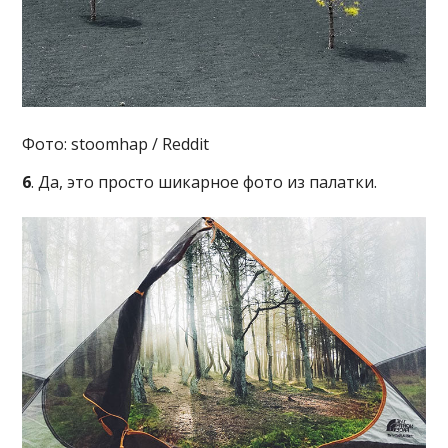
Фото: stoomhap / Reddit
6
. Да, это просто шикарное фото из палатки.