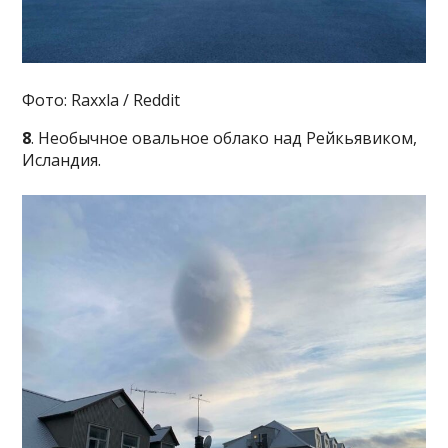
Фото: Raxxla / Reddit
8
. Необычное овальное облако над Рейкьявиком,
Исландия.