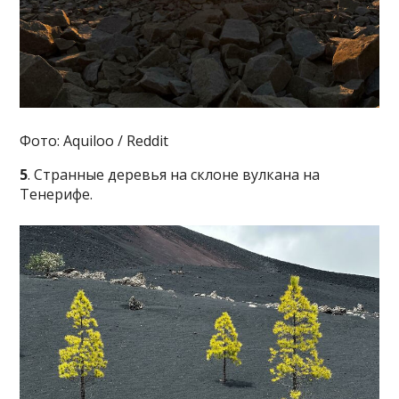
Фото: Aquiloo / Reddit
5
. Странные деревья на склоне вулкана на
Тенерифе.