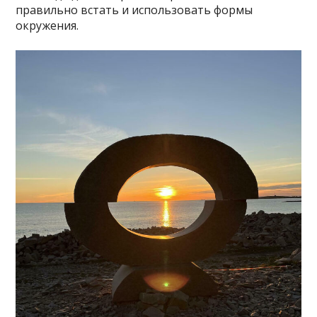
правильно встать и использовать формы
окружения.