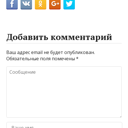
Добавить комментарий
Ваш адрес email не будет опубликован.
Обязательные поля помечены
*