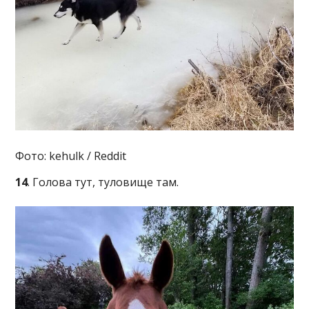
Фото: kehulk / Reddit
14
. Голова тут, туловище там.