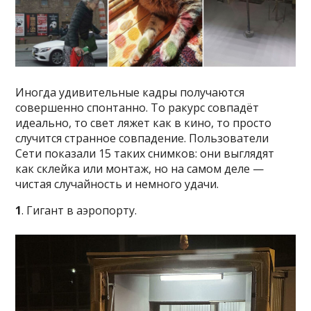
Иногда удивительные кадры получаются
совершенно спонтанно. То ракурс совпадёт
идеально, то свет ляжет как в кино, то просто
случится странное совпадение. Пользователи
Сети показали 15 таких снимков: они выглядят
как склейка или монтаж, но на самом деле —
чистая случайность и немного удачи.
1
. Гигант в аэропорту.