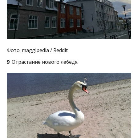
Фото: maggipedia / Reddit
9
. Отрастание нового лебедя.