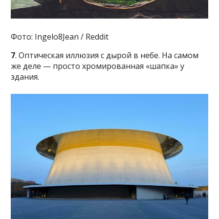
Фото: Ingelo8Jean / Reddit
7
. Оптическая иллюзия с дырой в небе. На самом
же деле — просто хромированная «шапка» у
здания.