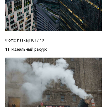
Фото: haskap1017 / X
11
. Идеальный ракурс.