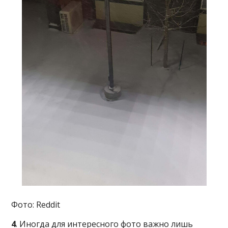
Фото: Reddit
4
. Иногда для интересного фото важно лишь