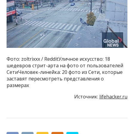
Фото: zoltrixxx / RedditУличное искусство: 18
шедевров стрит-арта на фото от пользователей
СетиЧеловек-линейка: 20 фото из Сети, которые
заставят пересмотреть представления о
размерах
Источник:
lifehacker.ru