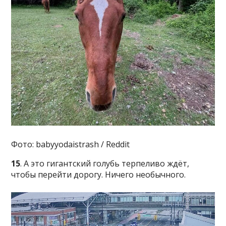
Фото: babyyodaistrash / Reddit
15
. А это гигантский голубь терпеливо ждёт,
чтобы перейти дорогу. Ничего необычного.