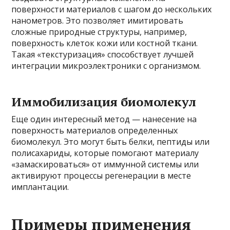
поверхности материалов с шагом до нескольких
нанометров. Это позволяет имитировать
сложные природные структуры, например,
поверхность клеток кожи или костной ткани.
Такая «текстуризация» способствует лучшей
интеграции микроэлектроники с организмом.
Иммобилизация биомолекул
Еще один интересный метод — нанесение на
поверхность материалов определенных
биомолекул. Это могут быть белки, пептиды или
полисахариды, которые помогают материалу
«замаскироваться» от иммунной системы или
активируют процессы регенерации в месте
имплантации.
Примеры применения