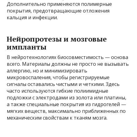
Дополнительно применяются полимерные
покрытия, предотвращающие отложения
кальция и инфекции.
Нейропротезы и мозговые
импланты
В нейротехнологиях биосовместимость — основа
всего. Материалы должны не просто не вызывать
аллергию, но и минимизировать
микровоспаления, чтобы регистрируемые
сигналы оставались чистыми и четкими. Здесь
часто используются гибкие полиимидные
подложки с электродами из золота или платины,
а также специальные покрытия из гидрогелей —
мягких веществ, максимально приближенных по
механическим свойствам к тканям мозга.