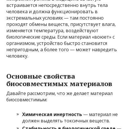
встраивается непосредственно внутрь тела
человека и должна функционировать в
экстремальных условиях — там постоянно
проходят обмены веществ, присутствует влага,
изменяется температура, воздействуют
биологические среды. Если материал «воюет» с
организмом, устройство быстро становится
непригодным, а более того — может навредить
человеку.
Основные свойства
биосовместимых материалов
Давайте рассмотрим, что же делает материал
биосовместимым:
Химическая инертность
— материал не
должен выделять токсичных веществ.
Стабильность в биологической среде
—