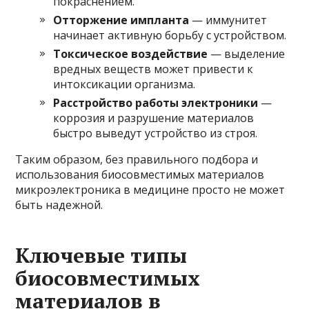
покраснением.
Отторжение импланта
— иммунитет
начинает активную борьбу с устройством.
Токсическое воздействие
— выделение
вредных веществ может привести к
интоксикации организма.
Расстройство работы электроники
—
коррозия и разрушение материалов
быстро выведут устройство из строя.
Таким образом, без правильного подбора и
использования биосовместимых материалов
микроэлектроника в медицине просто не может
быть надежной.
Ключевые типы
биосовместимых
материалов в