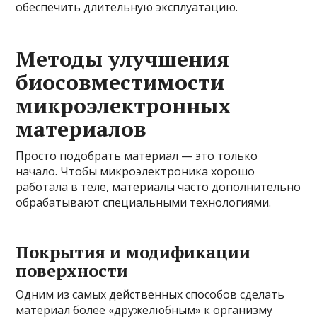
обеспечить длительную эксплуатацию.
Методы улучшения
биосовместимости
микроэлектронных
материалов
Просто подобрать материал — это только
начало. Чтобы микроэлектроника хорошо
работала в теле, материалы часто дополнительно
обрабатывают специальными технологиями.
Покрытия и модификации
поверхности
Одним из самых действенных способов сделать
материал более «дружелюбным» к организму