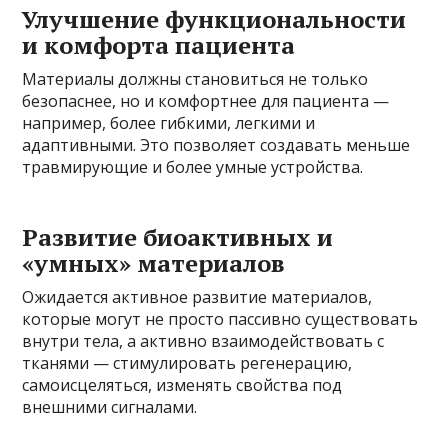
Улучшение функциональности
и комфорта пациента
Материалы должны становиться не только
безопаснее, но и комфортнее для пациента —
например, более гибкими, легкими и
адаптивными. Это позволяет создавать меньше
травмирующие и более умные устройства.
Развитие биоактивных и
«умных» материалов
Ожидается активное развитие материалов,
которые могут не просто пассивно существовать
внутри тела, а активно взаимодействовать с
тканями — стимулировать регенерацию,
самоисцеляться, изменять свойства под
внешними сигналами.