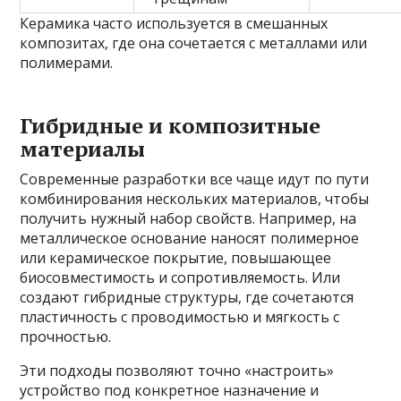
Керамика часто используется в смешанных
композитах, где она сочетается с металлами или
полимерами.
Гибридные и композитные
материалы
Современные разработки все чаще идут по пути
комбинирования нескольких материалов, чтобы
получить нужный набор свойств. Например, на
металлическое основание наносят полимерное
или керамическое покрытие, повышающее
биосовместимость и сопротивляемость. Или
создают гибридные структуры, где сочетаются
пластичность с проводимостью и мягкость с
прочностью.
Эти подходы позволяют точно «настроить»
устройство под конкретное назначение и