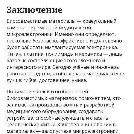
Заключение
Биосовместимые материалы — краеугольный
камень современной медицинской
микроэлектроники. Именно они определяют,
насколько безопасно, эффективно и долговечно
будет работать имплантируемая электроника.
Титан, платина, полиимиды и керамика — лишь
базовые составляющие этого сложного и
интересного мира. Сегодня учёные и инженеры
работают над тем, чтобы делать материалы еще
лучше: гибче, долговечнее, умнее.
Понимание ролей и особенностей
биосовместимых материалов поможет тем, кто
занимается производством или разработкой
медицинского оборудования, создавать
устройства, способные улучшать и спасать
человеческие жизни. Качество и инновации в
материалах — залог успеха микроэлектроники,