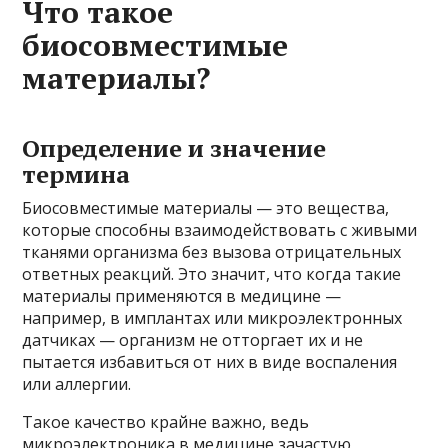
Что такое
биосовместимые
материалы?
Определение и значение
термина
Биосовместимые материалы — это вещества,
которые способны взаимодействовать с живыми
тканями организма без вызова отрицательных
ответных реакций. Это значит, что когда такие
материалы применяются в медицине —
например, в имплантах или микроэлектронных
датчиках — организм не отторгает их и не
пытается избавиться от них в виде воспаления
или аллергии.
Такое качество крайне важно, ведь
микроэлектроника в медицине зачастую