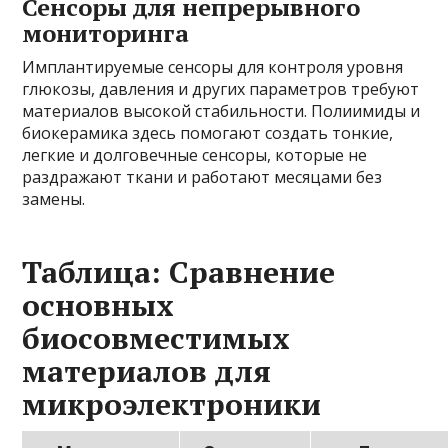
Сенсоры для непрерывного
мониторинга
Имплантируемые сенсоры для контроля уровня
глюкозы, давления и других параметров требуют
материалов высокой стабильности. Полиимиды и
биокерамика здесь помогают создать тонкие,
легкие и долговечные сенсоры, которые не
раздражают ткани и работают месяцами без
замены.
Таблица: Сравнение
основных
биосовместимых
материалов для
микроэлектроники