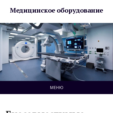
Медицинское оборудование
МЕНЮ