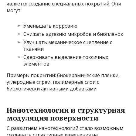
является создание специальных покрытий. Они
могут:
Уменьшать коррозию
Снижать адгезию микробов и биопленок
Улучшать механическое сцепление с
тканями
Сдерживать выделение токсичных
элементов
Примеры покрытий: биокерамические пленки,
углеродные спреи, полимерные слои с
биологически активными добавками.
Нанотехнологии и структурная
модуляция поверхности
С развитием нанотехнологий стало возможным
создавать структурные изменения на