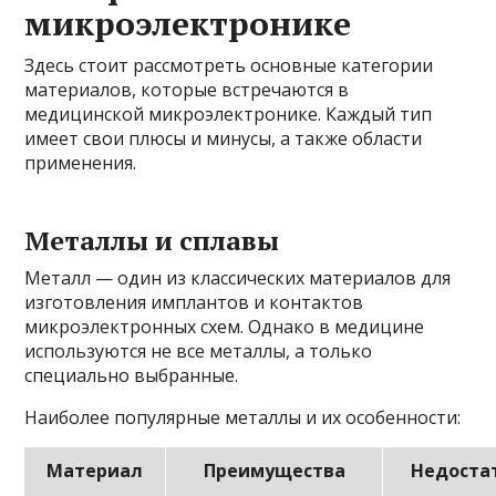
микроэлектронике
Здесь стоит рассмотреть основные категории
материалов, которые встречаются в
медицинской микроэлектронике. Каждый тип
имеет свои плюсы и минусы, а также области
применения.
Металлы и сплавы
Металл — один из классических материалов для
изготовления имплантов и контактов
микроэлектронных схем. Однако в медицине
используются не все металлы, а только
специально выбранные.
Наиболее популярные металлы и их особенности:
Материал
Преимущества
Недоста