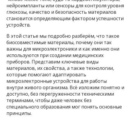
нейроимпланты или сенсоры для контроля уровня
глюкозы, качество и безопасность материалов
становится определяющим фактором успешности
устройств.
В этой статье мы подробно разберём, что такое
биосовместимые материалы, почему они так
важны для микроэлектроники и как именно они
используются при создании медицинских
приборов. Представим ключевые виды
материалов, их свойства, а также технологии,
которые помогают адаптировать
микроэлектронные устройства для работы
внутри живого организма. Всё изложим понятно и
доступно, без перегруженности техническими
терминами, чтобы даже человек без
специального образования мог понять основные
принципы.