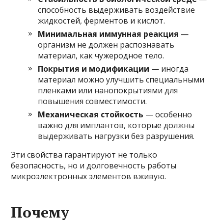
способность выдерживать воздействие
жидкостей, ферментов и кислот.
Минимальная иммунная реакция
—
организм не должен распознавать
материал, как чужеродное тело.
Покрытия и модификации
— иногда
материал можно улучшить специальными
пленками или нанопокрытиями для
повышения совместимости.
Механическая стойкость
— особенно
важно для имплантов, которые должны
выдерживать нагрузки без разрушения.
Эти свойства гарантируют не только
безопасность, но и долговечность работы
микроэлектронных элементов вживую.
Почему