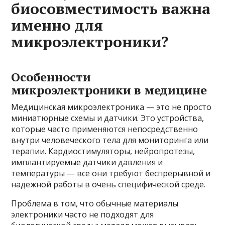
биосовместимость важна
именно для
микроэлектроники?
Особенности
микроэлектроники в медицине
Медицинская микроэлектроника — это не просто
миниатюрные схемы и датчики. Это устройства,
которые часто применяются непосредственно
внутри человеческого тела для мониторинга или
терапии. Кардиостимуляторы, нейропротезы,
имплантируемые датчики давления и
температуры — все они требуют беспрерывной и
надежной работы в очень специфической среде.
Проблема в том, что обычные материалы
электроники часто не подходят для