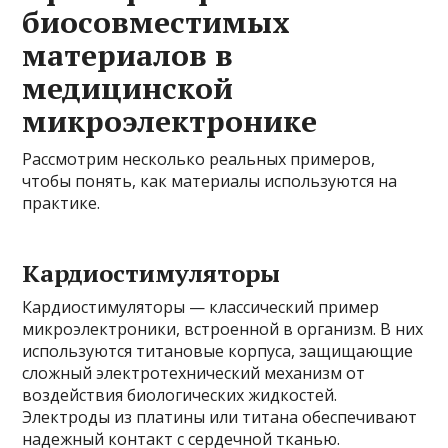
биосовместимых
материалов в
медицинской
микроэлектронике
Рассмотрим несколько реальных примеров,
чтобы понять, как материалы используются на
практике.
Кардиостимуляторы
Кардиостимуляторы — классический пример
микроэлектроники, встроенной в организм. В них
используются титановые корпуса, защищающие
сложный электротехнический механизм от
воздействия биологических жидкостей.
Электроды из платины или титана обеспечивают
надежный контакт с сердечной тканью.