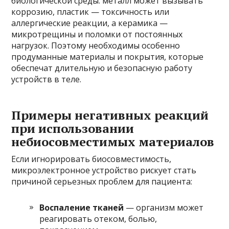
биологической среды: металл может вызывать
коррозию, пластик — токсичность или
аллергические реакции, а керамика —
микротрещины и поломки от постоянных
нагрузок. Поэтому необходимы особенно
продуманные материалы и покрытия, которые
обеспечат длительную и безопасную работу
устройств в теле.
Примеры негативных реакций
при использовании
небиосовместимых материалов
Если игнорировать биосовместимость,
микроэлектронное устройство рискует стать
причиной серьезных проблем для пациента:
Воспаление тканей
— организм может
реагировать отеком, болью,