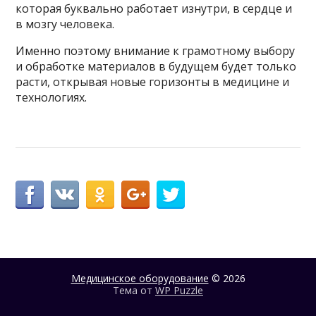
которая буквально работает изнутри, в сердце и
в мозгу человека.
Именно поэтому внимание к грамотному выбору
и обработке материалов в будущем будет только
расти, открывая новые горизонты в медицине и
технологиях.
Медицинское оборудование
© 2026
Тема от
WP Puzzle