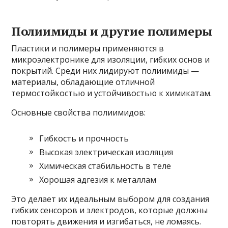
Полиимиды и другие полимеры
Пластики и полимеры применяются в
микроэлектронике для изоляции, гибких основ и
покрытий. Среди них лидируют полиимиды —
материалы, обладающие отличной
термостойкостью и устойчивостью к химикатам.
Основные свойства полиимидов:
Гибкость и прочность
Высокая электрическая изоляция
Химическая стабильность в теле
Хорошая адгезия к металлам
Это делает их идеальным выбором для создания
гибких сенсоров и электродов, которые должны
повторять движения и изгибаться, не ломаясь.