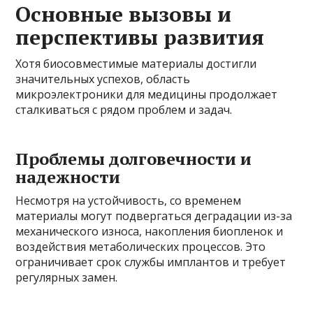
Основные вызовы и
перспективы развития
Хотя биосовместимые материалы достигли
значительных успехов, область
микроэлектроники для медицины продолжает
сталкиваться с рядом проблем и задач.
Проблемы долговечности и
надежности
Несмотря на устойчивость, со временем
материалы могут подвергаться деградации из-за
механического износа, накопления биопленок и
воздействия метаболических процессов. Это
ограничивает срок службы имплантов и требует
регулярных замен.