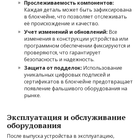
Прослеживаемость компонентов:
Каждая деталь может быть зафиксирована
в блокчейне, что позволяет отслеживать
её происхождение и качество.
Учет изменений и обновлений:
Все
изменения в конструкции устройства или
программном обеспечении фиксируются и
проверяются, что гарантирует
безопасность и надежность.
Защита от подделок:
Использование
уникальных цифровых подписей и
сертификатов в блокчейне предотвращает
появление фальшивого оборудования на
рынке.
Эксплуатация и обслуживание
оборудования
После выпуска устройства в эксплуатацию,