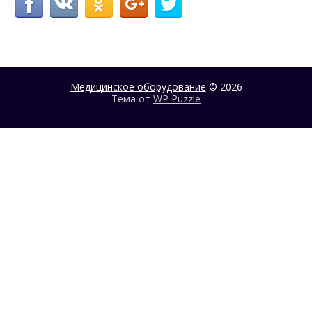
Медицинское оборудование
© 2026
Тема от
WP Puzzle