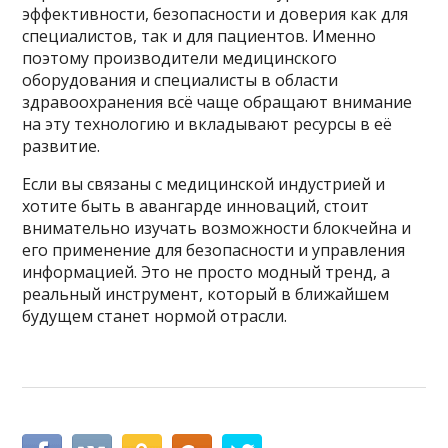
эффективности, безопасности и доверия как для
специалистов, так и для пациентов. Именно
поэтому производители медицинского
оборудования и специалисты в области
здравоохранения всё чаще обращают внимание
на эту технологию и вкладывают ресурсы в её
развитие.
Если вы связаны с медицинской индустрией и
хотите быть в авангарде инноваций, стоит
внимательно изучать возможности блокчейна и
его применение для безопасности и управления
информацией. Это не просто модный тренд, а
реальный инструмент, который в ближайшем
будущем станет нормой отрасли.