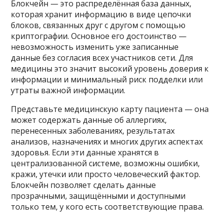
Блокчейн — это распределённая база данных,
которая хранит информацию в виде цепочки
блоков, связанных друг с другом с помощью
криптографии. Основное его достоинство —
невозможность изменить уже записанные
данные без согласия всех участников сети. Для
медицины это значит высокий уровень доверия к
информации и минимальный риск подделки или
утраты важной информации.
Представьте медицинскую карту пациента — она
может содержать данные об аллергиях,
перенесенных заболеваниях, результатах
анализов, назначениях и многих других аспектах
здоровья. Если эти данные хранятся в
централизованной системе, возможны ошибки,
кражи, утечки или просто человеческий фактор.
Блокчейн позволяет сделать данные
прозрачными, защищёнными и доступными
только тем, у кого есть соответствующие права.