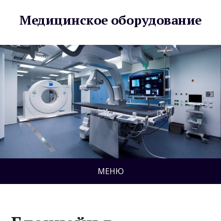
Медицинское оборудование
МЕНЮ