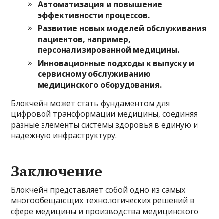
Автоматизация и повышение
эффективности процессов.
Развитие новых моделей обслуживания
пациентов, например,
персонализированной медицины.
Инновационные подходы к выпуску и
сервисному обслуживанию
медицинского оборудования.
Блокчейн может стать фундаментом для
цифровой трансформации медицины, соединяя
разные элементы системы здоровья в единую и
надежную инфраструктуру.
Заключение
Блокчейн представляет собой одно из самых
многообещающих технологических решений в
сфере медицины и производства медицинского