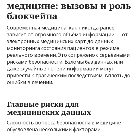
медицине: вызовы и роль
блокчейна
Современная медицина, как никогда ранее,
зависит от огромного объёма информации — от
электронных медицинских карт до данных
мониторинга состояния пациентов в режиме
реального времени. Это сопряжено с серьёзными
рисками безопасности. Взломы баз данных или
даже случайные потери информации могут
привести к трагическим последствиям, вплоть до
ошибки в лечении.
Главные риски для
медицинских данных
Сложность вопроса безопасности в медицине
обусловлена несколькими факторами: