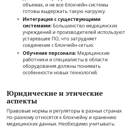
объемах, и не все блокчейн-системы
готовы выдержать такую нагрузку.
Интеграция с существующими
системами:
Большинство медицинских
учреждений и производителей используют
устаревшее ПО, что затрудняет
соединение с блокчейн-сетью.
Обучение персонала:
Медицинские
работники и специалисты в области
оборудования должны понимать
особенности новых технологий.
Юридические и этические
аспекты
Правовые нормы и регуляторы в разных странах
по-разному относятся к блокчейну и хранению
медицинских данных. Необходимо учитывать: