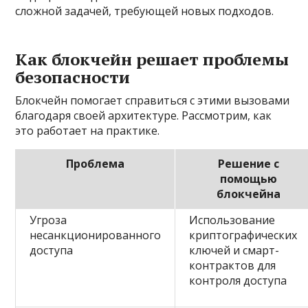
сложной задачей, требующей новых подходов.
Как блокчейн решает проблемы
безопасности
Блокчейн помогает справиться с этими вызовами
благодаря своей архитектуре. Рассмотрим, как
это работает на практике.
Проблема
Решение с
помощью
блокчейна
Угроза
Использование
несанкционированного
криптографических
доступа
ключей и смарт-
контрактов для
контроля доступа