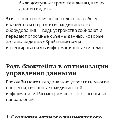
были доступны строго тем лицам, кто их
должен видеть.
Эти сложности влияют не только на работу
врачей, но и на развитие медицинского
оборудования — ведь устройства собирают и
передают огромные объемы данных, которые
должны надежно обрабатываться и
интегрироваться в информационные системы.
Роль блокчейна в оптимизации
управления данными
Блокчейн может кардинально упростить многие
процессы, связанные с медицинской
информацией. Рассмотрим несколько основных
направлений.
1. Создание единого пациентского