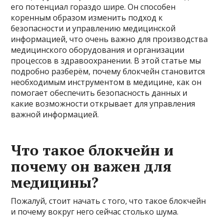
его потенциал гораздо шире. Он способен
коренным образом изменить подход к
безопасности и управлению медицинской
информацией, что очень важно для производства
медицинского оборудования и организации
процессов в здравоохранении. В этой статье мы
подробно разберём, почему блокчейн становится
необходимым инструментом в медицине, как он
помогает обеспечить безопасность данных и
какие возможности открывает для управления
важной информацией.
Что такое блокчейн и
почему он важен для
медицины?
Пожалуй, стоит начать с того, что такое блокчейн
и почему вокруг него сейчас столько шума.