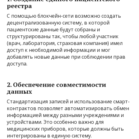
реестра
С помощью блокчейн-сети возможно создать
децентрализованную систему, в которой
пациентские данные будут собраны и
структурированы так, чтобы любой участник
(врач, лаборатория, страховая компания) имел
доступ к необходимой информации и мог
добавлять новые данные при соблюдении прав
доступа.
2. Обеспечение совместимости
данных
Стандартизация записей и использование смарт-
контрактов позволяет автоматизировать обмен
информацией между разными учреждениями и
устройствами. Это особенно важно для
медицинских приборов, которые должны быть
интегрированы в единую систему.