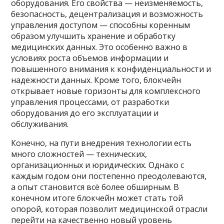
оборудования. Его свойства — неизменяемость,
безопасность, децентрализация и возможность
управления доступом — способны коренным
образом улучшить хранение и обработку
медицинских данных. Это особенно важно в
условиях роста объемов информации и
повышенного внимания к конфиденциальности и
надежности данных. Кроме того, блокчейн
открывает новые горизонты для комплексного
управления процессами, от разработки
оборудования до его эксплуатации и
обслуживания.
Конечно, на пути внедрения технологии есть
много сложностей — технических,
организационных и юридических. Однако с
каждым годом они постепенно преодолеваются,
а опыт становится всё более обширным. В
конечном итоге блокчейн может стать той
опорой, которая позволит медицинской отрасли
перейти на качественно новый уровень