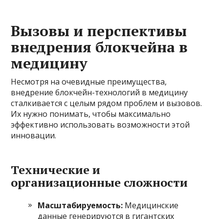
Вызовы и перспективы
внедрения блокчейна в
медицину
Несмотря на очевидные преимущества,
внедрение блокчейн-технологий в медицину
сталкивается с целым рядом проблем и вызовов.
Их нужно понимать, чтобы максимально
эффективно использовать возможности этой
инновации.
Технические и
организационные сложности
Масштабируемость:
Медицинские
данные генерируются в гигантских