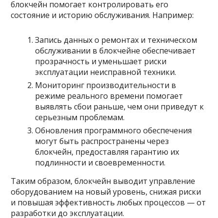
блокчейн помогает контролировать его
состояние и историю обслуживания. Например:
Запись данных о ремонтах и техническом
обслуживании в блокчейне обеспечивает
прозрачность и уменьшает риски
эксплуатации неисправной техники.
Мониторинг производительности в
режиме реального времени помогает
выявлять сбои раньше, чем они приведут к
серьезным проблемам.
Обновления программного обеспечения
могут быть распространены через
блокчейн, предоставляя гарантию их
подлинности и своевременности.
Таким образом, блокчейн выводит управление
оборудованием на новый уровень, снижая риски
и повышая эффективность любых процессов — от
разработки до эксплуатации.