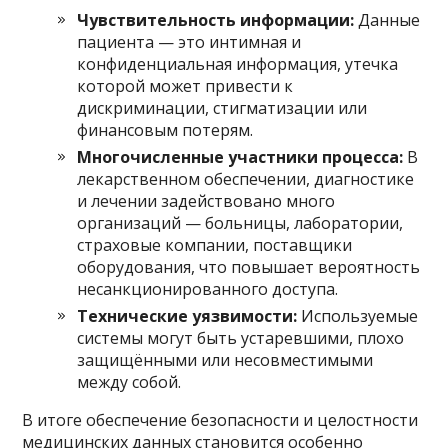
Чувствительность информации:
Данные
пациента — это интимная и
конфиденциальная информация, утечка
которой может привести к
дискриминации, стигматизации или
финансовым потерям.
Многочисленные участники процесса:
В
лекарственном обеспечении, диагностике
и лечении задействовано много
организаций — больницы, лаборатории,
страховые компании, поставщики
оборудования, что повышает вероятность
несанкционированного доступа.
Технические уязвимости:
Используемые
системы могут быть устаревшими, плохо
защищёнными или несовместимыми
между собой.
В итоге обеспечение безопасности и целостности
медицинских данных становится особенно