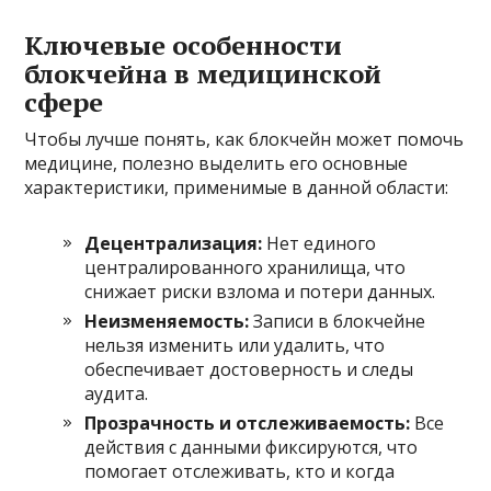
Ключевые особенности
блокчейна в медицинской
сфере
Чтобы лучше понять, как блокчейн может помочь
медицине, полезно выделить его основные
характеристики, применимые в данной области:
Децентрализация:
Нет единого
централированного хранилища, что
снижает риски взлома и потери данных.
Неизменяемость:
Записи в блокчейне
нельзя изменить или удалить, что
обеспечивает достоверность и следы
аудита.
Прозрачность и отслеживаемость:
Все
действия с данными фиксируются, что
помогает отслеживать, кто и когда