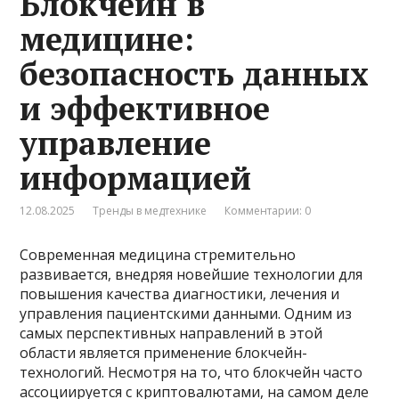
Блокчейн в
медицине:
безопасность данных
и эффективное
управление
информацией
12.08.2025
Тренды в медтехнике
Комментарии: 0
Современная медицина стремительно
развивается, внедряя новейшие технологии для
повышения качества диагностики, лечения и
управления пациентскими данными. Одним из
самых перспективных направлений в этой
области является применение блокчейн-
технологий. Несмотря на то, что блокчейн часто
ассоциируется с криптовалютами, на самом деле