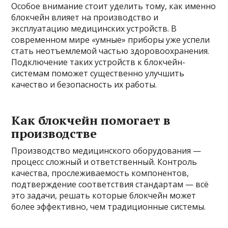
Особое внимание стоит уделить тому, как именно
блокчейн влияет на производство и
эксплуатацию медицинских устройств. В
современном мире «умные» приборы уже успели
стать неотъемлемой частью здоровоохранения.
Подключение таких устройств к блокчейн-
системам поможет существенно улучшить
качество и безопасность их работы.
Как блокчейн помогает в
производстве
Производство медицинского оборудования —
процесс сложный и ответственный. Контроль
качества, прослеживаемость компонентов,
подтверждение соответствия стандартам — всё
это задачи, решать которые блокчейн может
более эффективно, чем традиционные системы.