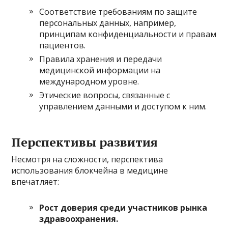
Соответствие требованиям по защите
персональных данных, например,
принципам конфиденциальности и правам
пациентов.
Правила хранения и передачи
медицинской информации на
международном уровне.
Этические вопросы, связанные с
управлением данными и доступом к ним.
Перспективы развития
Несмотря на сложности, перспектива
использования блокчейна в медицине
впечатляет:
Рост доверия среди участников рынка
здравоохранения.