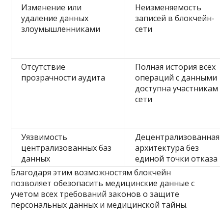
Изменение или
Неизменяемость
удаление данных
записей в блокчейн-
злоумышленниками
сети
Отсутствие
Полная история всех
прозрачности аудита
операций с данными
доступна участникам
сети
Уязвимость
Децентрализованная
централизованных баз
архитектура без
данных
единой точки отказа
Благодаря этим возможностям блокчейн
позволяет обезопасить медицинские данные с
учетом всех требований законов о защите
персональных данных и медицинской тайны.