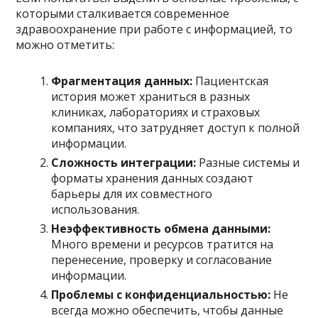
которыми сталкивается современное
здравоохранение при работе с информацией, то
можно отметить:
Фрагментация данных:
Пациентская
история может храниться в разных
клиниках, лабораториях и страховых
компаниях, что затрудняет доступ к полной
информации.
Сложность интеграции:
Разные системы и
форматы хранения данных создают
барьеры для их совместного
использования.
Неэффективность обмена данными:
Много времени и ресурсов тратится на
перенесение, проверку и согласование
информации.
Проблемы с конфиденциальностью:
Не
всегда можно обеспечить, чтобы данные