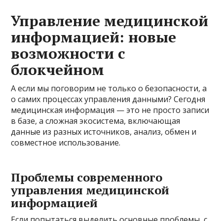
Управление медицинской
информацией: новые
возможности с
блокчейном
А если мы поговорим не только о безопасности, а
о самих процессах управления данными? Сегодня
медицинская информация — это не просто записи
в базе, а сложная экосистема, включающая
данные из разных источников, анализ, обмен и
совместное использование.
Проблемы современного
управления медицинской
информацией
Если попытаться выделить основные проблемы, с