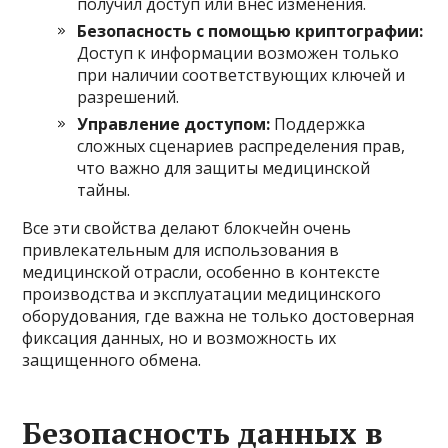
получил доступ или внес изменения.
Безопасность с помощью криптографии:
Доступ к информации возможен только
при наличии соответствующих ключей и
разрешений.
Управление доступом:
Поддержка
сложных сценариев распределения прав,
что важно для защиты медицинской
тайны.
Все эти свойства делают блокчейн очень
привлекательным для использования в
медицинской отрасли, особенно в контексте
производства и эксплуатации медицинского
оборудования, где важна не только достоверная
фиксация данных, но и возможность их
защищенного обмена.
Безопасность данных в