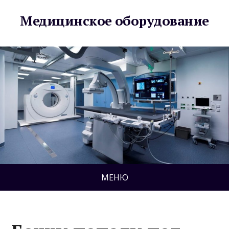
Медицинское оборудование
МЕНЮ