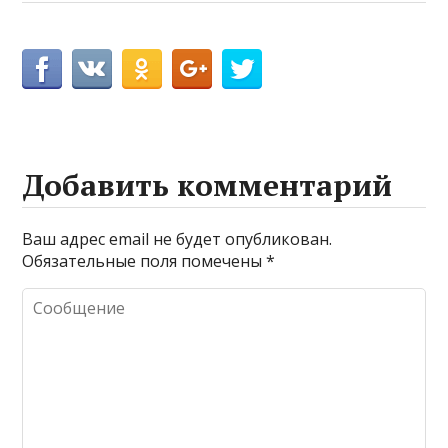
Добавить комментарий
Ваш адрес email не будет опубликован.
Обязательные поля помечены
*