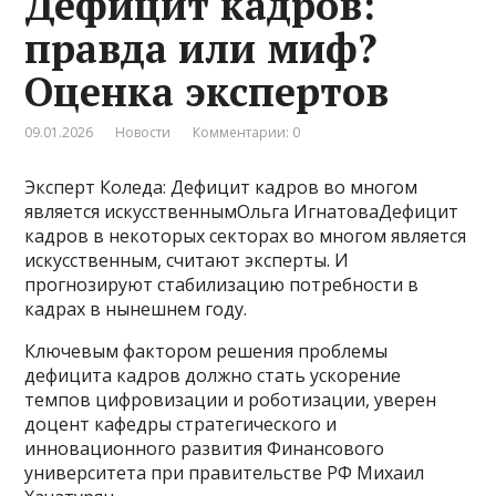
Дефицит кадров:
правда или миф?
Оценка экспертов
09.01.2026
Новости
Комментарии: 0
Эксперт Коледа: Дефицит кадров во многом
является искусственнымОльга ИгнатоваДефицит
кадров в некоторых секторах во многом является
искусственным, считают эксперты. И
прогнозируют стабилизацию потребности в
кадрах в нынешнем году.
Ключевым фактором решения проблемы
дефицита кадров должно стать ускорение
темпов цифровизации и роботизации, уверен
доцент кафедры стратегического и
инновационного развития Финансового
университета при правительстве РФ Михаил