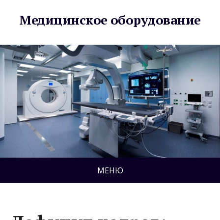
Медицинское оборудование
МЕНЮ