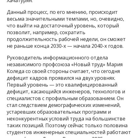
Хачатурян.
Данный процесс, по его мнению, происходит
весьма значительными темпами, но, очевидно,
что выйти на достаточный уровень, который
позволит, например, сократить
продолжительность рабочей недели, он сможет
не раньше конца 2030-х — начала 2040-х годов.
Руководитель информационного отдела
независимого профсоюза «Новый труд» Мария
Коледа со своей стороны считает, что сегодня
дефицит кадров проявился на двух уровнях.
Первый уровень — это квалифицированный
дефицит, касающийся инженеров, технологов и
специалистов с профильным образованием. Он
стал следствием демографических изменений,
устаревших образовательных программ и
неконкурентных условий труда на большинстве
таких позиций. Поэтому сейчас только половина
студентов инженерных специальностей работают