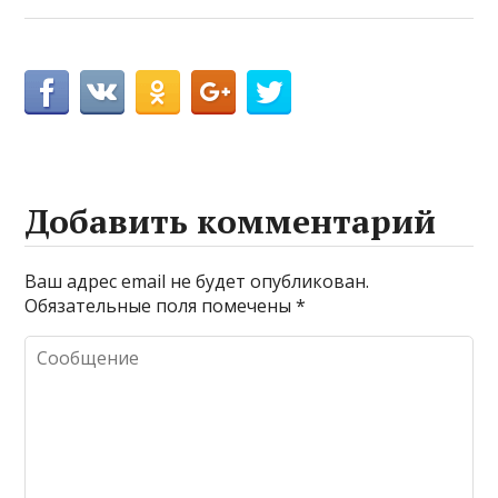
Добавить комментарий
Ваш адрес email не будет опубликован.
Обязательные поля помечены
*