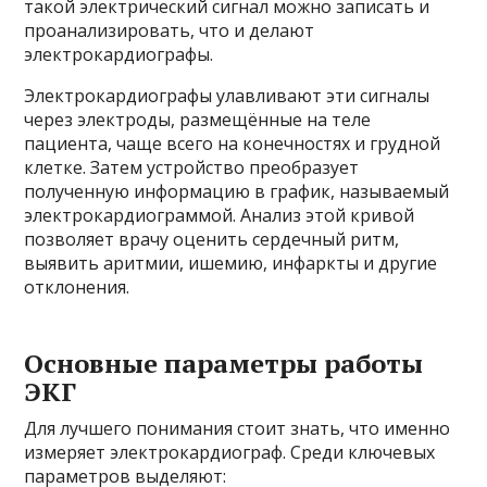
такой электрический сигнал можно записать и
проанализировать, что и делают
электрокардиографы.
Электрокардиографы улавливают эти сигналы
через электроды, размещённые на теле
пациента, чаще всего на конечностях и грудной
клетке. Затем устройство преобразует
полученную информацию в график, называемый
электрокардиограммой. Анализ этой кривой
позволяет врачу оценить сердечный ритм,
выявить аритмии, ишемию, инфаркты и другие
отклонения.
Основные параметры работы
ЭКГ
Для лучшего понимания стоит знать, что именно
измеряет электрокардиограф. Среди ключевых
параметров выделяют: