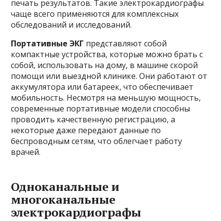
печать результатов. Такие электрокардиографы
чаще всего применяются для комплексных
обследований и исследований.
Портативные ЭКГ
представляют собой
компактные устройства, которые можно брать с
собой, использовать на дому, в машине скорой
помощи или выездной клинике. Они работают от
аккумулятора или батареек, что обеспечивает
мобильность. Несмотря на меньшую мощность,
современные портативные модели способны
проводить качественную регистрацию, а
некоторые даже передают данные по
беспроводным сетям, что облегчает работу
врачей.
Одноканальные и
многоканальные
электрокардиографы