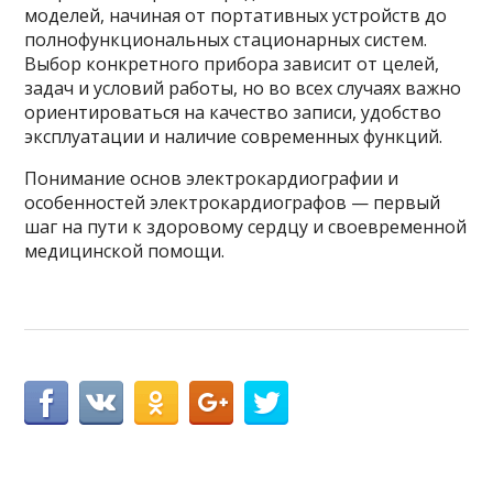
моделей, начиная от портативных устройств до
полнофункциональных стационарных систем.
Выбор конкретного прибора зависит от целей,
задач и условий работы, но во всех случаях важно
ориентироваться на качество записи, удобство
эксплуатации и наличие современных функций.
Понимание основ электрокардиографии и
особенностей электрокардиографов — первый
шаг на пути к здоровому сердцу и своевременной
медицинской помощи.