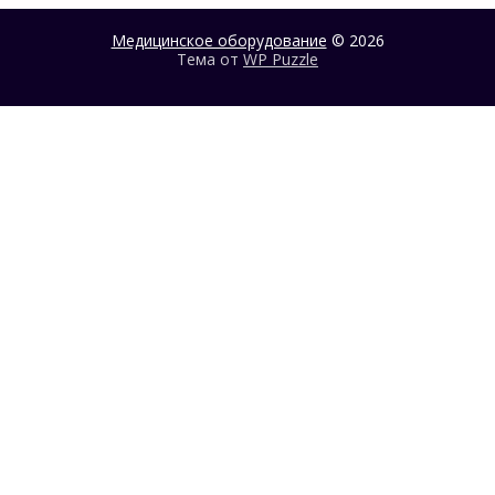
Медицинское оборудование
© 2026
Тема от
WP Puzzle