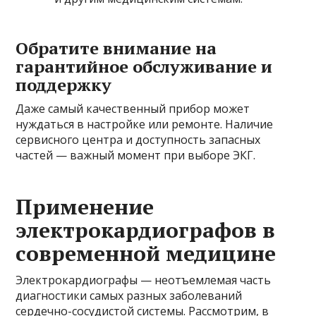
Обратите внимание на
гарантийное обслуживание и
поддержку
Даже самый качественный прибор может
нуждаться в настройке или ремонте. Наличие
сервисного центра и доступность запасных
частей — важный момент при выборе ЭКГ.
Применение
электрокардиографов в
современной медицине
Электрокардиографы — неотъемлемая часть
диагностики самых разных заболеваний
сердечно-сосудистой системы. Рассмотрим, в