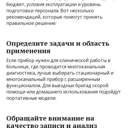
бюджет, условия эксплуатации и уровень
подготовки персонала. Вот несколько
рекомендаций, которые помогут принять
правильное решение:
Определите задачи и область
применения
Если прибор нужен для клинической работы в
больнице, где проводится многоканальная
диагностика, лучше выбирать стационарный и
многоканальный прибор с расширенным
функционалом. Для выездных бригад скорой
помощи или домашнего использования подойдут
портативные модели.
Обращайте внимание на
качество записи и анализ