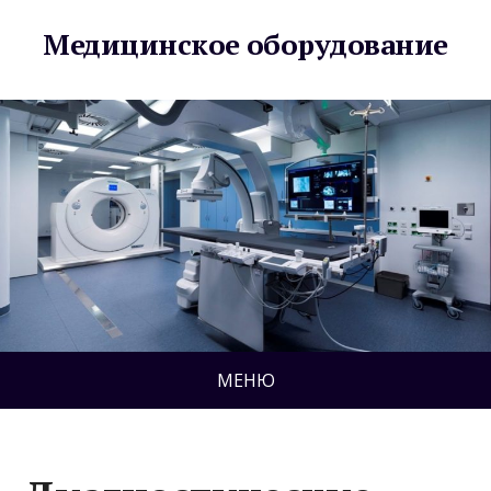
Медицинское оборудование
МЕНЮ