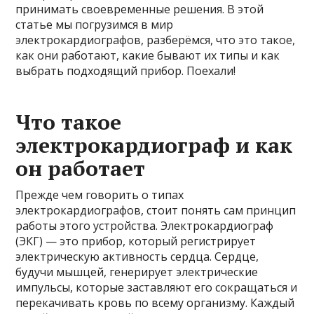
принимать своевременные решения. В этой
статье мы погрузимся в мир
электрокардиографов, разберёмся, что это такое,
как они работают, какие бывают их типы и как
выбрать подходящий прибор. Поехали!
Что такое
электрокардиограф и как
он работает
Прежде чем говорить о типах
электрокардиографов, стоит понять сам принцип
работы этого устройства. Электрокардиограф
(ЭКГ) — это прибор, который регистрирует
электрическую активность сердца. Сердце,
будучи мышцей, генерирует электрические
импульсы, которые заставляют его сокращаться и
перекачивать кровь по всему организму. Каждый