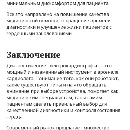
минимальным дискомфортом для пациента.
Все это направлено на повышение качества
медицинской помощи, сокращение времени
диагностики и улучшение жизни пациентов с
сердечными заболеваниями.
Заключение
Диагностические электрокардиографы — это
мощный и незаменимый инструмент в арсенале
кардиолога. Понимание того, как они работают,
какие существуют типы и на что обращать
внимание при выборе устройства, помогает как
медицинским специалистам, так и самим
пациентам сделать правильный выбор для
качественной диагностики и контроля состояния
сердца.
Современный рынок предлагает множество