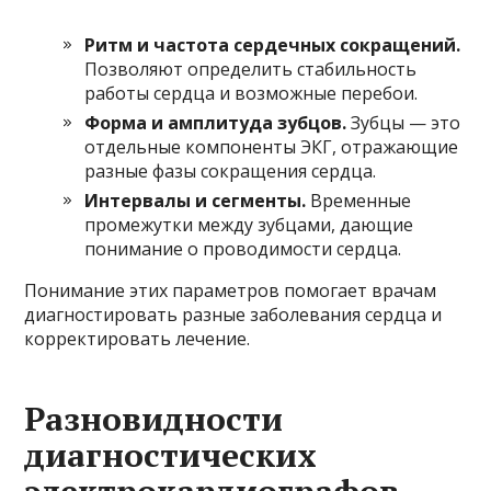
Ритм и частота сердечных сокращений.
Позволяют определить стабильность
работы сердца и возможные перебои.
Форма и амплитуда зубцов.
Зубцы — это
отдельные компоненты ЭКГ, отражающие
разные фазы сокращения сердца.
Интервалы и сегменты.
Временные
промежутки между зубцами, дающие
понимание о проводимости сердца.
Понимание этих параметров помогает врачам
диагностировать разные заболевания сердца и
корректировать лечение.
Разновидности
диагностических
электрокардиографов