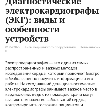
Диагностические
электрокардиографы
(ЭКГ): виды и
особенности
устройств
01.04.2025
Типы медицинского оборудования
Комментарии:
0
Электрокардиография — это один из самых
распространённых и важных методов
исследования сердца, который позволяет быстро
и безболезненно получить информацию о его
работе. На сегодняшний день диагностические
электрокардиографы занимают важное место в
кардиологии, ведь с их помощью врачи могут
выявлять множество заболеваний сердца,
контролировать состояние пациентов и