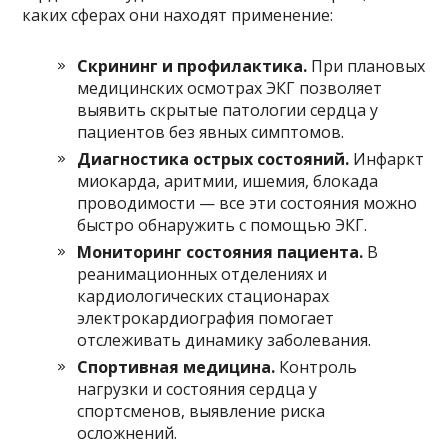
каких сферах они находят применение:
Скрининг и профилактика.
При плановых
медицинских осмотрах ЭКГ позволяет
выявить скрытые патологии сердца у
пациентов без явных симптомов.
Диагностика острых состояний.
Инфаркт
миокарда, аритмии, ишемия, блокада
проводимости — все эти состояния можно
быстро обнаружить с помощью ЭКГ.
Мониторинг состояния пациента.
В
реанимационных отделениях и
кардиологических стационарах
электрокардиография помогает
отслеживать динамику заболевания.
Спортивная медицина.
Контроль
нагрузки и состояния сердца у
спортсменов, выявление риска
осложнений.