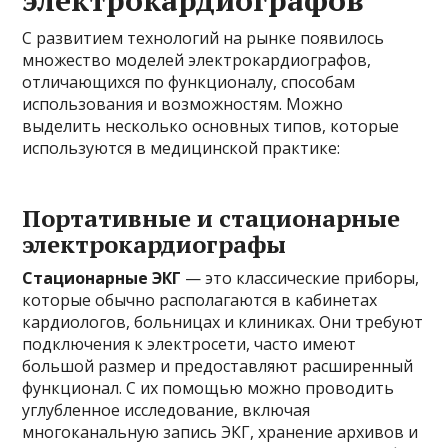
С развитием технологий на рынке появилось
множество моделей электрокардиографов,
отличающихся по функционалу, способам
использования и возможностям. Можно
выделить несколько основных типов, которые
используются в медицинской практике:
Портативные и стационарные
электрокардиографы
Стационарные ЭКГ
— это классические приборы,
которые обычно располагаются в кабинетах
кардиологов, больницах и клиниках. Они требуют
подключения к электросети, часто имеют
большой размер и предоставляют расширенный
функционал. С их помощью можно проводить
углубленное исследование, включая
многоканальную запись ЭКГ, хранение архивов и