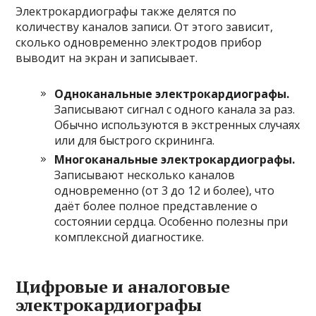
Электрокардиографы также делятся по
количеству каналов записи. От этого зависит,
сколько одновременно электродов прибор
выводит на экран и записывает.
Одноканальные электрокардиографы.
Записывают сигнал с одного канала за раз.
Обычно используются в экстренных случаях
или для быстрого скрининга.
Многоканальные электрокардиографы.
Записывают несколько каналов
одновременно (от 3 до 12 и более), что
даёт более полное представление о
состоянии сердца. Особенно полезны при
комплексной диагностике.
Цифровые и аналоговые
электрокардиографы