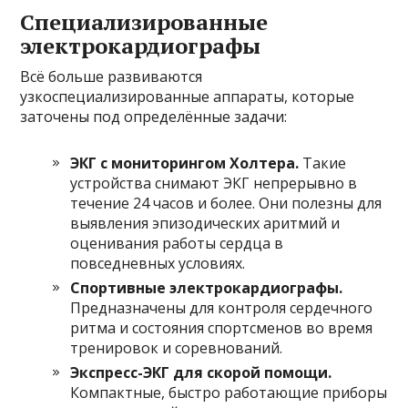
Специализированные
электрокардиографы
Всё больше развиваются
узкоспециализированные аппараты, которые
заточены под определённые задачи:
ЭКГ с мониторингом Холтера.
Такие
устройства снимают ЭКГ непрерывно в
течение 24 часов и более. Они полезны для
выявления эпизодических аритмий и
оценивания работы сердца в
повседневных условиях.
Спортивные электрокардиографы.
Предназначены для контроля сердечного
ритма и состояния спортсменов во время
тренировок и соревнований.
Экспресс-ЭКГ для скорой помощи.
Компактные, быстро работающие приборы