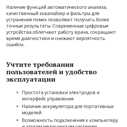
Наличие функций автоматического анализа,
качественный эквалайзер и фильтры для
устранения помех позволяют получать более
точные результаты. Современные цифровые
устройства облегчают работу врача, сокращают
время диагностики и снижают вероятность
ошибок.
Учтите требования
пользователей и удобство
эксплуатации
Простота установки электродов и
интерфейс управления.
Наличие аккумулятора для портативных
моделей.
Возможность подключения к компьютеру
и другим медицинским системам.