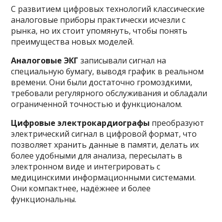
С развитием цифровых технологий классические
аналоговые приборы практически исчезли с
рынка, но их стоит упомянуть, чтобы понять
преимущества новых моделей.
Аналоговые ЭКГ
записывали сигнал на
специальную бумагу, выводя график в реальном
времени. Они были достаточно громоздкими,
требовали регулярного обслуживания и обладали
ограниченной точностью и функционалом.
Цифровые электрокардиографы
преобразуют
электрический сигнал в цифровой формат, что
позволяет хранить данные в памяти, делать их
более удобными для анализа, пересылать в
электронном виде и интегрировать с
медицинскими информационными системами.
Они компактнее, надёжнее и более
функциональны.