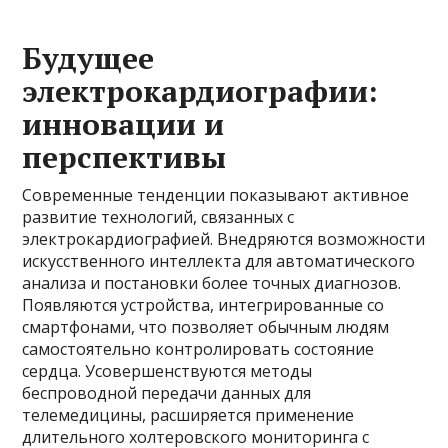
Будущее
электрокардиографии:
инновации и
перспективы
Современные тенденции показывают активное
развитие технологий, связанных с
электрокардиографией. Внедряются возможности
искусственного интеллекта для автоматического
анализа и постановки более точных диагнозов.
Появляются устройства, интегрированные со
смартфонами, что позволяет обычным людям
самостоятельно контролировать состояние
сердца. Усовершенствуются методы
беспроводной передачи данных для
телемедицины, расширяется применение
длительного холтеровского мониторинга с