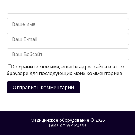
Сохраните моё имя, email и адрес сайта в этом
браузере для последующих моих комментариев
Медицинское оборудование
© 2026
Тема от
WP Puzzle