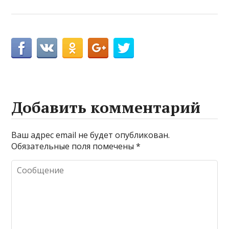
Добавить комментарий
Ваш адрес email не будет опубликован.
Обязательные поля помечены
*