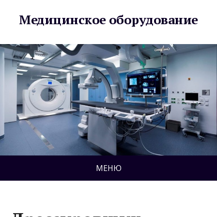
Медицинское оборудование
МЕНЮ