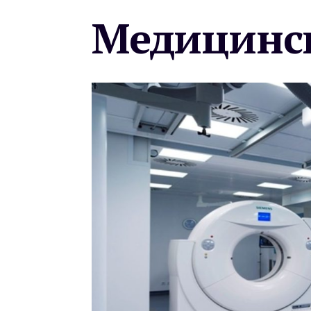
Медицинск