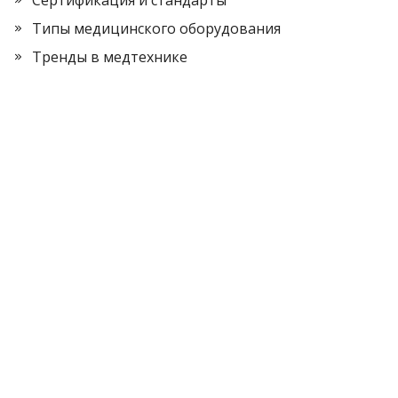
Типы медицинского оборудования
Тренды в медтехнике