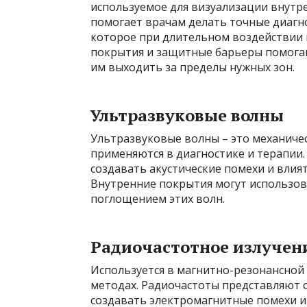
используемое для визуализации внутре
помогает врачам делать точные диагно
которое при длительном воздействии 
покрытия и защитные барьеры помогаю
им выходить за пределы нужных зон.
Ультразвуковые волны
Ультразвуковые волны – это механиче
применяются в диагностике и терапии
создавать акустические помехи и влия
Внутренние покрытия могут использов
поглощением этих волн.
Радиочастотное излучен
Используется в магнитно-резонансной
методах. Радиочастоты представляют 
создавать электромагнитные помехи и