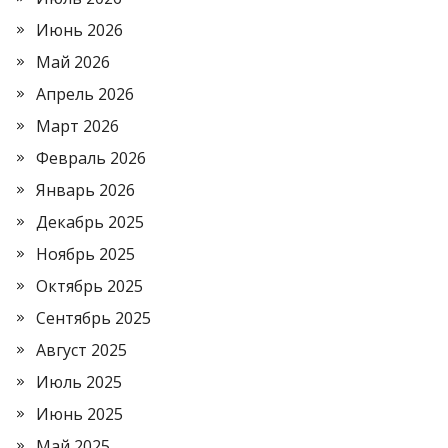
Июнь 2026
Май 2026
Апрель 2026
Март 2026
Февраль 2026
Январь 2026
Декабрь 2025
Ноябрь 2025
Октябрь 2025
Сентябрь 2025
Август 2025
Июль 2025
Июнь 2025
Май 2025