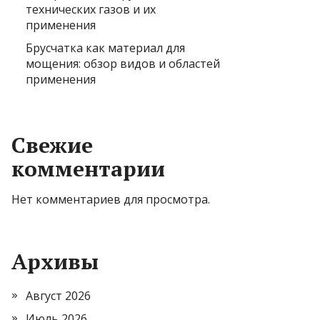
технических газов и их
применения
Брусчатка как материал для
мощения: обзор видов и областей
применения
Свежие
комментарии
Нет комментариев для просмотра.
Архивы
Август 2026
Июль 2026