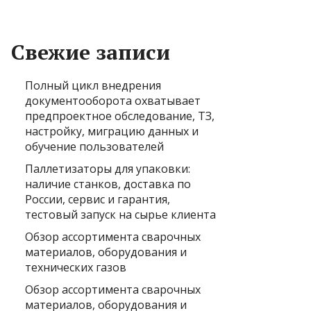
Свежие записи
Полный цикл внедрения
документооборота охватывает
предпроектное обследование, ТЗ,
настройку, миграцию данных и
обучение пользователей
Паллетизаторы для упаковки:
наличие станков, доставка по
России, сервис и гарантия,
тестовый запуск на сырье клиента
Обзор ассортимента сварочных
материалов, оборудования и
технических газов
Обзор ассортимента сварочных
материалов, оборудования и