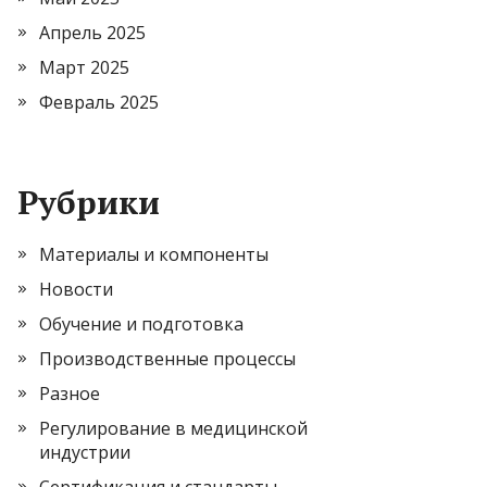
Апрель 2025
Март 2025
Февраль 2025
Рубрики
Материалы и компоненты
Новости
Обучение и подготовка
Производственные процессы
Разное
Регулирование в медицинской
индустрии
Сертификация и стандарты