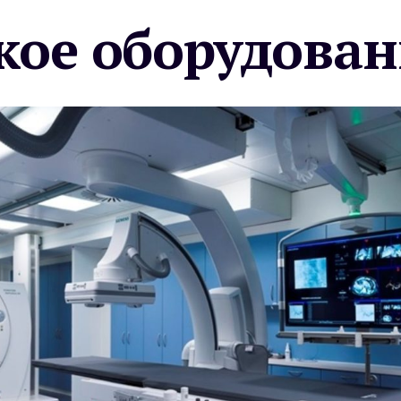
ое оборудован