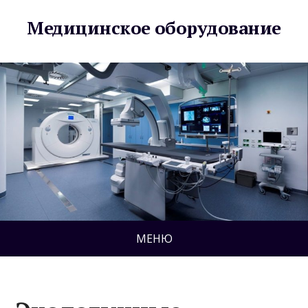
Медицинское оборудование
МЕНЮ