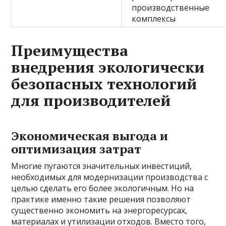
производственные
комплексы
Преимущества
внедрения экологически
безопасных технологий
для производителей
Экономическая выгода и
оптимизация затрат
Многие пугаются значительных инвестиций,
необходимых для модернизации производства с
целью сделать его более экологичным. Но на
практике именно такие решения позволяют
существенно экономить на энергоресурсах,
материалах и утилизации отходов. Вместо того,