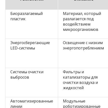
Биоразлагаемый
Материал, который
пластик
разлагается под
воздействием
микроорганизмов
Энергосберегающие
Освещение с низким
LED-системы
энергопотреблением
Системы очистки
Фильтры и
выбросов
катализаторы для
очистки воздуха и
жидкостей
Автоматизированные
Модульные
линии
роботизированные