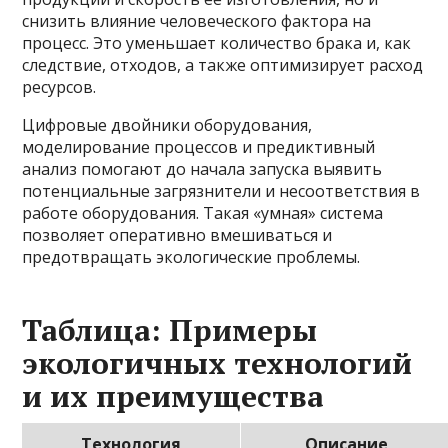
снизить влияние человеческого фактора на
процесс. Это уменьшает количество брака и, как
следствие, отходов, а также оптимизирует расход
ресурсов.
Цифровые двойники оборудования,
моделирование процессов и предиктивный
анализ помогают до начала запуска выявить
потенциальные загрязнители и несоответствия в
работе оборудования. Такая «умная» система
позволяет оперативно вмешиваться и
предотвращать экологические проблемы.
Таблица: Примеры
экологичных технологий
и их преимущества
Технология
Описание