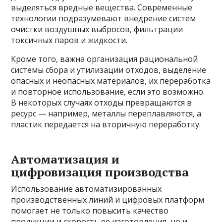
выделяться вредные вещества. Современные
технологии подразумевают внедрение систем
очистки воздушных выбросов, фильтрации
токсичных паров и жидкости.
Кроме того, важна организация рациональной
системы сбора и утилизации отходов, выделение
опасных и неопасных материалов, их переработка
и повторное использование, если это возможно.
В некоторых случаях отходы превращаются в
ресурс — например, металлы переплавляются, а
пластик передается на вторичную переработку.
Автоматизация и
цифровизация производства
Использование автоматизированных
производственных линий и цифровых платформ
помогает не только повысить качество
продукции и скорость ее изготовления, но и