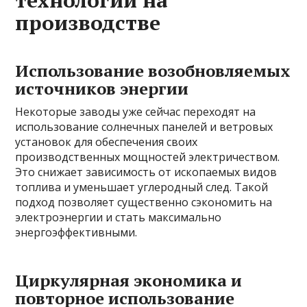
производстве
Использование возобновляемых
источников энергии
Некоторые заводы уже сейчас переходят на
использование солнечных панелей и ветровых
установок для обеспечения своих
производственных мощностей электричеством.
Это снижает зависимость от ископаемых видов
топлива и уменьшает углеродный след. Такой
подход позволяет существенно сэкономить на
электроэнергии и стать максимально
энергоэффективными.
Циркулярная экономика и
повторное использование