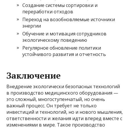
Создание системы сортировки и
переработки отходов
Переход на возобновляемые источники
энергии
Обучение и мотивация сотрудников
экологическому поведению
Регулярное обновление политики
устойчивого развития и отчетность
Заключение
Внедрение экологически безопасных технологий
в производство медицинского оборудования —
это сложный, многоступенчатый, но очень
важный процесс. Он требует не только
инвестиций и технологий, но и нового мышления,
ответственности и желания идти вперед вместе с
изменениями в мире. Такое производство