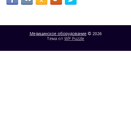
Медицинское оборудование
© 2026
Тема от
WP Puzzle