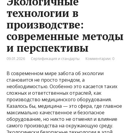
Экологичные
технологии в
производстве:
современные методы
и перспективы
09.01.2026
Сертификация и стандарты
Комментарии: 0
В современном мире забота об экологии
становится не просто трендом, а
необходимостью. Особенно это касается таких
сложных и ответственных отраслей, как
производство медицинского оборудования.
Казалось бы, медицина — это сфера, где главное
максимально качественное и безопасное
оборудование, но никто не отменял и влияние
самого производства на окружающую среду.
Экологически безопасные технологии в этой