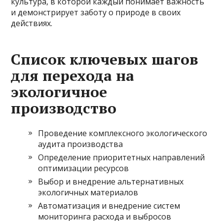
культура, в которой каждый понимает важность
и демонстрирует заботу о природе в своих
действиях.
Список ключевых шагов
для перехода на
экологичное
производство
Проведение комплексного экологического
аудита производства
Определение приоритетных направлений
оптимизации ресурсов
Выбор и внедрение альтернативных
экологичных материалов
Автоматизация и внедрение систем
мониторинга расхода и выбросов