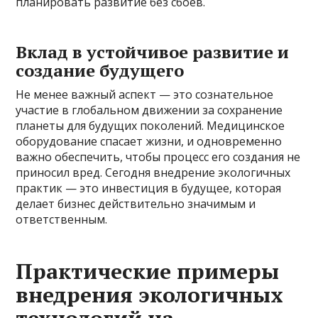
планировать развитие без сбоев.
Вклад в устойчивое развитие и
создание будущего
Не менее важный аспект — это сознательное
участие в глобальном движении за сохранение
планеты для будущих поколений. Медицинское
оборудование спасает жизни, и одновременно
важно обеспечить, чтобы процесс его создания не
приносил вред. Сегодня внедрение экологичных
практик — это инвестиция в будущее, которая
делает бизнес действительно значимым и
ответственным.
Практические примеры
внедрения экологичных
технологий на