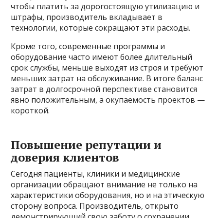
чтобы платить за дорогостоящую утилизацию и
штрафы, производитель вкладывает в
технологии, которые сокращают эти расходы.
Кроме того, современные программы и
оборудование часто имеют более длительный
срок службы, меньше выходят из строя и требуют
меньших затрат на обслуживание. В итоге баланс
затрат в долгосрочной перспективе становится
явно положительным, а окупаемость проектов —
короткой.
Повышение репутации и
доверия клиентов
Сегодня пациенты, клиники и медицинские
организации обращают внимание не только на
характеристики оборудования, но и на этическую
сторону вопроса. Производитель, открыто
демонстрирующий свою заботу о сохранении