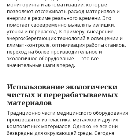
мониторинга и автоматизации, которые
позволяют отслеживать расход материалов и
энергии в режиме реального времени. Это
помогает своевременно выявлять излишки,
утечки и перерасход. К примеру, внедрение
энергосберегающих технологий в освещении и
климат-контроле, оптимизация работы станков,
переход на более производительное и
экологичное оборудование — это все
значительные шаги вперед.
Использование экологически
чистых и перерабатываемых
материалов
Традиционно части медицинского оборудования
производятся из пластика, металлов и других
композитных материалов. Однако не все они
безвредны для окружающей среды. Сегодня