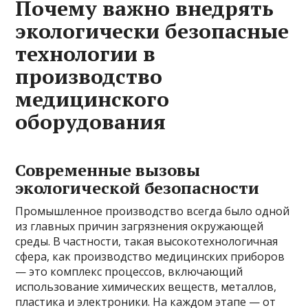
Почему важно внедрять
экологически безопасные
технологии в
производство
медицинского
оборудования
Современные вызовы
экологической безопасности
Промышленное производство всегда было одной
из главных причин загрязнения окружающей
среды. В частности, такая высокотехнологичная
сфера, как производство медицинских приборов
— это комплекс процессов, включающий
использование химических веществ, металлов,
пластика и электроники. На каждом этапе — от