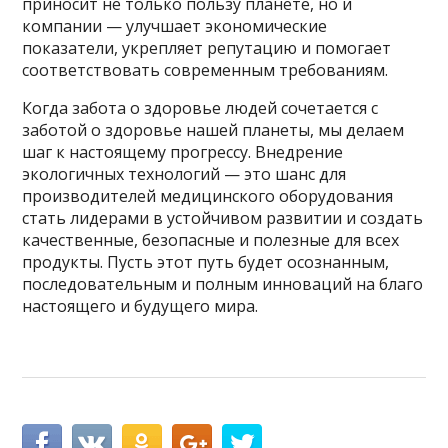
приносит не только пользу планете, но и
компании — улучшает экономические
показатели, укрепляет репутацию и помогает
соответствовать современным требованиям.
Когда забота о здоровье людей сочетается с
заботой о здоровье нашей планеты, мы делаем
шаг к настоящему прогрессу. Внедрение
экологичных технологий — это шанс для
производителей медицинского оборудования
стать лидерами в устойчивом развитии и создать
качественные, безопасные и полезные для всех
продукты. Пусть этот путь будет осознанным,
последовательным и полным инноваций на благо
настоящего и будущего мира.