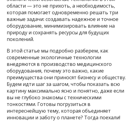
области — это не прихоть, а необходимость,
которая помогает одновременно решать три
важные задачи: создавать надежное и точное
оборудование, минимизировать влияние на
природу и сохранять ресурсы для будущих
поколений.
В этой статье мы подробно разберем, как
современные экологичные технологии
внедряются в производство медицинского
оборудования, почему это важно, какие
преимущества они приносят бизнесу и обществу.
Будем идти шаг за шагом, чтобы показать всю
картину максимально ясно и понятно, даже если
вы не глубоко знакомы с техническими
тонкостями. Готовы погрузиться в
интереснейшую тему, которая объединяет
инновации и заботу о планете? Тогда поехали!