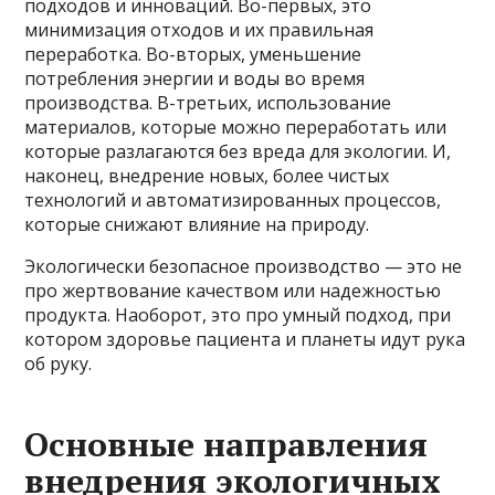
подходов и инноваций. Во-первых, это
минимизация отходов и их правильная
переработка. Во-вторых, уменьшение
потребления энергии и воды во время
производства. В-третьих, использование
материалов, которые можно переработать или
которые разлагаются без вреда для экологии. И,
наконец, внедрение новых, более чистых
технологий и автоматизированных процессов,
которые снижают влияние на природу.
Экологически безопасное производство — это не
про жертвование качеством или надежностью
продукта. Наоборот, это про умный подход, при
котором здоровье пациента и планеты идут рука
об руку.
Основные направления
внедрения экологичных