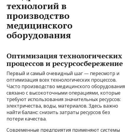
технологий в
производство
медицинского
оборудования
Оптимизация технологических
процессов и ресурсосбережение
Первый и самый очевидный шаг — пересмотр и
оптимизация всех технологических процессов.
Часто производство медицинского оборудования
связано с высокоточными операциями, которые
требуют использования значительных ресурсов:
электричества, воды, материалов. Здесь важно
найти баланс: снизить затраты ресурсов без
потери качества.
Современные предприятия применяют системы