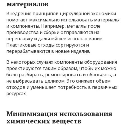
материалов
Внедрение принципов циркулярной экономики
помогает максимально использовать материалы
и компоненты. Например, металлы после
производства и сборки отправляются на
переплавку и дальнейшее использование.
Пластиковые отходы сортируются и
перерабатываются в новые изделия.
В некоторых случаях компоненты оборудования
проектируются таким образом, чтобы их можно
было разбирать, ремонтировать и обновлять, а
не выбрасывать целиком. Это снижает объем
отходов и уменьшает потребность в первичных
ресурсах.
Минимизация использования
химических веществ