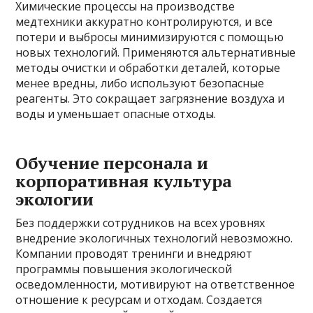
Химические процессы на производстве
медтехники аккуратно контролируются, и все
потери и выбросы минимизируются с помощью
новых технологий. Применяются альтернативные
методы очистки и обработки деталей, которые
менее вредны, либо используют безопасные
реагенты. Это сокращает загрязнение воздуха и
воды и уменьшает опасные отходы.
Обучение персонала и
корпоративная культура
экологии
Без поддержки сотрудников на всех уровнях
внедрение экологичных технологий невозможно.
Компании проводят тренинги и внедряют
программы повышения экологической
осведомленности, мотивируют на ответственное
отношение к ресурсам и отходам. Создается