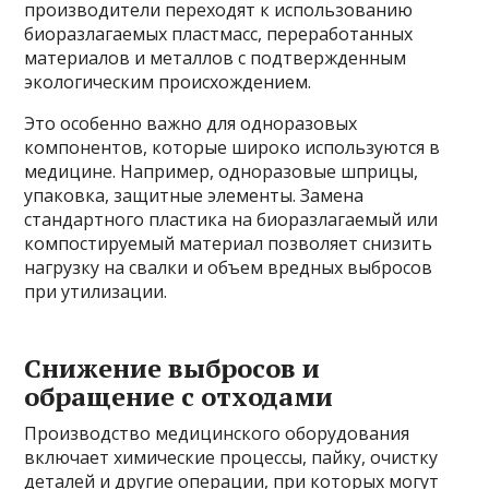
производители переходят к использованию
биоразлагаемых пластмасс, переработанных
материалов и металлов с подтвержденным
экологическим происхождением.
Это особенно важно для одноразовых
компонентов, которые широко используются в
медицине. Например, одноразовые шприцы,
упаковка, защитные элементы. Замена
стандартного пластика на биоразлагаемый или
компостируемый материал позволяет снизить
нагрузку на свалки и объем вредных выбросов
при утилизации.
Снижение выбросов и
обращение с отходами
Производство медицинского оборудования
включает химические процессы, пайку, очистку
деталей и другие операции, при которых могут