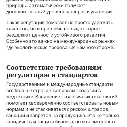
природы, автоматически получает
дополнительный уровень доверия и уважения.
Такая репутация помогает не просто удержать
клиентов, но и привлечь новых, которые
разделяют ценности устойчивого развития.
Особенно это важно на международных рынках,
где экологические требования намного строже.
Соответствие требованиям
регуляторов и стандартов
Государственные и международные стандарты
все больше строги к вопросам экологии в
медтехнике. Внедрение экологичных технологий
помогает своевременно соответствовать новым
нормам и не сталкиваться с риском штрафов,
санкций и запретов на продукцию. Это не только
юридическая защита бизнеса, но и возможность