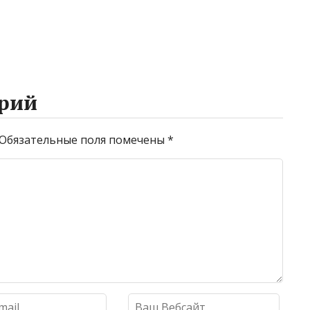
рий
Обязательные поля помечены
*