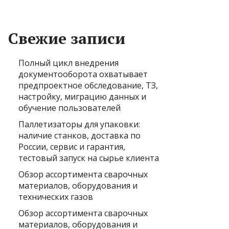
Свежие записи
Полный цикл внедрения
документооборота охватывает
предпроектное обследование, ТЗ,
настройку, миграцию данных и
обучение пользователей
Паллетизаторы для упаковки:
наличие станков, доставка по
России, сервис и гарантия,
тестовый запуск на сырье клиента
Обзор ассортимента сварочных
материалов, оборудования и
технических газов
Обзор ассортимента сварочных
материалов, оборудования и