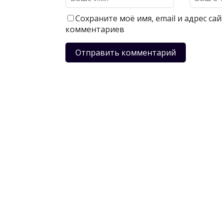
Сохраните моё имя, email и адрес с
комментариев