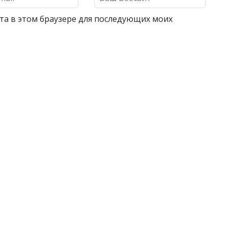
айта в этом браузере для последующих моих