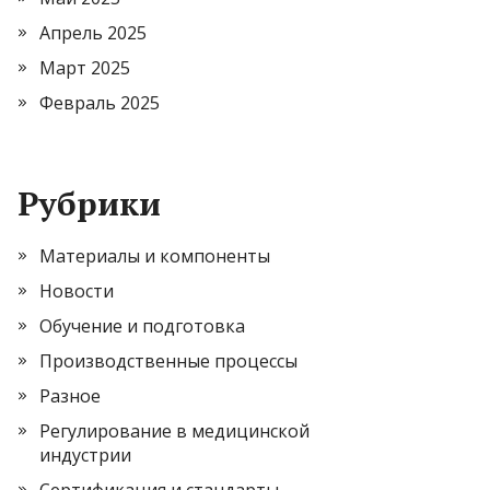
Апрель 2025
Март 2025
Февраль 2025
Рубрики
Материалы и компоненты
Новости
Обучение и подготовка
Производственные процессы
Разное
Регулирование в медицинской
индустрии
Сертификация и стандарты