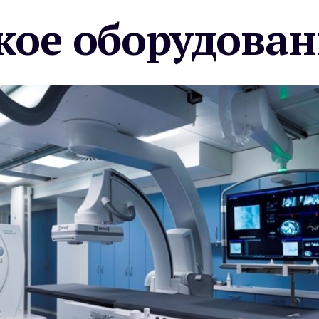
ое оборудован