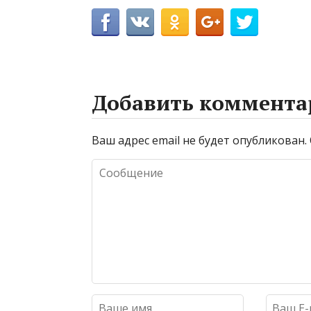
Добавить коммента
Ваш адрес email не будет опубликован.