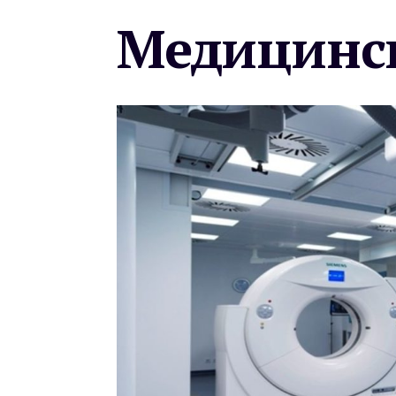
Медицинск