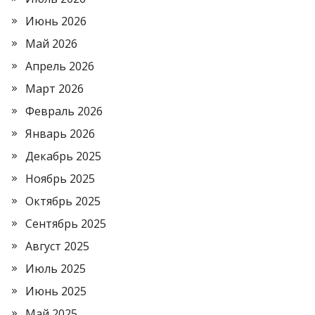
Июнь 2026
Май 2026
Апрель 2026
Март 2026
Февраль 2026
Январь 2026
Декабрь 2025
Ноябрь 2025
Октябрь 2025
Сентябрь 2025
Август 2025
Июль 2025
Июнь 2025
Май 2025