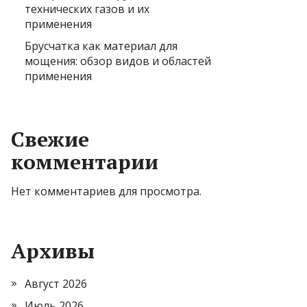
технических газов и их
применения
Брусчатка как материал для
мощения: обзор видов и областей
применения
Свежие
комментарии
Нет комментариев для просмотра.
Архивы
Август 2026
Июль 2026