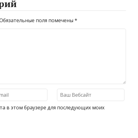
рий
Обязательные поля помечены
*
айта в этом браузере для последующих моих