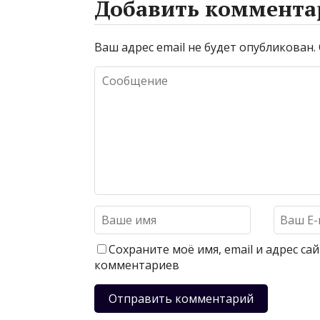
Добавить коммента
Ваш адрес email не будет опубликован.
Сохраните моё имя, email и адрес с
комментариев