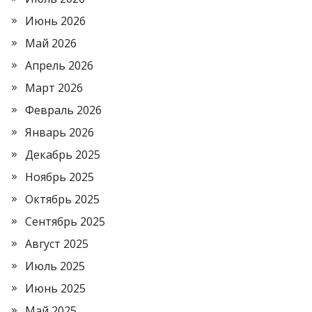
Июнь 2026
Май 2026
Апрель 2026
Март 2026
Февраль 2026
Январь 2026
Декабрь 2025
Ноябрь 2025
Октябрь 2025
Сентябрь 2025
Август 2025
Июль 2025
Июнь 2025
Май 2025