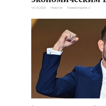
16.10.2025
Новости
Комментарии: 0