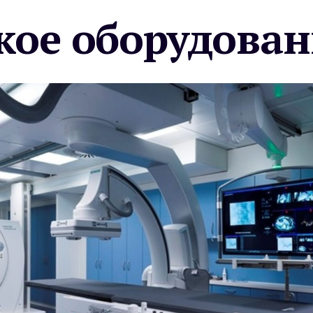
ое оборудован