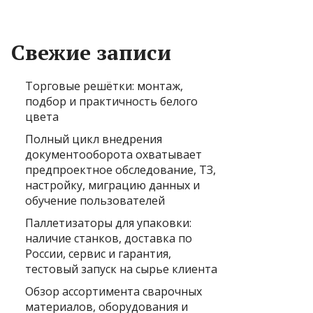
Свежие записи
Торговые решётки: монтаж,
подбор и практичность белого
цвета
Полный цикл внедрения
документооборота охватывает
предпроектное обследование, ТЗ,
настройку, миграцию данных и
обучение пользователей
Паллетизаторы для упаковки:
наличие станков, доставка по
России, сервис и гарантия,
тестовый запуск на сырье клиента
Обзор ассортимента сварочных
материалов, оборудования и