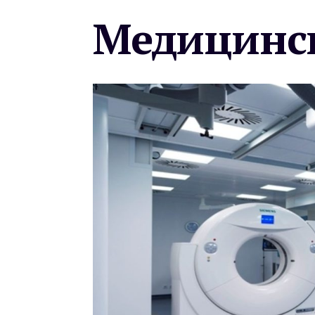
Медицинск