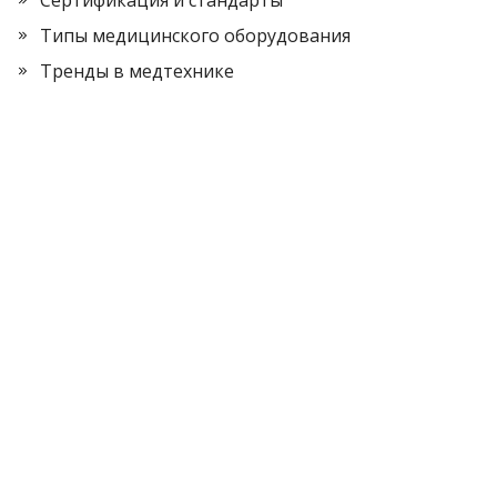
Типы медицинского оборудования
Тренды в медтехнике