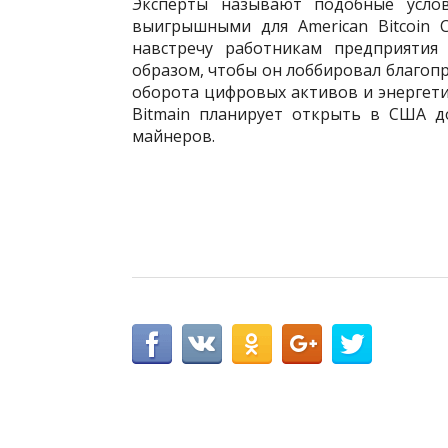
Эксперты называют подобные усло
выигрышными для American Bitcoin 
навстречу работникам предприятия
образом, чтобы он лоббировал благоп
оборота цифровых активов и энергети
Bitmain планирует открыть в США д
майнеров.