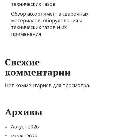
технических газов
Обзор ассортимента сварочных
материалов, оборудования и
технических газов и их
применения
Свежие
комментарии
Нет комментариев для просмотра.
Архивы
Август 2026
Июль 2026