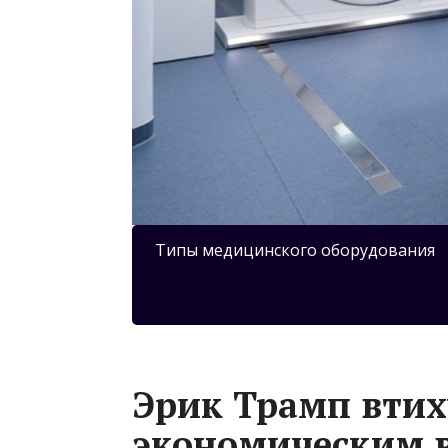
Типы медицинского оборудования
Эрик Трамп втих
экономическим 