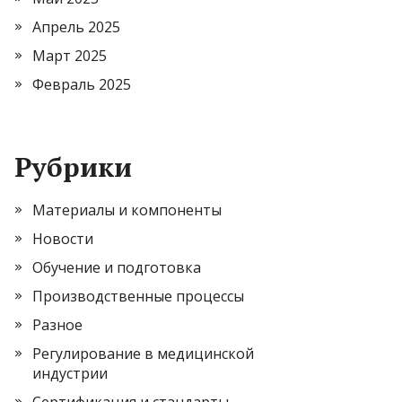
Апрель 2025
Март 2025
Февраль 2025
Рубрики
Материалы и компоненты
Новости
Обучение и подготовка
Производственные процессы
Разное
Регулирование в медицинской
индустрии
Сертификация и стандарты