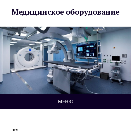
Медицинское оборудование
МЕНЮ