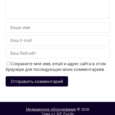
Сохраните моё имя, email и адрес сайта в этом
браузере для последующих моих комментариев
Медицинское оборудование
© 2026
Тема от
WP Puzzle