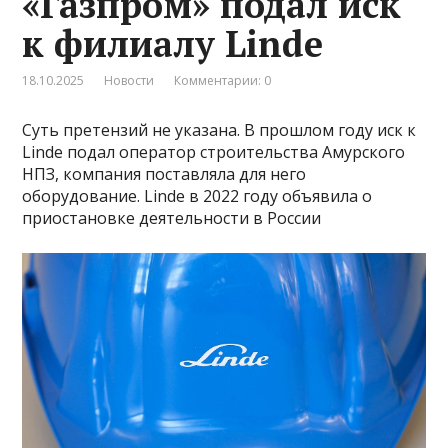
«Газпром» подал иск
к филиалу Linde
18.10.2025
Новости
Комментарии: 0
Суть претензий не указана. В прошлом году иск к
Linde подал оператор строительства Амурского
НПЗ, компания поставляла для него
оборудование. Linde в 2022 году объявила о
приостановке деятельности в России