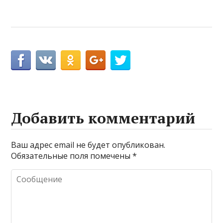
Добавить комментарий
Ваш адрес email не будет опубликован.
Обязательные поля помечены
*