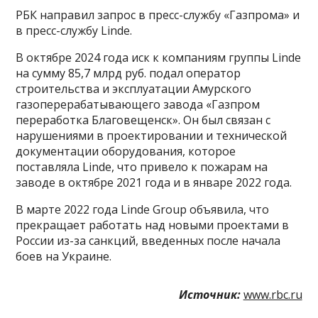
РБК направил запрос в пресс-службу «Газпрома» и
в пресс-службу Linde.
В октябре 2024 года иск к компаниям группы Linde
на сумму 85,7 млрд руб. подал оператор
строительства и эксплуатации Амурского
газоперерабатывающего завода «Газпром
переработка Благовещенск». Он был связан с
нарушениями в проектировании и технической
документации оборудования, которое
поставляла Linde, что привело к пожарам на
заводе в октябре 2021 года и в январе 2022 года.
В марте 2022 года Linde Group объявила, что
прекращает работать над новыми проектами в
России из-за санкций, введенных после начала
боев на Украине.
Источник:
www.rbc.ru