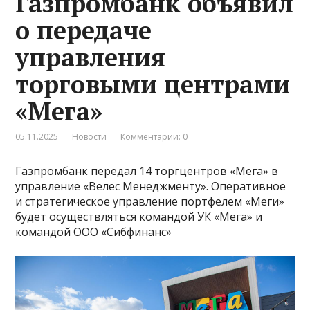
Газпромбанк объявил
о передаче
управления
торговыми центрами
«Мега»
05.11.2025
Новости
Комментарии: 0
Газпромбанк передал 14 торгцентров «Мега» в
управление «Велес Менеджменту». Оперативное
и стратегическое управление портфелем «Меги»
будет осуществляться командой УК «Мега» и
командой ООО «Сибфинанс»