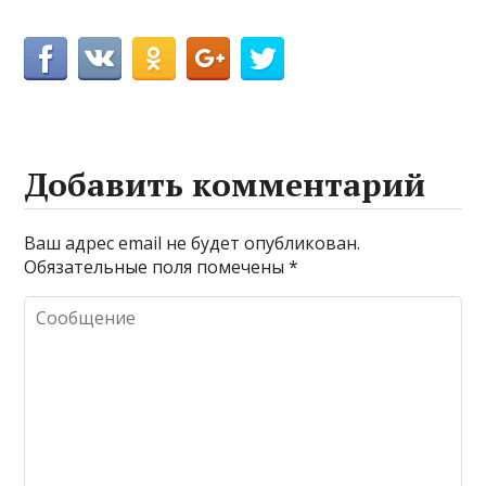
Добавить комментарий
Ваш адрес email не будет опубликован.
Обязательные поля помечены
*