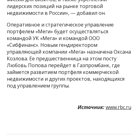
лидерских позиций на рынке торговой
недвижимости в России», — добавил он.
Оперативное и стратегическое управление
портфелем «Меги» будет осуществляться
командой УК «Мега» и командой ООО
«Сибфинанс». Новым гендиректором
управляющей компании «Мега» назначена Оксана
Козлова. Ее предшественница на этом посту
Любовь Попова перейдет в Газпромбанк, где
займется развитием портфеля коммерческой
недвижимости и других проектов, находящихся
под управлением группы.
Источник:
www.rbc.ru