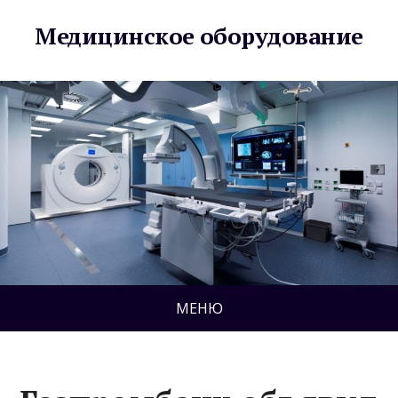
Медицинское оборудование
МЕНЮ