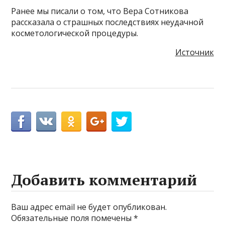
Ранее мы писали о том, что Вера Сотникова
рассказала о страшных последствиях неудачной
косметологической процедуры.
Источник
Добавить комментарий
Ваш адрес email не будет опубликован.
Обязательные поля помечены
*