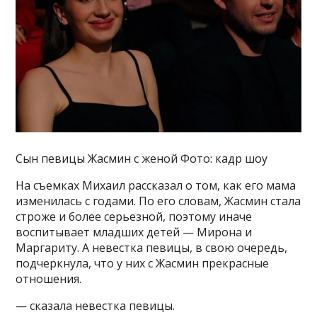
Сын певицы Жасмин с женой Фото: кадр шоу
На съемках Михаил рассказал о том, как его мама
изменилась с годами. По его словам, Жасмин стала
строже и более серьезной, поэтому иначе
воспитывает младших детей — Мирона и
Маргариту. А невестка певицы, в свою очередь,
подчеркнула, что у них с Жасмин прекрасные
отношения.
— сказала невестка певицы.