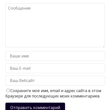
Сохраните моё имя, email и адрес сайта в этом
браузере для последующих моих комментариев