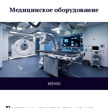
Медицинское оборудование
МЕНЮ