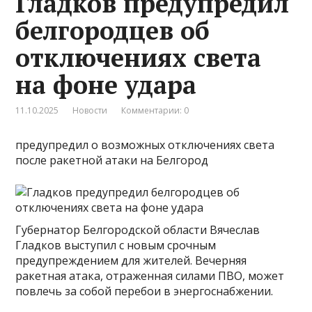
Гладков предупредил
белгородцев об
отключениях света
на фоне удара
11.10.2025
Новости
Комментарии: 0
предупредил о возможных отключениях света
после ракетной атаки на Белгород
Губернатор Белгородской области Вячеслав
Гладков выступил с новым срочным
предупреждением для жителей. Вечерняя
ракетная атака, отраженная силами ПВО, может
повлечь за собой перебои в энергоснабжении.