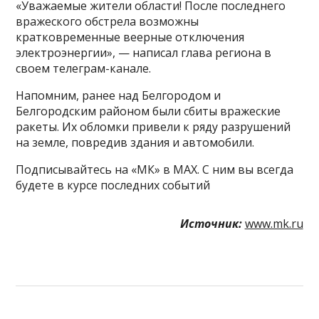
«Уважаемые жители области! После последнего
вражеского обстрела возможны
кратковременные веерные отключения
электроэнергии», — написал глава региона в
своем телеграм-канале.
Напомним, ранее над Белгородом и
Белгородским районом были сбиты вражеские
ракеты. Их обломки привели к ряду разрушений
на земле, повредив здания и автомобили.
Подписывайтесь на «МК» в MAX. С ним вы всегда
будете в курсе последних событий
Источник:
www.mk.ru