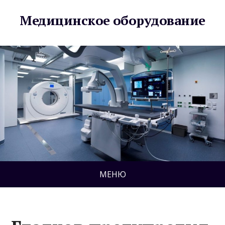
Медицинское оборудование
МЕНЮ