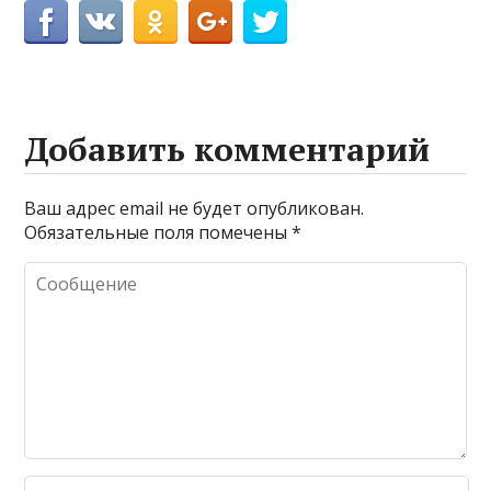
Добавить комментарий
Ваш адрес email не будет опубликован.
Обязательные поля помечены
*