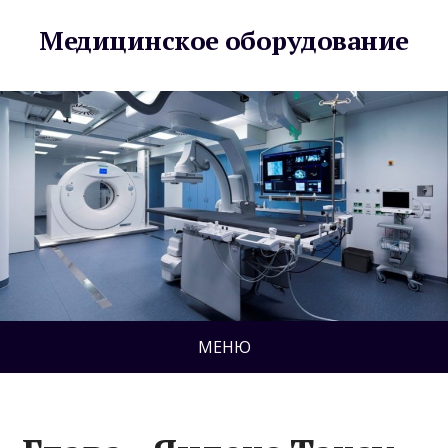
Медицинское оборудование
МЕНЮ