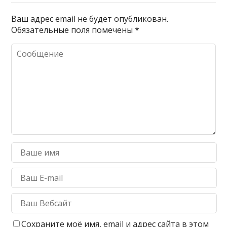
Ваш адрес email не будет опубликован.
Обязательные поля помечены
*
Сохраните моё имя, email и адрес сайта в этом