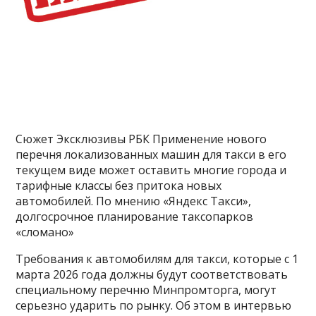
Сюжет Эксклюзивы РБК Применение нового
перечня локализованных машин для такси в его
текущем виде может оставить многие города и
тарифные классы без притока новых
автомобилей. По мнению «Яндекс Такси»,
долгосрочное планирование таксопарков
«сломано»
Требования к автомобилям для такси, которые с 1
марта 2026 года должны будут соответствовать
специальному перечню Минпромторга, могут
серьезно ударить по рынку. Об этом в интервью