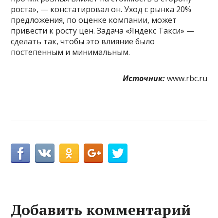
роста», — констатировал он. Уход с рынка 20%
предложения, по оценке компании, может
привести к росту цен. Задача «Яндекс Такси» —
сделать так, чтобы это влияние было
постепенным и минимальным.
Источник:
www.rbc.ru
Добавить комментарий