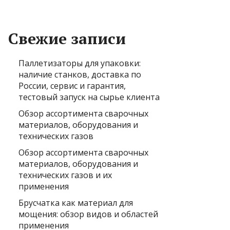
Свежие записи
Паллетизаторы для упаковки:
наличие станков, доставка по
России, сервис и гарантия,
тестовый запуск на сырье клиента
Обзор ассортимента сварочных
материалов, оборудования и
технических газов
Обзор ассортимента сварочных
материалов, оборудования и
технических газов и их
применения
Брусчатка как материал для
мощения: обзор видов и областей
применения