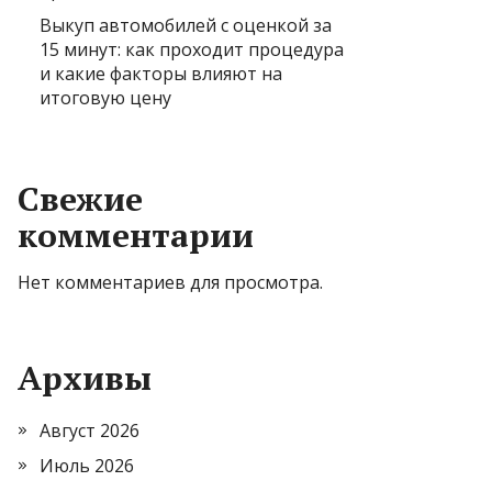
Выкуп автомобилей с оценкой за
15 минут: как проходит процедура
и какие факторы влияют на
итоговую цену
Свежие
комментарии
Нет комментариев для просмотра.
Архивы
Август 2026
Июль 2026