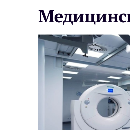
Медицинск