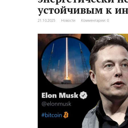
устойчивым к и
21.10.2025
Новости
Комментарии: 0