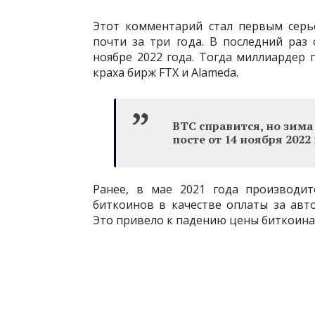
Этот комментарий стал первым серь
почти за три года. В последний раз
ноябре 2022 года. Тогда миллиардер 
краха бирж FTX и Alameda.
BTC справится, но зима
посте от 14 ноября 2022 
Ранее, в мае 2021 года производит
биткоинов в качестве оплаты за авт
Это привело к падению цены биткоина на