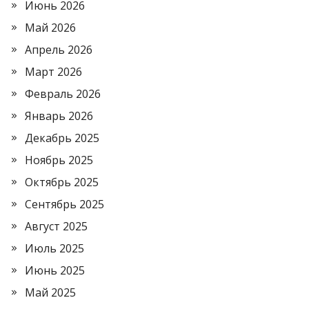
Июнь 2026
Май 2026
Апрель 2026
Март 2026
Февраль 2026
Январь 2026
Декабрь 2025
Ноябрь 2025
Октябрь 2025
Сентябрь 2025
Август 2025
Июль 2025
Июнь 2025
Май 2025