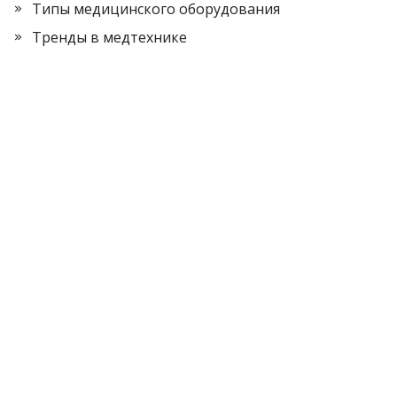
Типы медицинского оборудования
Тренды в медтехнике