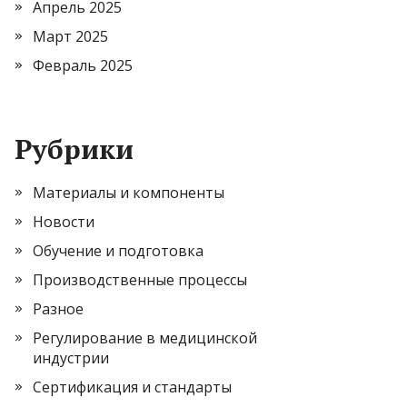
Апрель 2025
Март 2025
Февраль 2025
Рубрики
Материалы и компоненты
Новости
Обучение и подготовка
Производственные процессы
Разное
Регулирование в медицинской
индустрии
Сертификация и стандарты