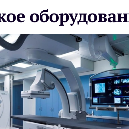
ое оборудован