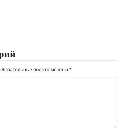
рий
Обязательные поля помечены
*