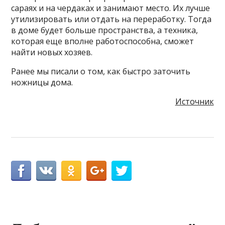
сараях и на чердаках и занимают место. Их лучше
утилизировать или отдать на переработку. Тогда
в доме будет больше пространства, а техника,
которая еще вполне работоспособна, сможет
найти новых хозяев.
Ранее мы писали о том, как быстро заточить
ножницы дома.
Источник