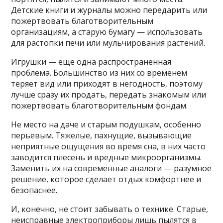
Детские книги и журналы можно передарить или
пожертвовать благотворительным
организациям, а старую бумагу — использовать
для растопки печи или мульчирования растений.
Игрушки — еще одна распространенная
проблема. Большинство из них со временем
теряет вид или приходят в негодность, поэтому
лучше сразу их продать, передать знакомым или
пожертвовать благотворительным фондам.
Не место на даче и старым подушкам, особенно
перьевым. Тяжелые, пахнущие, вызывающие
неприятные ощущения во время сна, в них часто
заводится плесень и вредные микроорганизмы.
Заменить их на современные аналоги — разумное
решение, которое сделает отдых комфортнее и
безопаснее.
И, конечно, не стоит забывать о технике. Старые,
неисправные электроприборы лишь пылятся в