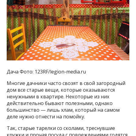
Дача Фото: 123RF/legion-media.ru
Многие дачники часто свозят в свой загородный
дом все старые вещи, которые оказываются
ненужными в квартире. Некоторые из них
действительно бывают полезными, однако
большинство — лишь хлам, который на самом
деле нужно отнести на помойку.
Так, старые тарелки со сколами, треснувшие
кружки и прочая посуда с повреждениями годятся