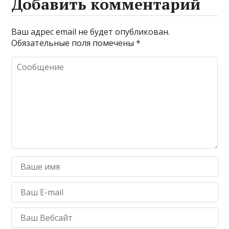
Добавить комментарий
Ваш адрес email не будет опубликован.
Обязательные поля помечены
*