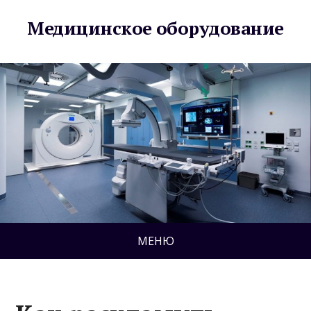
Медицинское оборудование
МЕНЮ