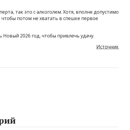
перта, так это с алкоголем. Хотя, вполне допустимо
 чтобы потом не хватать в спешке первое
ь Новый 2026 год, чтобы привлечь удачу.
Источник
рий