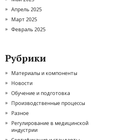
Апрель 2025
Март 2025
Февраль 2025
Рубрики
Материалы и компоненты
Новости
Обучение и подготовка
Производственные процессы
Разное
Регулирование в медицинской
индустрии
Сертификация и стандарты