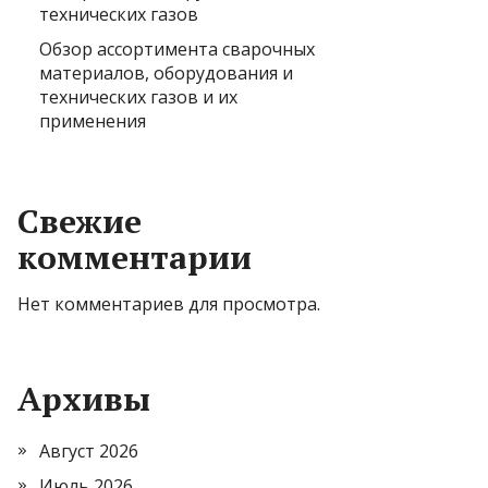
технических газов
Обзор ассортимента сварочных
материалов, оборудования и
технических газов и их
применения
Свежие
комментарии
Нет комментариев для просмотра.
Архивы
Август 2026
Июль 2026