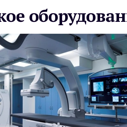
ое оборудован