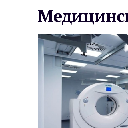
Медицинск