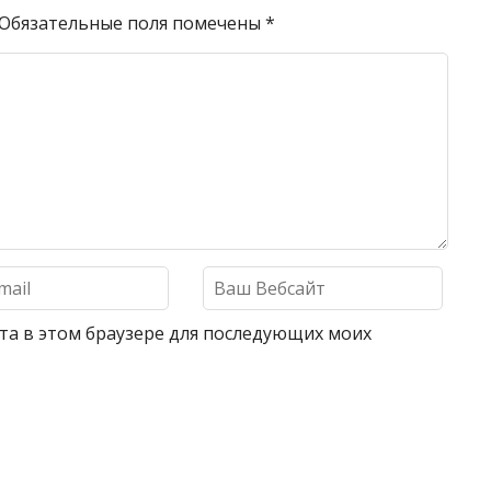
Обязательные поля помечены
*
айта в этом браузере для последующих моих