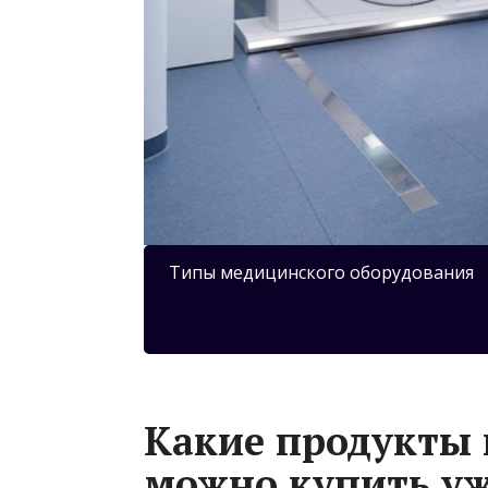
Типы медицинского оборудования
Какие продукты 
можно купить уж