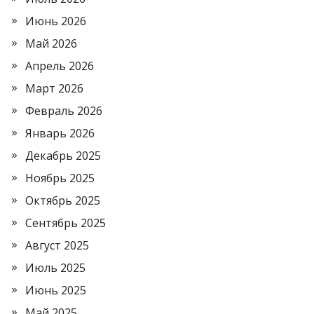
Июнь 2026
Май 2026
Апрель 2026
Март 2026
Февраль 2026
Январь 2026
Декабрь 2025
Ноябрь 2025
Октябрь 2025
Сентябрь 2025
Август 2025
Июль 2025
Июнь 2025
Май 2025