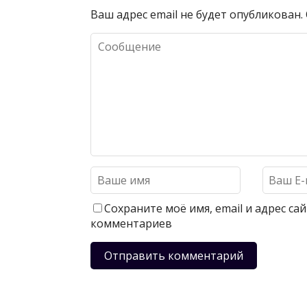
Ваш адрес email не будет опубликован.
Сохраните моё имя, email и адрес с
комментариев