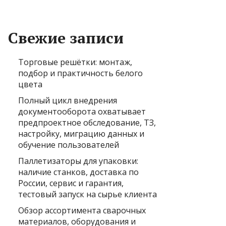
Свежие записи
Торговые решётки: монтаж,
подбор и практичность белого
цвета
Полный цикл внедрения
документооборота охватывает
предпроектное обследование, ТЗ,
настройку, миграцию данных и
обучение пользователей
Паллетизаторы для упаковки:
наличие станков, доставка по
России, сервис и гарантия,
тестовый запуск на сырье клиента
Обзор ассортимента сварочных
материалов, оборудования и