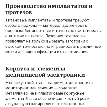
Производство имплантатов и
протезов
Титановые имплантаты и протезы требуют
особого подхода — материал должен быть
прочным, биоинертным и точно соответствовать
анатомии пациента. Лазерная технология
позволяет не только вырезать заготовки с
высокой точностью, но и гравировать различные
метки для идентификации и отслеживания.
Корпуса и элементы
медицинской электроники
Многие устройства — например, диагностика,
мониторинг или лечение — содержат
металлические и пластиковые корпусные
элементы. Лазер обеспечивает чистый рез и
аккуратную гравировку вентиляционных