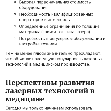
Высокая первоначальная стоимость
оборудования
Необходимость квалифицированных
операторов и инженеров
Определённые ограничения по толщине
материала (зависит от типа лазера)
Потребность в регулярном обслуживании и
настройке техники
Тем не менее плюсы значительно преобладают,
что объясняет растущую популярность лазерных
технологий в медицинском производстве.
Перспективы развития
лазерных технологий в
медицине
Сегодня мы только начинаем использовать