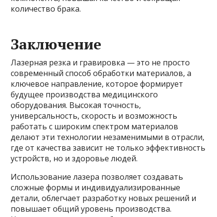
количество брака.
Заключение
Лазерная резка и гравировка — это не просто
современный способ обработки материалов, а
ключевое направление, которое формирует
будущее производства медицинского
оборудования. Высокая точность,
универсальность, скорость и возможность
работать с широким спектром материалов
делают эти технологии незаменимыми в отрасли,
где от качества зависит не только эффективность
устройств, но и здоровье людей.
Использование лазера позволяет создавать
сложные формы и индивидуализированные
детали, облегчает разработку новых решений и
повышает общий уровень производства.