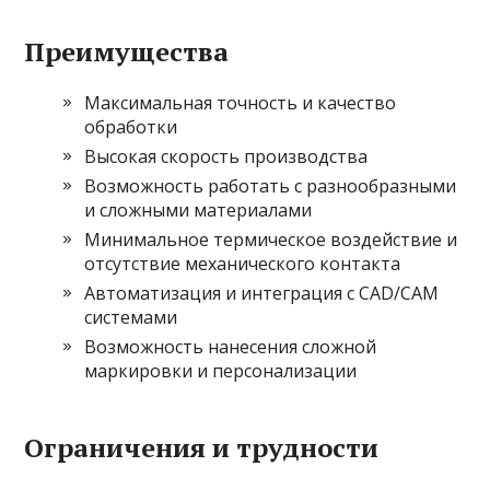
Преимущества
Максимальная точность и качество
обработки
Высокая скорость производства
Возможность работать с разнообразными
и сложными материалами
Минимальное термическое воздействие и
отсутствие механического контакта
Автоматизация и интеграция с CAD/CAM
системами
Возможность нанесения сложной
маркировки и персонализации
Ограничения и трудности