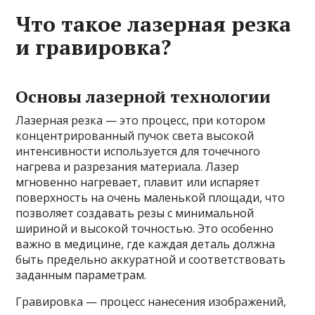
Что такое лазерная резка
и гравировка?
Основы лазерной технологии
Лазерная резка — это процесс, при котором
концентрированный пучок света высокой
интенсивности используется для точечного
нагрева и разрезания материала. Лазер
мгновенно нагревает, плавит или испаряет
поверхность на очень маленькой площади, что
позволяет создавать резы с минимальной
шириной и высокой точностью. Это особенно
важно в медицине, где каждая деталь должна
быть предельно аккуратной и соответствовать
заданным параметрам.
Гравировка — процесс нанесения изображений,