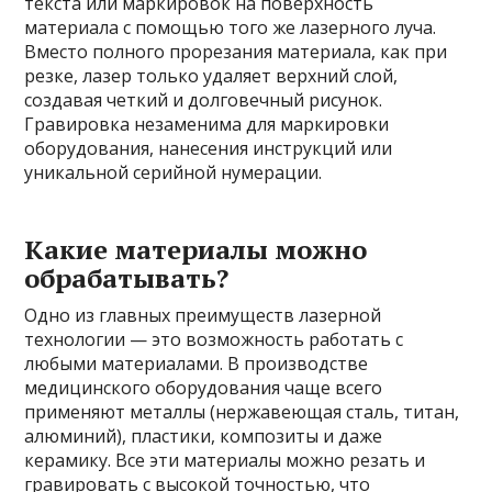
текста или маркировок на поверхность
материала с помощью того же лазерного луча.
Вместо полного прорезания материала, как при
резке, лазер только удаляет верхний слой,
создавая четкий и долговечный рисунок.
Гравировка незаменима для маркировки
оборудования, нанесения инструкций или
уникальной серийной нумерации.
Какие материалы можно
обрабатывать?
Одно из главных преимуществ лазерной
технологии — это возможность работать с
любыми материалами. В производстве
медицинского оборудования чаще всего
применяют металлы (нержавеющая сталь, титан,
алюминий), пластики, композиты и даже
керамику. Все эти материалы можно резать и
гравировать с высокой точностью, что