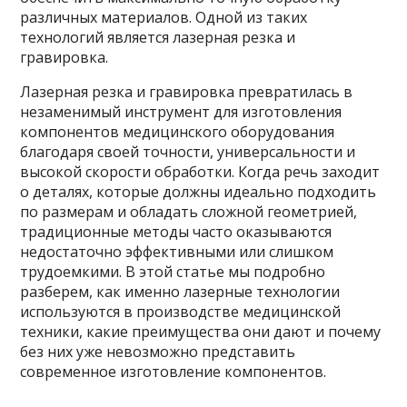
различных материалов. Одной из таких
технологий является лазерная резка и
гравировка.
Лазерная резка и гравировка превратилась в
незаменимый инструмент для изготовления
компонентов медицинского оборудования
благодаря своей точности, универсальности и
высокой скорости обработки. Когда речь заходит
о деталях, которые должны идеально подходить
по размерам и обладать сложной геометрией,
традиционные методы часто оказываются
недостаточно эффективными или слишком
трудоемкими. В этой статье мы подробно
разберем, как именно лазерные технологии
используются в производстве медицинской
техники, какие преимущества они дают и почему
без них уже невозможно представить
современное изготовление компонентов.