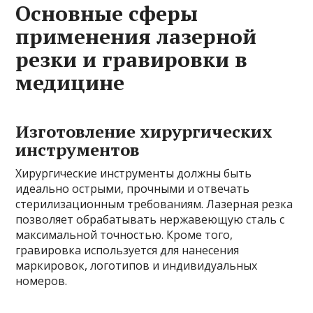
Основные сферы
применения лазерной
резки и гравировки в
медицине
Изготовление хирургических
инструментов
Хирургические инструменты должны быть
идеально острыми, прочными и отвечать
стерилизационным требованиям. Лазерная резка
позволяет обрабатывать нержавеющую сталь с
максимальной точностью. Кроме того,
гравировка используется для нанесения
маркировок, логотипов и индивидуальных
номеров.