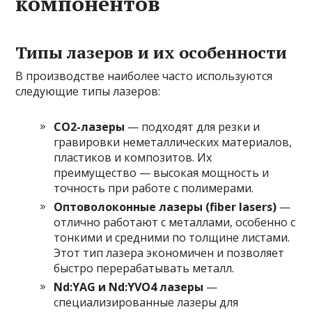
компонентов
Типы лазеров и их особенности
В производстве наиболее часто используются
следующие типы лазеров:
CO2-лазеры
— подходят для резки и
гравировки неметаллических материалов,
пластиков и композитов. Их
преимущество — высокая мощность и
точность при работе с полимерами.
Оптоволоконные лазеры (fiber lasers)
—
отлично работают с металлами, особенно с
тонкими и средними по толщине листами.
Этот тип лазера экономичен и позволяет
быстро перерабатывать металл.
Nd:YAG и Nd:YVO4 лазеры
—
специализированные лазеры для