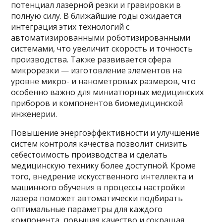
потенциал лазерной резки и гравировки в
полную силу. В ближайшие годы ожидается
интеграция этих технологий с
автоматизированными роботизированными
системами, что увеличит скорость и точность
производства. Также развивается сфера
микрорезки — изготовление элементов на
уровне микро- и нанометровых размеров, что
особенно важно для миниатюрных медицинских
приборов и компонентов биомедицинской
инженерии.
Повышение энергоэффективности и улучшение
систем контроля качества позволит снизить
себестоимость производства и сделать
медицинскую технику более доступной. Кроме
того, внедрение искусственного интеллекта и
машинного обучения в процессы настройки
лазера поможет автоматически подбирать
оптимальные параметры для каждого
компонента, повышая качество и сокращая