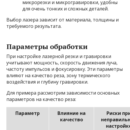
микрорезки и микрогравировки, удобны
для очень тонких и сложных деталей.
Выбор лазера зависит от материала, толщины и
требуемого результата.
Параметры обработки
При настройке лазерной резки и гравировки
учитывают мощность, скорость движения луча,
частоту импульсов и фокусировку. Эти параметры
влияют на качество реза, зону термического
воздействия и глубину гравировки.
Для примера рассмотрим зависимости основных
параметров на качество реза:
Параметр
Влияние на
Риски пр
качество
неправиль
настройк