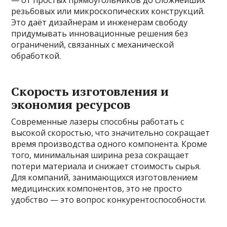
резьбовых или микроскопических конструкций.
Это даёт дизайнерам и инженерам свободу
придумывать инновационные решения без
ограничений, связанных с механической
обработкой.
Скорость изготовления и
экономия ресурсов
Современные лазеры способны работать с
высокой скоростью, что значительно сокращает
время производства одного компонента. Кроме
того, минимальная ширина реза сокращает
потери материала и снижает стоимость сырья.
Для компаний, занимающихся изготовлением
медицинских компонентов, это не просто
удобство — это вопрос конкурентоспособности.