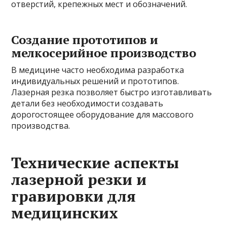
отверстий, крепежных мест и обозначений.
Создание прототипов и
мелкосерийное производство
В медицине часто необходима разработка
индивидуальных решений и прототипов.
Лазерная резка позволяет быстро изготавливать
детали без необходимости создавать
дорогостоящее оборудование для массового
производства.
Технические аспекты
лазерной резки и
гравировки для
медицинских