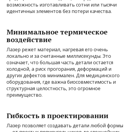
возможность изготавливать сотни или тысячи
идентичных элементов без потери качества.
Минимальное термическое
воздействие
Лазер режет материал, нагревая его очень
локально и за считанные миллисекунды. Это
означает, что большая часть детали остается
холодной, а риск прогорания, деформаций и
других дефектов минимален. Для медицинского
оборудования, где важна биосовместимость и
структурная целостность, это огромное
преимущество.
Гибкость в проектировании
Лазер позволяет создавать детали любой формы
— от простых прямоугольников до сложнейших