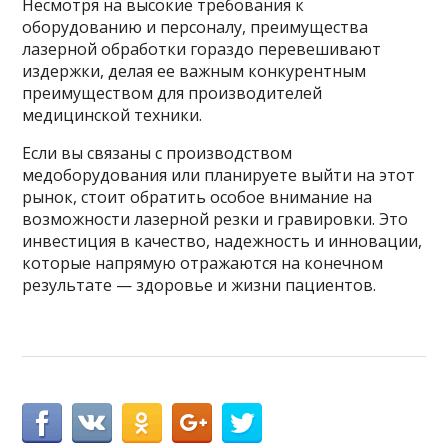
Несмотря на высокие требования к
оборудованию и персоналу, преимущества
лазерной обработки гораздо перевешивают
издержки, делая ее важным конкурентным
преимуществом для производителей
медицинской техники.
Если вы связаны с производством
медоборудования или планируете выйти на этот
рынок, стоит обратить особое внимание на
возможности лазерной резки и гравировки. Это
инвестиция в качество, надежность и инновации,
которые напрямую отражаются на конечном
результате — здоровье и жизни пациентов.