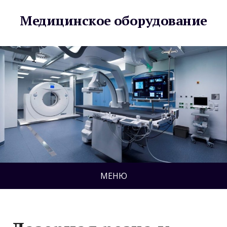
Медицинское оборудование
МЕНЮ