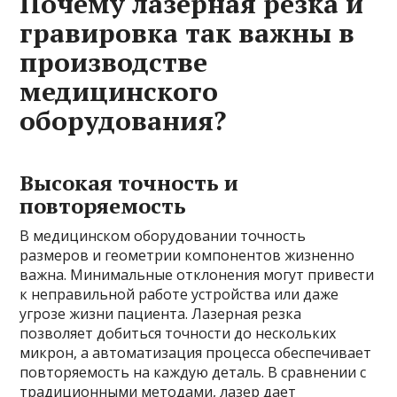
Почему лазерная резка и
гравировка так важны в
производстве
медицинского
оборудования?
Высокая точность и
повторяемость
В медицинском оборудовании точность
размеров и геометрии компонентов жизненно
важна. Минимальные отклонения могут привести
к неправильной работе устройства или даже
угрозе жизни пациента. Лазерная резка
позволяет добиться точности до нескольких
микрон, а автоматизация процесса обеспечивает
повторяемость на каждую деталь. В сравнении с
традиционными методами, лазер дает