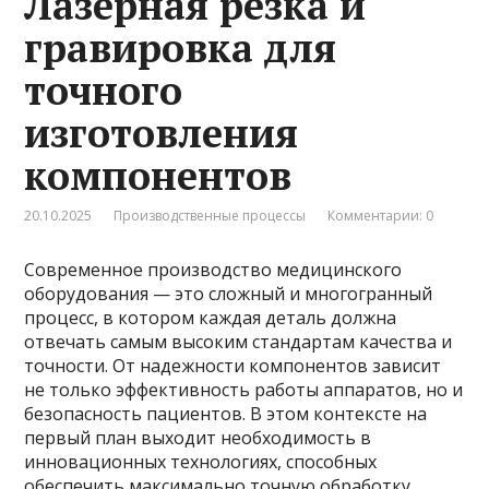
Лазерная резка и
гравировка для
точного
изготовления
компонентов
20.10.2025
Производственные процессы
Комментарии: 0
Современное производство медицинского
оборудования — это сложный и многогранный
процесс, в котором каждая деталь должна
отвечать самым высоким стандартам качества и
точности. От надежности компонентов зависит
не только эффективность работы аппаратов, но и
безопасность пациентов. В этом контексте на
первый план выходит необходимость в
инновационных технологиях, способных
обеспечить максимально точную обработку