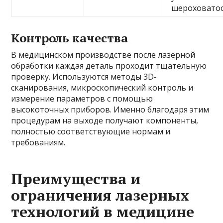
шероховато
Контроль качества
В медицинском производстве после лазерной
обработки каждая деталь проходит тщательную
проверку. Используются методы 3D-
сканирования, микроскопический контроль и
измерение параметров с помощью
высокоточных приборов. Именно благодаря этим
процедурам на выходе получают компоненты,
полностью соответствующие нормам и
требованиям.
Преимущества и
ограничения лазерных
технологий в медицине