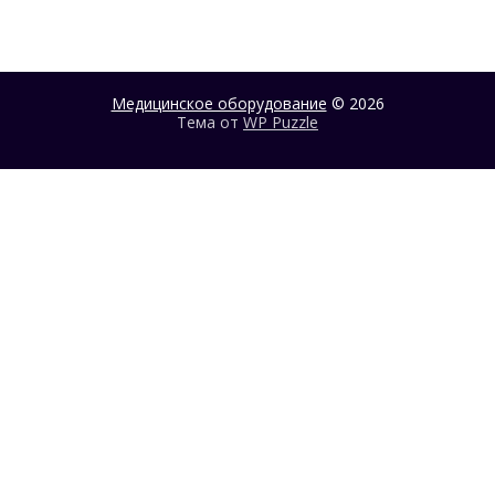
Медицинское оборудование
© 2026
Тема от
WP Puzzle