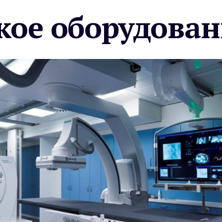
ое оборудован