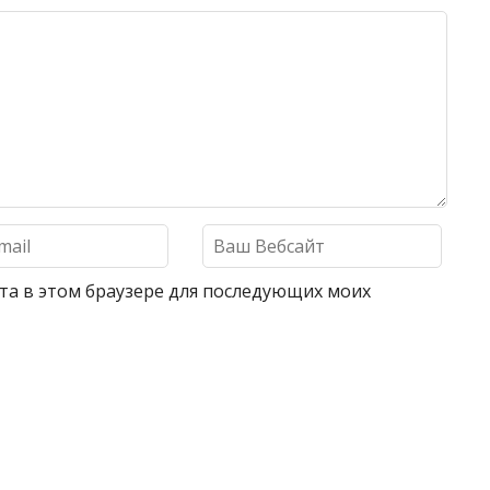
айта в этом браузере для последующих моих