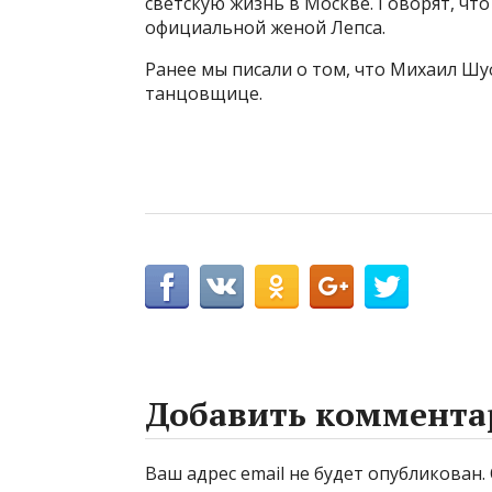
светскую жизнь в Москве. Говорят, чт
официальной женой Лепса.
Ранее мы писали о том, что Михаил Ш
танцовщице.
Добавить коммента
Ваш адрес email не будет опубликован.