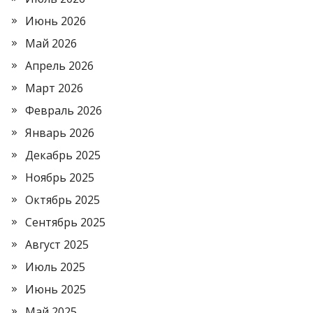
Июнь 2026
Май 2026
Апрель 2026
Март 2026
Февраль 2026
Январь 2026
Декабрь 2025
Ноябрь 2025
Октябрь 2025
Сентябрь 2025
Август 2025
Июль 2025
Июнь 2025
Май 2025