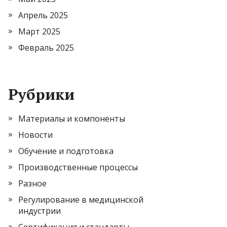
Апрель 2025
Март 2025
Февраль 2025
Рубрики
Материалы и компоненты
Новости
Обучение и подготовка
Производственные процессы
Разное
Регулирование в медицинской
индустрии
Сертификация и стандарты