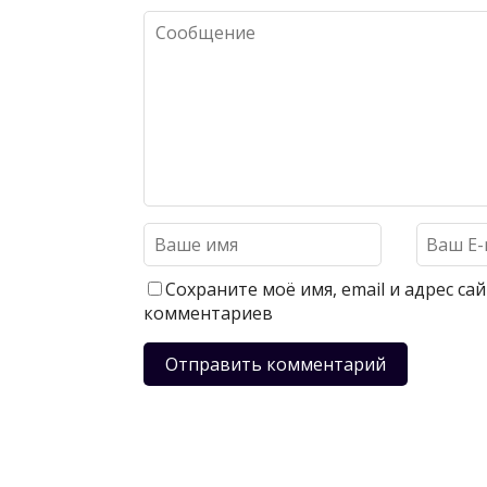
Сохраните моё имя, email и адрес с
комментариев