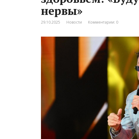
нервы»
29.10.2025
Новости
Комментарии: 0