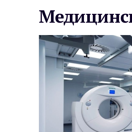
Медицинск