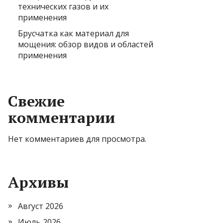
технических газов и их
применения
Брусчатка как материал для
мощения: обзор видов и областей
применения
Свежие
комментарии
Нет комментариев для просмотра.
Архивы
Август 2026
Июль 2026