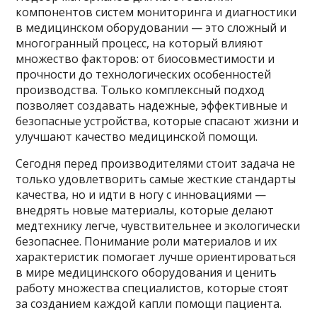
компонентов систем мониторинга и диагностики
в медицинском оборудовании — это сложный и
многогранный процесс, на который влияют
множество факторов: от биосовместимости и
прочности до технологических особенностей
производства. Только комплексный подход
позволяет создавать надежные, эффективные и
безопасные устройства, которые спасают жизни и
улучшают качество медицинской помощи.
Сегодня перед производителями стоит задача не
только удовлетворить самые жесткие стандарты
качества, но и идти в ногу с инновациями —
внедрять новые материалы, которые делают
медтехнику легче, чувствительнее и экологически
безопаснее. Понимание роли материалов и их
характеристик помогает лучше ориентироваться
в мире медицинского оборудования и ценить
работу множества специалистов, которые стоят
за созданием каждой капли помощи пациента.