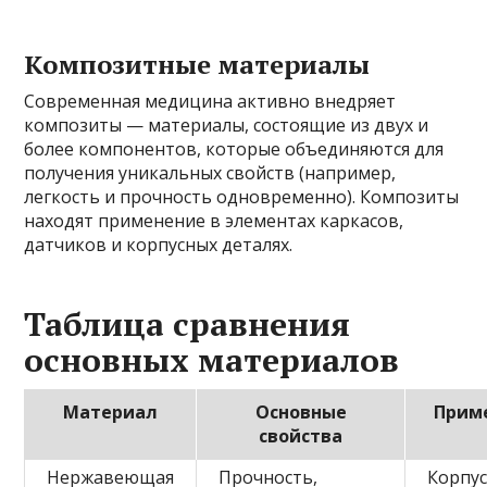
Композитные материалы
Современная медицина активно внедряет
композиты — материалы, состоящие из двух и
более компонентов, которые объединяются для
получения уникальных свойств (например,
легкость и прочность одновременно). Композиты
находят применение в элементах каркасов,
датчиков и корпусных деталях.
Таблица сравнения
основных материалов
Материал
Основные
Прим
свойства
Нержавеющая
Прочность,
Корпус