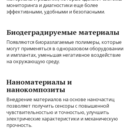
мониторинга и диагностики еще более
эффективными, удобными и безопасными.
Биодеградируемые материалы
Появляются биоразлагаемые полимеры, которые
могут применяться в одноразовом оборудовании
и имплантах, уменьшая негативное воздействие
на окружающую среду.
Наноматериалы и
нанокомпозиты
Внедрение материалов на основе наночастиц
позволяет получить сенсоры с повышенной
чувствительностью и точностью, улучшить
электрические характеристики и механическую
прочность.