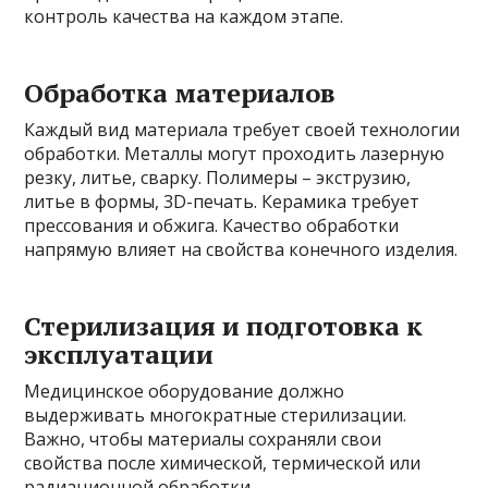
контроль качества на каждом этапе.
Обработка материалов
Каждый вид материала требует своей технологии
обработки. Металлы могут проходить лазерную
резку, литье, сварку. Полимеры – экструзию,
литье в формы, 3D-печать. Керамика требует
прессования и обжига. Качество обработки
напрямую влияет на свойства конечного изделия.
Стерилизация и подготовка к
эксплуатации
Медицинское оборудование должно
выдерживать многократные стерилизации.
Важно, чтобы материалы сохраняли свои
свойства после химической, термической или
радиационной обработки.