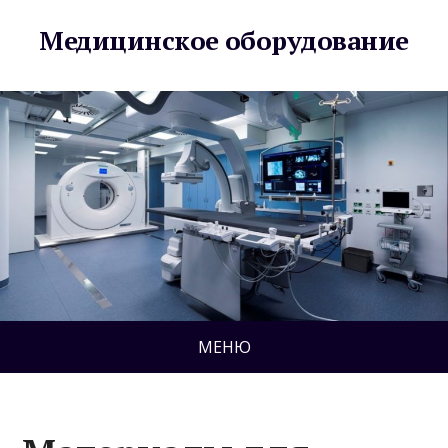
Медицинское оборудование
МЕНЮ