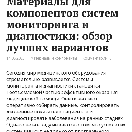
Материалы для
компонентов систем
мониторинга и
диагностики: обзор
лучших вариантов
14.08.2025
Материалы и компоненты
Комментарии: 0
Сегодня мир медицинского оборудования
стремительно развивается. Системы
мониторинга и диагностики становятся
неотъемлемой частью эффективного оказания
медицинской помощи. Они позволяют
оперативно собирать данные, контролировать
жизненные показатели пациентов и
диагностировать заболевания на ранних стадиях.
Однако не все задумываются о том, что успех этих
систем зависит не только от программного