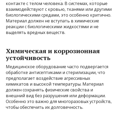
контакте с телом человека. В системах, которые
взаимодействуют с кровью, тканями или другими
биологическими средами, это особенно критично.
Материал должен не вступать в химические
реакции с биологическими жидкостями и не
выделять вредных веществ.
Химическая и коррозионная
устойчивость
Медицинское оборудование часто подвергается
обработке антисептиками и стерилизации, что
предполагает воздействие агрессивных
химикатов и высокой температуры. Материал
должен сохранять физические свойства и
внешний вид без разрушения или деформации.
Особенно это важно для многоразовых устройств,
чтобы обеспечить их долговечность.