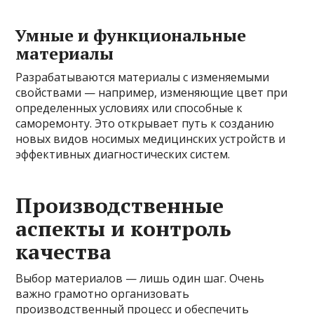
Умные и функциональные
материалы
Разрабатываются материалы с изменяемыми
свойствами — например, изменяющие цвет при
определенных условиях или способные к
саморемонту. Это открывает путь к созданию
новых видов носимых медицинских устройств и
эффективных диагностических систем.
Производственные
аспекты и контроль
качества
Выбор материалов — лишь один шаг. Очень
важно грамотно организовать
производственный процесс и обеспечить