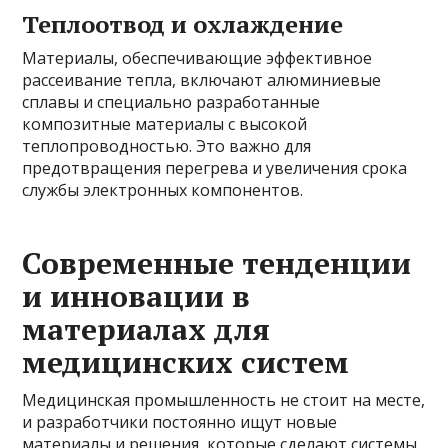
Теплоотвод и охлаждение
Материалы, обеспечивающие эффективное
рассеивание тепла, включают алюминиевые
сплавы и специально разработанные
композитные материалы с высокой
теплопроводностью. Это важно для
предотвращения перегрева и увеличения срока
службы электронных компонентов.
Современные тенденции
и инновации в
материалах для
медицинских систем
Медицинская промышленность не стоит на месте,
и разработчики постоянно ищут новые
материалы и решения, которые сделают системы