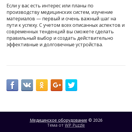
Если у вас есть интерес или планы по
производству медицинских систем, изучение
материалов — первый и очень важный шаг на
пути к успеху. С учетом всех описанных аспектов и
современных тенденций вы сможете сделать
правильный выбор и создать действительно
эффективные и долговечные устройства.
Медицинское оборудование
© 2026
Тема от
WP Puzzle