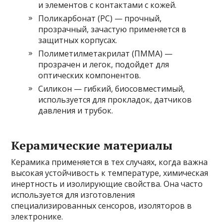
и элементов с контактами с кожей.
Поликарбонат (PC) — прочный,
прозрачный, зачастую применяется в
защитных корпусах.
Полиметилметакрилат (ПММА) —
прозрачен и легок, подойдет для
оптических компонентов.
Силикон — гибкий, биосовместимый,
используется для прокладок, датчиков
давления и трубок.
Керамические материалы
Керамика применяется в тех случаях, когда важна
высокая устойчивость к температуре, химическая
инертность и изолирующие свойства. Она часто
используется для изготовления
специализированных сенсоров, изоляторов в
электронике.