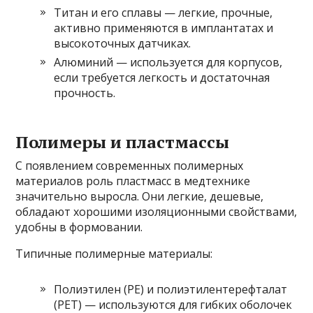
Титан и его сплавы — легкие, прочные,
активно применяются в имплантатах и
высокоточных датчиках.
Алюминий — используется для корпусов,
если требуется легкость и достаточная
прочность.
Полимеры и пластмассы
С появлением современных полимерных
материалов роль пластмасс в медтехнике
значительно выросла. Они легкие, дешевые,
обладают хорошими изоляционными свойствами,
удобны в формовании.
Типичные полимерные материалы:
Полиэтилен (PE) и полиэтилентерефталат
(PET) — используются для гибких оболочек