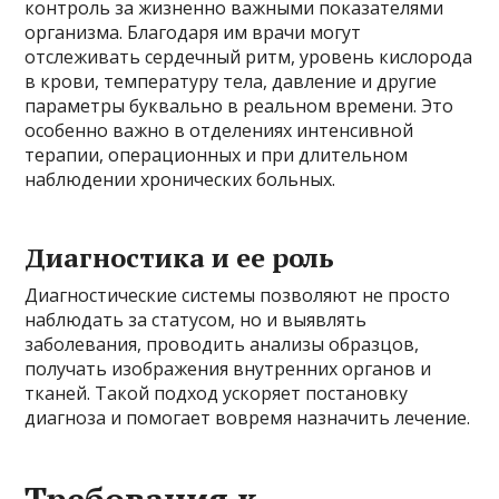
контроль за жизненно важными показателями
организма. Благодаря им врачи могут
отслеживать сердечный ритм, уровень кислорода
в крови, температуру тела, давление и другие
параметры буквально в реальном времени. Это
особенно важно в отделениях интенсивной
терапии, операционных и при длительном
наблюдении хронических больных.
Диагностика и ее роль
Диагностические системы позволяют не просто
наблюдать за статусом, но и выявлять
заболевания, проводить анализы образцов,
получать изображения внутренних органов и
тканей. Такой подход ускоряет постановку
диагноза и помогает вовремя назначить лечение.
Требования к