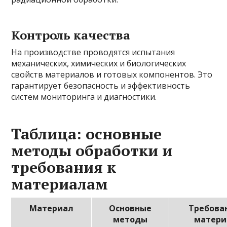
Контроль качества
На производстве проводятся испытания
механических, химических и биологических
свойств материалов и готовых компонентов. Это
гарантирует безопасность и эффективность
систем мониторинга и диагностики.
Таблица: основные
методы обработки и
требования к
материалам
Материал
Основные
Требова
методы
матери