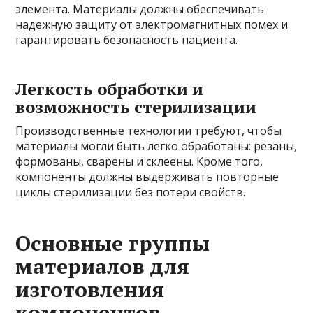
элемента. Материалы должны обеспечивать
надежную защиту от электромагнитных помех и
гарантировать безопасность пациента.
Легкость обработки и
возможность стерилизации
Производственные технологии требуют, чтобы
материалы могли быть легко обработаны: резаны,
формованы, сварены и склеены. Кроме того,
компоненты должны выдерживать повторные
циклы стерилизации без потери свойств.
Основные группы
материалов для
изготовления
компонентов