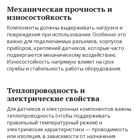
Механическая прочность и
износостойкость
Компоненты должны выдерживать нагрузки и
повреждения при использовании. Особенно это
важно для подключаемых разъемов, корпусов
приборов, креплений датчиков, которые часто
подвергаются механическому воздействию.
Износостойкость напрямую влияет на срок
службы и стабильность работы оборудования.
Теплопроводность и
электрические свойства
Для датчиков и электронных компонентов важны
теплопроводность (чтобы поддерживать
правильный температурный режим) и
электрические характеристики — проводимость
или изоляция, в зависимости от назначения