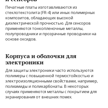
Печатные платы изготавливаются из
стеклотекстолита (FR-4) или иных полимерных
композитов, обладающих высокой
диэлектрической прочностью. Для сенсоров
применяются тонкопленочные металлы,
полупроводники и прозрачные проводники на
основе оксидов.
Корпуса и оболочки для
электроники
Для защиты электроники часто используются
полимеры с повышенной термостойкостью и
электроизоляционными свойствами, например,
полиамиды и поликарбонаты. В некоторых
случаях применяются металлы с покрытием для
экранирования от внешних помех.