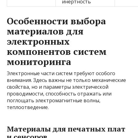
инертность
Особенности выбора
материалов для
электронных
компонентов систем
мониторинга
Электронные части систем требуют особого
внимания. Здесь важны не только механические
свойства, но и параметры электрической
проводимости, способность отражать или
поглощать электромагнитные волны,
теплоотведение.
Материалы для печатных плат
и сенсоров