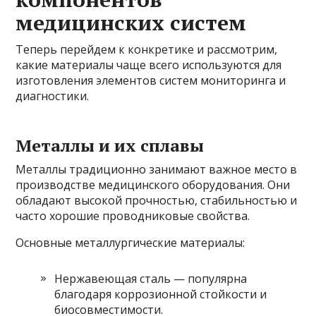
медицинских систем
Теперь перейдем к конкретике и рассмотрим,
какие материалы чаще всего используются для
изготовления элементов систем мониторинга и
диагностики.
Металлы и их сплавы
Металлы традиционно занимают важное место в
производстве медицинского оборудования. Они
обладают высокой прочностью, стабильностью и
часто хорошие проводниковые свойства.
Основные металлургические материалы:
Нержавеющая сталь — популярна
благодаря коррозионной стойкости и
биосовместимости.