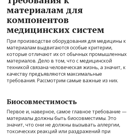
материалам для
компонентов
медицинских систем
При производстве оборудования для медицины к
материалам выдвигаются особые критерии,
которые отличают их от обычных промышленных
материалов. Дело в том, что с медицинской
техникой связана человеческая жизнь, а значит, к
качеству предъявляются максимальные
требования. Рассмотрим самые важные из них.
Биосовместимость
Первое и, наверное, самое главное требование —
материалы должны быть биосовместимы. Это
значит, что они не должны вызывать аллергии,
токсических реакций или раздражений при