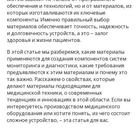
обеспечения и технологий, но и от материалов, из
которых изготавливаются их ключевые
компоненты. Именно правильный выбор
материалов обеспечивает точность, надежность
и долговечность устройств, а это – залог
здоровья и жизни пациентов.
В этой статье мы разберемся, какие материалы
применяются для создания компонентов систем
мониторинга и диагностики, какие требования
предъявляются к этим материалам и почему это
так важно. Расскажем о свойствах, которые
делают материалы подходящими для
медицинской техники, о современных
тенденциях и инновациях в этой области. Если вы
интересуетесь производством медицинского
оборудования или хотите понять, из чего состоит
сложное устройство, – эта статья для вас.