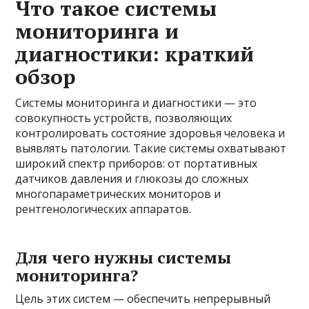
Что такое системы
мониторинга и
диагностики: краткий
обзор
Системы мониторинга и диагностики — это
совокупность устройств, позволяющих
контролировать состояние здоровья человека и
выявлять патологии. Такие системы охватывают
широкий спектр приборов: от портативных
датчиков давления и глюкозы до сложных
многопараметрических мониторов и
рентгенологических аппаратов.
Для чего нужны системы
мониторинга?
Цель этих систем — обеспечить непрерывный