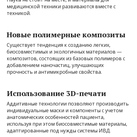
медицинской техники развиваются вместе с
техникой.
Новые полимерные композиты
Существует тенденция к созданию легких,
биосовместимых и экологичных материалов —
композитов, состоящих из базовых полимеров с
добавлением наночастиц, улучшающих
прочность и антимикробные свойства.
Использование 3D-печати
Аддитивные технологии позволяют производить
индивидуальные маски и компоненты с учетом
анатомических особенностей пациента,
используя при этом биосовместимые материалы,
адаптированные под нужды системы ИВД.