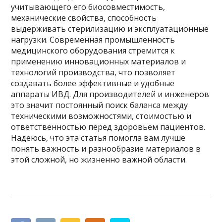
учитывающего его биосовместимость,
механические свойства, способность
выдерживать стерилизацию и эксплуатационные
нагрузки. Современная промышленность
медицинского оборудования стремится к
применению инновационных материалов и
технологий производства, что позволяет
создавать более эффективные и удобные
аппараты ИВД. Для производителей и инженеров
это значит постоянный поиск баланса между
техническими возможностями, стоимостью и
ответственностью перед здоровьем пациентов.
Надеюсь, что эта статья помогла вам лучше
понять важность и разнообразие материалов в
этой сложной, но жизненно важной области.