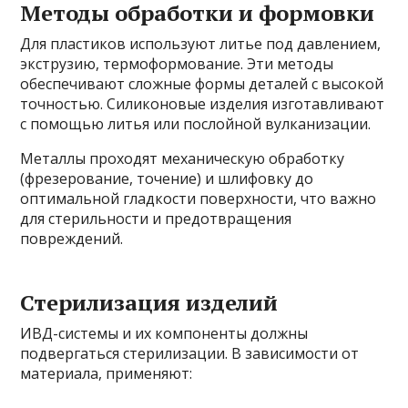
Методы обработки и формовки
Для пластиков используют литье под давлением,
экструзию, термоформование. Эти методы
обеспечивают сложные формы деталей с высокой
точностью. Силиконовые изделия изготавливают
с помощью литья или послойной вулканизации.
Металлы проходят механическую обработку
(фрезерование, точение) и шлифовку до
оптимальной гладкости поверхности, что важно
для стерильности и предотвращения
повреждений.
Стерилизация изделий
ИВД-системы и их компоненты должны
подвергаться стерилизации. В зависимости от
материала, применяют: