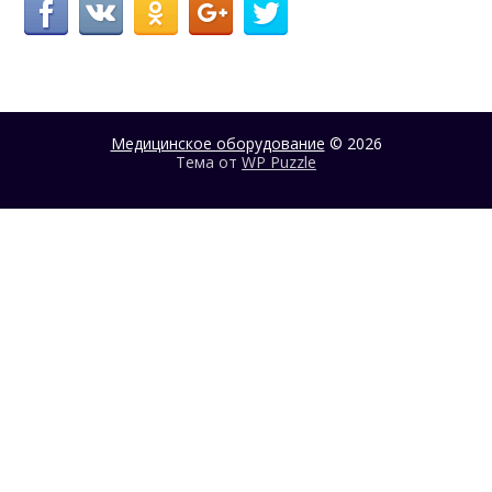
Медицинское оборудование
© 2026
Тема от
WP Puzzle