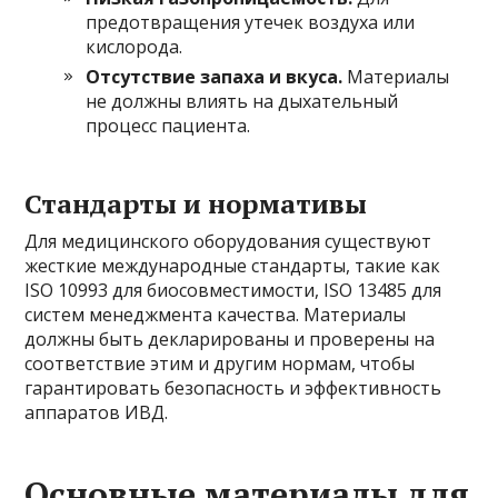
предотвращения утечек воздуха или
кислорода.
Отсутствие запаха и вкуса.
Материалы
не должны влиять на дыхательный
процесс пациента.
Стандарты и нормативы
Для медицинского оборудования существуют
жесткие международные стандарты, такие как
ISO 10993 для биосовместимости, ISO 13485 для
систем менеджмента качества. Материалы
должны быть декларированы и проверены на
соответствие этим и другим нормам, чтобы
гарантировать безопасность и эффективность
аппаратов ИВД.
Основные материалы для