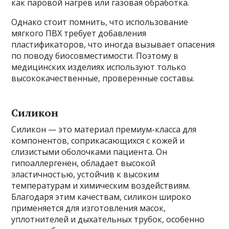
как паровой нагрев или газовая обработка.
Однако стоит помнить, что использование
мягкого ПВХ требует добавления
пластификаторов, что иногда вызывает опасения
по поводу биосовместимости. Поэтому в
медицинских изделиях используют только
высококачественные, проверенные составы.
Силикон
Силикон — это материал премиум-класса для
компонентов, соприкасающихся с кожей и
слизистыми оболочками пациента. Он
гипоаллергенен, обладает высокой
эластичностью, устойчив к высоким
температурам и химическим воздействиям.
Благодаря этим качествам, силикон широко
применяется для изготовления масок,
уплотнителей и дыхательных трубок, особенно