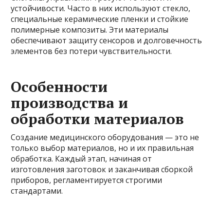
устойчивости. Часто в них используют стекло,
специальные керамические пленки и стойкие
полимерные композиты. Эти материалы
обеспечивают защиту сенсоров и долговечность
элементов без потери чувствительности.
Особенности
производства и
обработки материалов
Создание медицинского оборудования — это не
только выбор материалов, но и их правильная
обработка. Каждый этап, начиная от
изготовления заготовок и заканчивая сборкой
приборов, регламентируется строгими
стандартами.