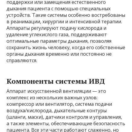
поддержки или замещения естественного
дыхания пациента с помощью специальных
устройств. Такие системы особенно востребованы
в реанимации, хирургии и интенсивной терапии.
Аппараты регулируют подачу кислорода и
удаление углекислого газа, поддерживают
оптимальные параметры дыхания, позволяя
сохранить жизнь человеку, когда его собственные
органы дыхания временно или постоянно не
справляются.
Компоненты системы ИВД
Аппарат искусственной вентиляции — это
комплекс из нескольких важных узлов:
компрессор или вентилятор, система подачи
воздуха/кислорода, дыхательные контуры
(шланги, маски), датчики контроля и управления,
а также элементы, обеспечивающие безопасность
пациента. Все эти части работают слаженно, но