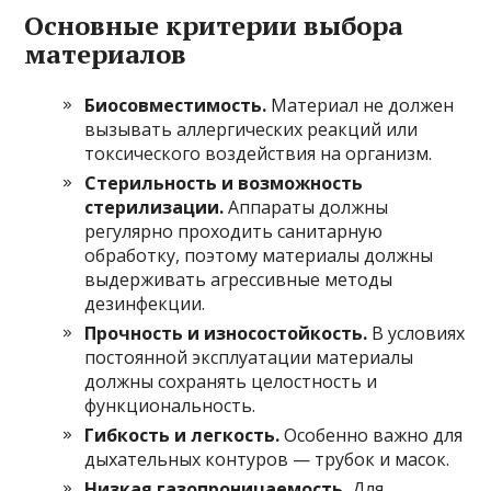
Основные критерии выбора
материалов
Биосовместимость.
Материал не должен
вызывать аллергических реакций или
токсического воздействия на организм.
Стерильность и возможность
стерилизации.
Аппараты должны
регулярно проходить санитарную
обработку, поэтому материалы должны
выдерживать агрессивные методы
дезинфекции.
Прочность и износостойкость.
В условиях
постоянной эксплуатации материалы
должны сохранять целостность и
функциональность.
Гибкость и легкость.
Особенно важно для
дыхательных контуров — трубок и масок.
Низкая газопроницаемость.
Для