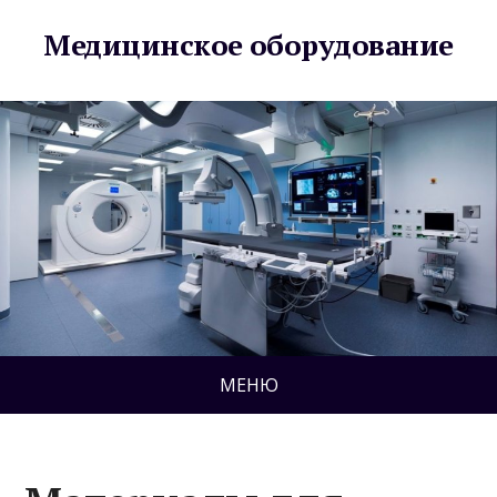
Медицинское оборудование
МЕНЮ