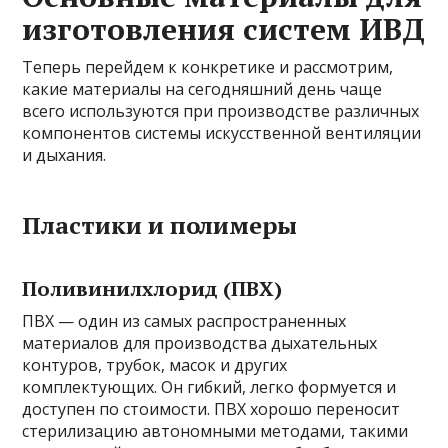
изготовления систем ИВД
Теперь перейдем к конкретике и рассмотрим,
какие материалы на сегодняшний день чаще
всего используются при производстве различных
компонентов системы искусственной вентиляции
и дыхания.
Пластики и полимеры
Поливинилхлорид (ПВХ)
ПВХ — один из самых распространенных
материалов для производства дыхательных
контуров, трубок, масок и других
комплектующих. Он гибкий, легко формуется и
доступен по стоимости. ПВХ хорошо переносит
стерилизацию автономными методами, такими