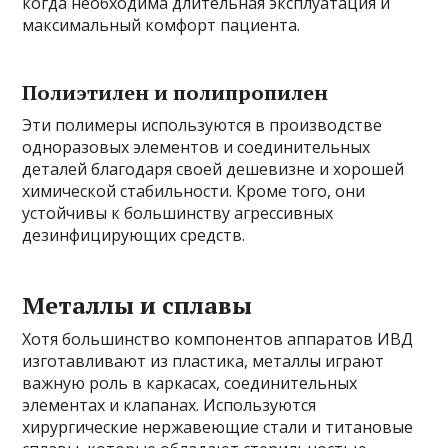
когда необходима длительная эксплуатация и
максимальный комфорт пациента.
Полиэтилен и полипропилен
Эти полимеры используются в производстве
одноразовых элементов и соединительных
деталей благодаря своей дешевизне и хорошей
химической стабильности. Кроме того, они
устойчивы к большинству агрессивных
дезинфицирующих средств.
Металлы и сплавы
Хотя большинство компонентов аппаратов ИВД
изготавливают из пластика, металлы играют
важную роль в каркасах, соединительных
элементах и клапанах. Используются
хирургические нержавеющие стали и титановые