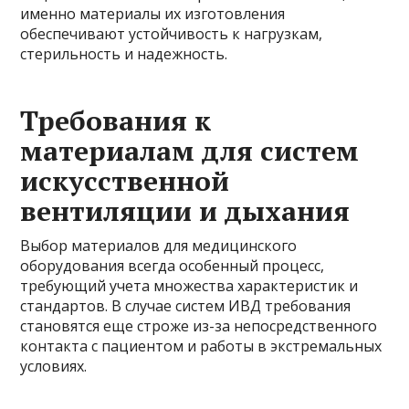
именно материалы их изготовления
обеспечивают устойчивость к нагрузкам,
стерильность и надежность.
Требования к
материалам для систем
искусственной
вентиляции и дыхания
Выбор материалов для медицинского
оборудования всегда особенный процесс,
требующий учета множества характеристик и
стандартов. В случае систем ИВД требования
становятся еще строже из-за непосредственного
контакта с пациентом и работы в экстремальных
условиях.