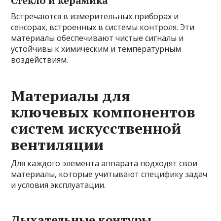
Стекло и керамика
Встречаются в измерительных приборах и
сенсорах, встроенных в системы контроля. Эти
материалы обеспечивают чистые сигналы и
устойчивы к химическим и температурным
воздействиям.
Материалы для
ключевых компонентов
систем искусственной
вентиляции
Для каждого элемента аппарата подходят свои
материалы, которые учитывают специфику задач
и условия эксплуатации.
Дыхательные контуры