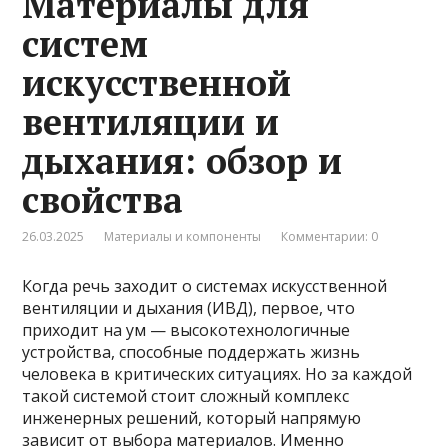
Материалы для
систем
искусственной
вентиляции и
дыхания: обзор и
свойства
26.03.2025
Материалы и компоненты
Комментарии: 0
Когда речь заходит о системах искусственной
вентиляции и дыхания (ИВД), первое, что
приходит на ум — высокотехнологичные
устройства, способные поддержать жизнь
человека в критических ситуациях. Но за каждой
такой системой стоит сложный комплекс
инженерных решений, который напрямую
зависит от выбора материалов. Именно