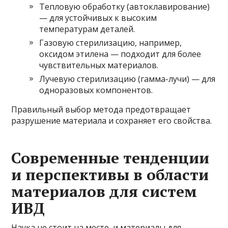
Тепловую обработку (автоклавирование)
— для устойчивых к высоким
температурам деталей.
Газовую стерилизацию, например,
оксидом этилена — подходит для более
чувствительных материалов.
Лучевую стерилизацию (гамма-лучи) — для
одноразовых компонентов.
Правильный выбор метода предотвращает
разрушение материала и сохраняет его свойства.
Современные тенденции
и перспективы в области
материалов для систем
ИВД
Наука не стоит на месте, и материалы для