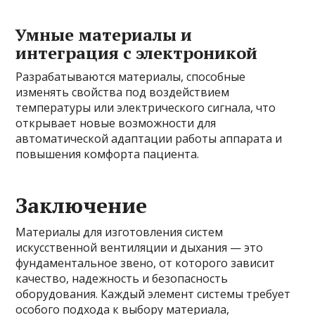
Умные материалы и
интеграция с электроникой
Разрабатываются материалы, способные
изменять свойства под воздействием
температуры или электрического сигнала, что
открывает новые возможности для
автоматической адаптации работы аппарата и
повышения комфорта пациента.
Заключение
Материалы для изготовления систем
искусственной вентиляции и дыхания — это
фундаментальное звено, от которого зависит
качество, надежность и безопасность
оборудования. Каждый элемент системы требует
особого подхода к выбору материала,