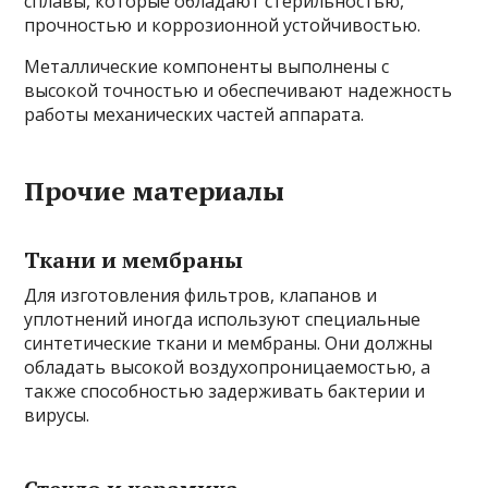
сплавы, которые обладают стерильностью,
прочностью и коррозионной устойчивостью.
Металлические компоненты выполнены с
высокой точностью и обеспечивают надежность
работы механических частей аппарата.
Прочие материалы
Ткани и мембраны
Для изготовления фильтров, клапанов и
уплотнений иногда используют специальные
синтетические ткани и мембраны. Они должны
обладать высокой воздухопроницаемостью, а
также способностью задерживать бактерии и
вирусы.