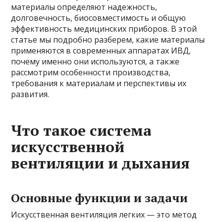
материалы определяют надежность,
долговечность, биосовместимость и общую
эффективность медицинских приборов. В этой
статье мы подробно разберем, какие материалы
применяются в современных аппаратах ИВД,
почему именно они используются, а также
рассмотрим особенности производства,
требования к материалам и перспективы их
развития.
Что такое система
искусственной
вентиляции и дыхания
Основные функции и задачи
Искусственная вентиляция легких — это метод