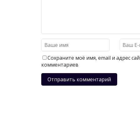
Сохраните моё имя, email и адрес с
комментариев