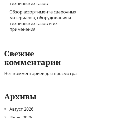
технических газов
Обзор ассортимента сварочных
материалов, оборудования и
технических газов и их
применения
Свежие
комментарии
Нет комментариев для просмотра.
Архивы
Август 2026
Июль 2026