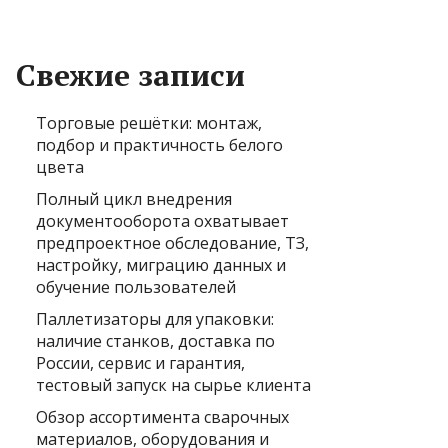
Свежие записи
Торговые решётки: монтаж,
подбор и практичность белого
цвета
Полный цикл внедрения
документооборота охватывает
предпроектное обследование, ТЗ,
настройку, миграцию данных и
обучение пользователей
Паллетизаторы для упаковки:
наличие станков, доставка по
России, сервис и гарантия,
тестовый запуск на сырье клиента
Обзор ассортимента сварочных
материалов, оборудования и