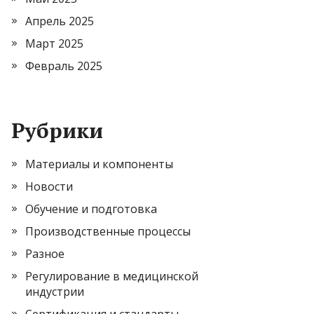
Апрель 2025
Март 2025
Февраль 2025
Рубрики
Материалы и компоненты
Новости
Обучение и подготовка
Производственные процессы
Разное
Регулирование в медицинской
индустрии
Сертификация и стандарты