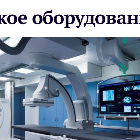
ое оборудован