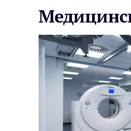
Медицинск