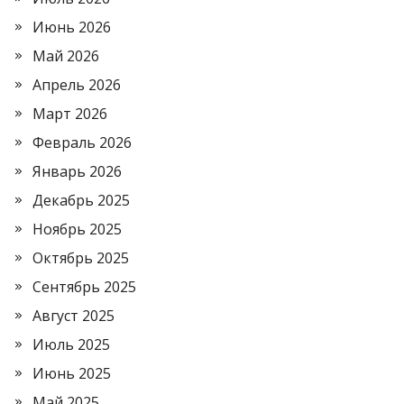
Июнь 2026
Май 2026
Апрель 2026
Март 2026
Февраль 2026
Январь 2026
Декабрь 2025
Ноябрь 2025
Октябрь 2025
Сентябрь 2025
Август 2025
Июль 2025
Июнь 2025
Май 2025