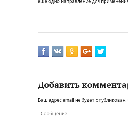
еще одно направление для применения
Добавить коммента
Ваш адрес email не будет опубликован.