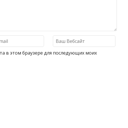
айта в этом браузере для последующих моих