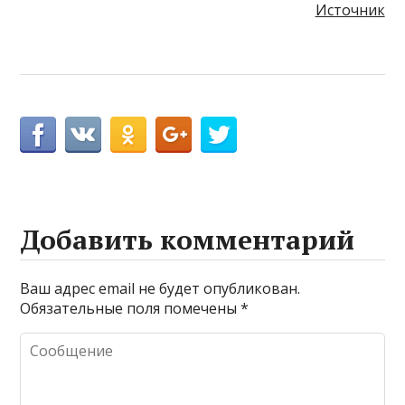
Источник
Добавить комментарий
Ваш адрес email не будет опубликован.
Обязательные поля помечены
*