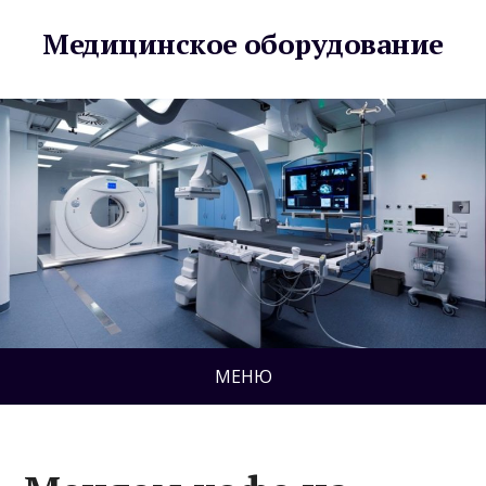
Медицинское оборудование
МЕНЮ