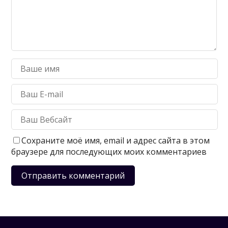
Сохраните моё имя, email и адрес сайта в этом
браузере для последующих моих комментариев