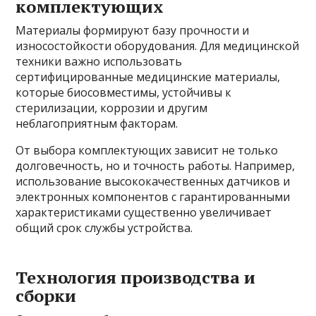
комплектующих
Материалы формируют базу прочности и
износостойкости оборудования. Для медицинской
техники важно использовать
сертифицированные медицинские материалы,
которые биосовместимы, устойчивы к
стерилизации, коррозии и другим
неблагоприятным факторам.
От выбора комплектующих зависит не только
долговечность, но и точность работы. Например,
использование высококачественных датчиков и
электронных компонентов с гарантированными
характеристиками существенно увеличивает
общий срок службы устройства.
Технология производства и
сборки