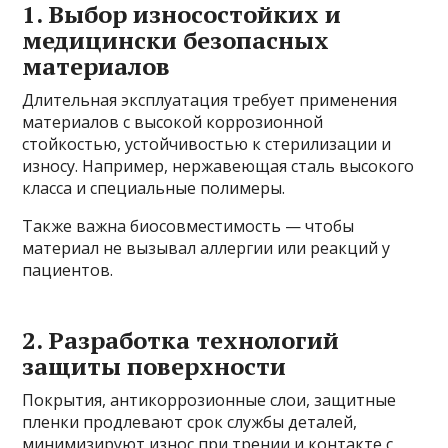
1. Выбор износостойких и
медицински безопасных
материалов
Длительная эксплуатация требует применения
материалов с высокой коррозионной
стойкостью, устойчивостью к стерилизации и
износу. Например, нержавеющая сталь высокого
класса и специальные полимеры.
Также важна биосовместимость — чтобы
материал не вызывал аллергии или реакций у
пациентов.
2. Разработка технологий
защиты поверхности
Покрытия, антикоррозионные слои, защитные
пленки продлевают срок службы деталей,
минимизируют износ при трении и контакте с