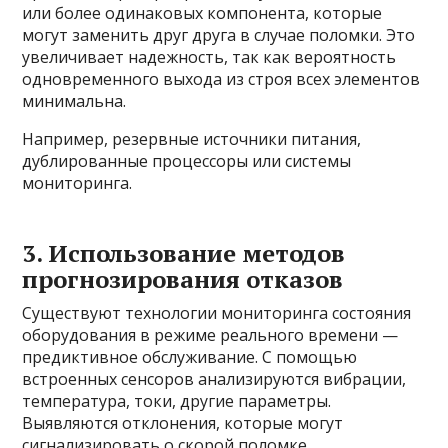
или более одинаковых компонента, которые
могут заменить друг друга в случае поломки. Это
увеличивает надежность, так как вероятность
одновременного выхода из строя всех элементов
минимальна.
Например, резервные источники питания,
дублированные процессоры или системы
мониторинга.
3. Использование методов
прогнозирования отказов
Существуют технологии мониторинга состояния
оборудования в режиме реального времени —
предиктивное обслуживание. С помощью
встроенных сенсоров анализируются вибрации,
температура, токи, другие параметры.
Выявляются отклонения, которые могут
сигнализировать о скорой поломке.