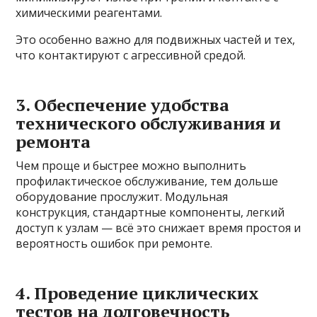
химическими реагентами.
Это особенно важно для подвижных частей и тех,
что контактируют с агрессивной средой.
3. Обеспечение удобства
технического обслуживания и
ремонта
Чем проще и быстрее можно выполнить
профилактическое обслуживание, тем дольше
оборудование прослужит. Модульная
конструкция, стандартные компоненты, легкий
доступ к узлам — всё это снижает время простоя и
вероятность ошибок при ремонте.
4. Проведение циклических
тестов на долговечность