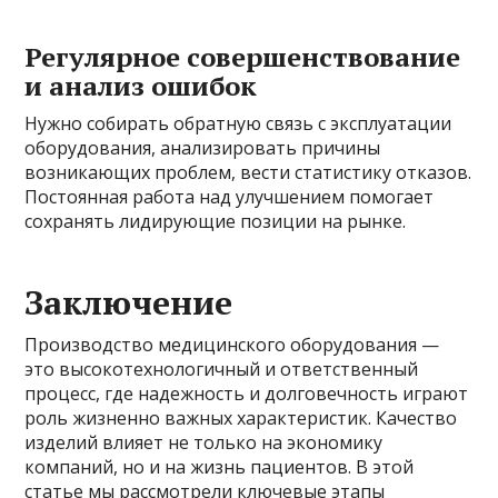
Регулярное совершенствование
и анализ ошибок
Нужно собирать обратную связь с эксплуатации
оборудования, анализировать причины
возникающих проблем, вести статистику отказов.
Постоянная работа над улучшением помогает
сохранять лидирующие позиции на рынке.
Заключение
Производство медицинского оборудования —
это высокотехнологичный и ответственный
процесс, где надежность и долговечность играют
роль жизненно важных характеристик. Качество
изделий влияет не только на экономику
компаний, но и на жизнь пациентов. В этой
статье мы рассмотрели ключевые этапы