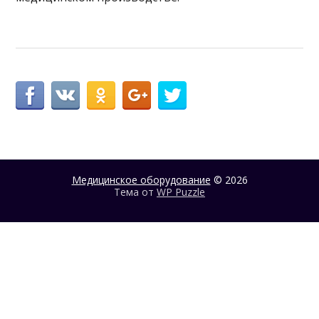
Медицинское оборудование
© 2026
Тема от
WP Puzzle