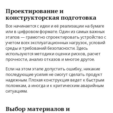
Проектирование и
конструкторская подготовка
Все начинается с идеи и её реализации на бумаге
или в цифровом формате. Один из самых важных
этапов — грамотно спроектировать устройство с
учетом всех эксплуатационных нагрузок, условий
среды и требований безопасности. Здесь
используются методики оценки рисков, расчет
прочности, анализ отказов и многое другое.
Если на этом этапе допустить ошибку, никакие
последующие усилия не смогут сделать продукт
надежным. Плохая конструкция ведет к быстрым
поломкам, а иногда и к критическим аварийным
ситуациям.
Выбор материалов и