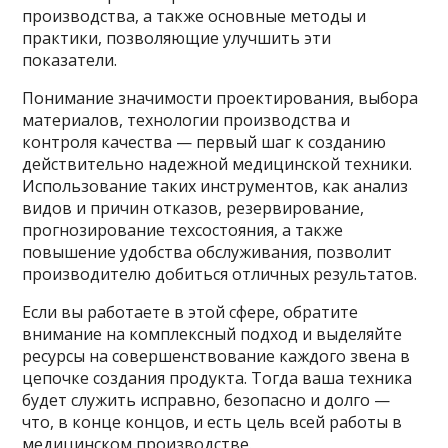
производства, а также основные методы и
практики, позволяющие улучшить эти
показатели.
Понимание значимости проектирования, выбора
материалов, технологии производства и
контроля качества — первый шаг к созданию
действительно надежной медицинской техники.
Использование таких инструментов, как анализ
видов и причин отказов, резервирование,
прогнозирование техсостояния, а также
повышение удобства обслуживания, позволит
производителю добиться отличных результатов.
Если вы работаете в этой сфере, обратите
внимание на комплексный подход и выделяйте
ресурсы на совершенствование каждого звена в
цепочке создания продукта. Тогда ваша техника
будет служить исправно, безопасно и долго —
что, в конце концов, и есть цель всей работы в
медицинском производстве.