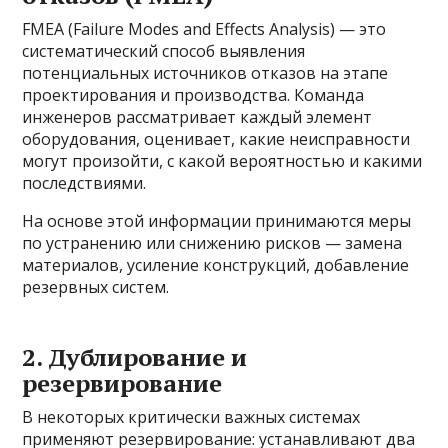
FMEA (Failure Modes and Effects Analysis) — это
систематический способ выявления
потенциальных источников отказов на этапе
проектирования и производства. Команда
инженеров рассматривает каждый элемент
оборудования, оценивает, какие неисправности
могут произойти, с какой вероятностью и какими
последствиями.
На основе этой информации принимаются меры
по устранению или снижению рисков — замена
материалов, усиление конструкций, добавление
резервных систем.
2. Дублирование и
резервирование
В некоторых критически важных системах
применяют резервирование: устанавливают два