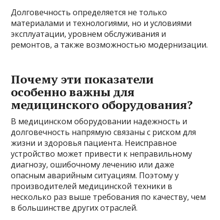
Долговечность определяется не только
материалами и технологиями, но и условиями
эксплуатации, уровнем обслуживания и
ремонтов, а также возможностью модернизации.
Почему эти показатели
особенно важны для
медицинского оборудования?
В медицинском оборудовании надежность и
долговечность напрямую связаны с риском для
жизни и здоровья пациента. Неисправное
устройство может привести к неправильному
диагнозу, ошибочному лечению или даже
опасным аварийным ситуациям. Поэтому у
производителей медицинской техники в
несколько раз выше требования по качеству, чем
в большинстве других отраслей.