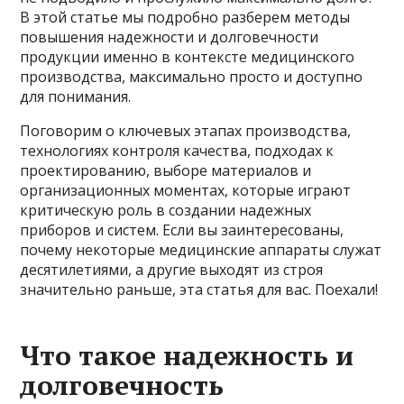
В этой статье мы подробно разберем методы
повышения надежности и долговечности
продукции именно в контексте медицинского
производства, максимально просто и доступно
для понимания.
Поговорим о ключевых этапах производства,
технологиях контроля качества, подходах к
проектированию, выборе материалов и
организационных моментах, которые играют
критическую роль в создании надежных
приборов и систем. Если вы заинтересованы,
почему некоторые медицинские аппараты служат
десятилетиями, а другие выходят из строя
значительно раньше, эта статья для вас. Поехали!
Что такое надежность и
долговечность