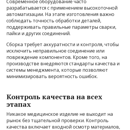
Современное оборудование часто
разрабатывается с применением высокоточной
автоматизации. На этапе изготовления важно
соблюдать точность обработки деталей,
поддерживать правильные параметры сварки,
пайки и других соединений.
Сборка требует аккуратности и контроля, чтобы
исключить неправильное соединение или
повреждение компонентов. Кроме того, на
производстве внедряются стандарты качества и
системы менеджмента, которые позволяют
минимизировать вероятность ошибок.
Контроль качества на всех
этапах
Никакое медицинское изделие не выходит на
рынок без тщательной проверки. Контроль
качества включает входной осмотр материалов,