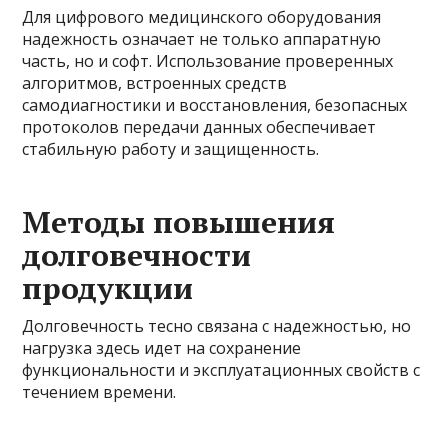
Для цифрового медицинского оборудования
надежность означает не только аппаратную
часть, но и софт. Использование проверенных
алгоритмов, встроенных средств
самодиагностики и восстановления, безопасных
протоколов передачи данных обеспечивает
стабильную работу и защищенность.
Методы повышения
долговечности
продукции
Долговечность тесно связана с надежностью, но
нагрузка здесь идет на сохранение
функциональности и эксплуатационных свойств с
течением времени.