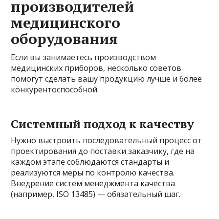
производителей
медицинского
оборудования
Если вы занимаетесь производством
медицинских приборов, несколько советов
помогут сделать вашу продукцию лучше и более
конкурентоспособной.
Системный подход к качеству
Нужно выстроить последовательный процесс от
проектирования до поставки заказчику, где на
каждом этапе соблюдаются стандарты и
реализуются меры по контролю качества.
Внедрение систем менеджмента качества
(например, ISO 13485) — обязательный шаг.