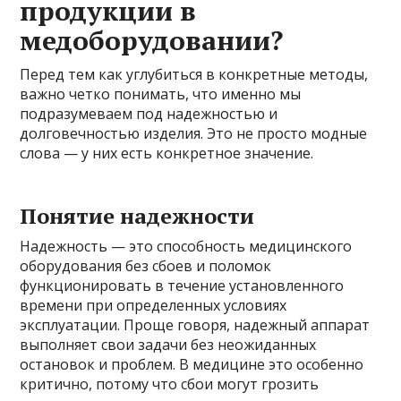
продукции в
медоборудовании?
Перед тем как углубиться в конкретные методы,
важно четко понимать, что именно мы
подразумеваем под надежностью и
долговечностью изделия. Это не просто модные
слова — у них есть конкретное значение.
Понятие надежности
Надежность — это способность медицинского
оборудования без сбоев и поломок
функционировать в течение установленного
времени при определенных условиях
эксплуатации. Проще говоря, надежный аппарат
выполняет свои задачи без неожиданных
остановок и проблем. В медицине это особенно
критично, потому что сбои могут грозить