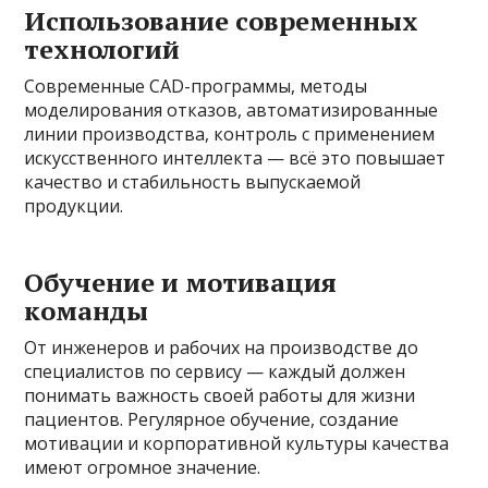
Использование современных
технологий
Современные CAD-программы, методы
моделирования отказов, автоматизированные
линии производства, контроль с применением
искусственного интеллекта — всё это повышает
качество и стабильность выпускаемой
продукции.
Обучение и мотивация
команды
От инженеров и рабочих на производстве до
специалистов по сервису — каждый должен
понимать важность своей работы для жизни
пациентов. Регулярное обучение, создание
мотивации и корпоративной культуры качества
имеют огромное значение.