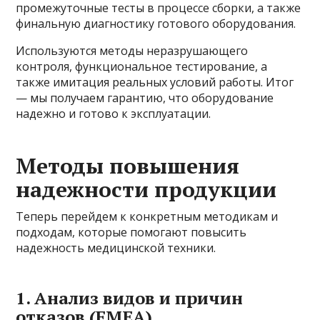
промежуточные тесты в процессе сборки, а также
финальную диагностику готового оборудования.
Используются методы неразрушающего
контроля, функциональное тестирование, а
также имитация реальных условий работы. Итог
— мы получаем гарантию, что оборудование
надежно и готово к эксплуатации.
Методы повышения
надежности продукции
Теперь перейдем к конкретным методикам и
подходам, которые помогают повысить
надежность медицинской техники.
1. Анализ видов и причин
отказов (FMEA)