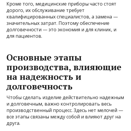
Кроме того, медицинские приборы часто стоят
дорого, их обслуживание требует
квалифицированных специалистов, а замена —
значительных затрат. Поэтому обеспечение
долговечности — это экономия и для клиник, и
для пациентов.
Основные этапы
производства, влияющие
на надежность и
долговечность
Чтобы сделать изделие действительно надежным
и долговечным, важно контролировать весь
производственный процесс. Здесь нет мелочей —
все этапы связаны между собой и влияют друг на
друга.