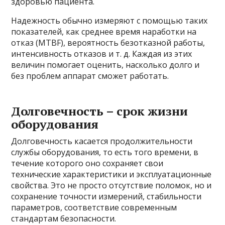
здоровью пациента.
Надежность обычно измеряют с помощью таких
показателей, как среднее время наработки на
отказ (MTBF), вероятность безотказной работы,
интенсивность отказов и т. д. Каждая из этих
величин помогает оценить, насколько долго и
без проблем аппарат сможет работать.
Долговечность – срок жизни
оборудования
Долговечность касается продолжительности
службы оборудования, то есть того времени, в
течение которого оно сохраняет свои
технические характеристики и эксплуатационные
свойства. Это не просто отсутствие поломок, но и
сохранение точности измерений, стабильности
параметров, соответствие современным
стандартам безопасности.