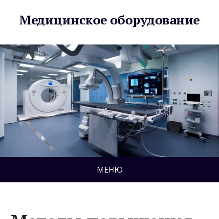
Медицинское оборудование
МЕНЮ