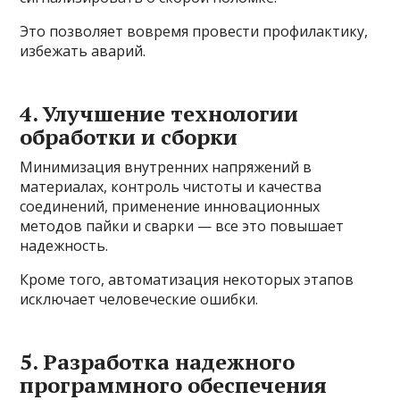
Это позволяет вовремя провести профилактику,
избежать аварий.
4. Улучшение технологии
обработки и сборки
Минимизация внутренних напряжений в
материалах, контроль чистоты и качества
соединений, применение инновационных
методов пайки и сварки — все это повышает
надежность.
Кроме того, автоматизация некоторых этапов
исключает человеческие ошибки.
5. Разработка надежного
программного обеспечения