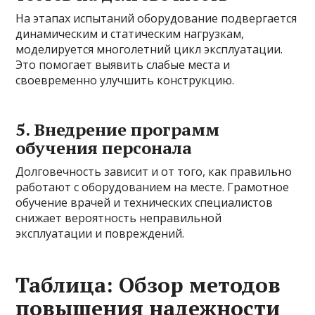
На этапах испытаний оборудование подвергается
динамическим и статическим нагрузкам,
моделируется многолетний цикл эксплуатации.
Это помогает выявить слабые места и
своевременно улучшить конструкцию.
5. Внедрение программ
обучения персонала
Долговечность зависит и от того, как правильно
работают с оборудованием на месте. Грамотное
обучение врачей и технических специалистов
снижает вероятность неправильной
эксплуатации и повреждений.
Таблица: Обзор методов
повышения надежности