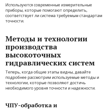
Используются современные измерительные
приборы, которые помогают определить,
соответствует ли система требуемым стандартам
точности.
Методы и технологии
производства
высокоточных
гидравлических систем
Теперь, когда общие этапы видны, давайте
подробнее рассмотрим используемые методы и
технологии, которые позволяют достичь
необходимого уровня точности и надежности.
ЧПУ-обработка и