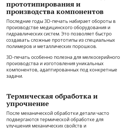
прототипирования и
производства компонентов
Последние годы 3D-печать набирает обороты в
производстве медицинского оборудования и
гидравлических систем. Это позволяет быстро
создавать сложные прототипы из специальных
полимеров и металлических порошков.
3D-печать особенно полезна для мелкосерийного
производства и изготовления уникальных
компонентов, адаптированных под конкретные
задачи.
Термическая обработка и
упрочнение
После механической обработки детали часто
подвергаются термической обработке для
улучшения механических свойств и