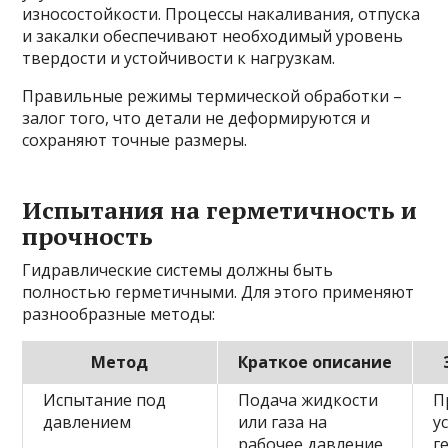
износостойкости. Процессы накаливания, отпуска
и закалки обеспечивают необходимый уровень
твердости и устойчивости к нагрузкам.
Правильные режимы термической обработки –
залог того, что детали не деформируются и
сохраняют точные размеры.
Испытания на герметичность и
прочность
Гидравлические системы должны быть
полностью герметичными. Для этого применяют
разнообразные методы:
Метод
Краткое описание
Испытание под
Подача жидкости
П
давлением
или газа на
у
рабочее давление
г