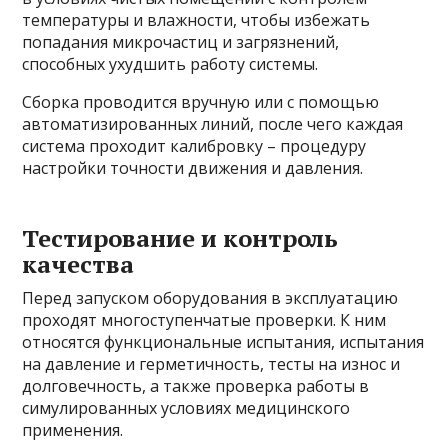
температуры и влажности, чтобы избежать
попадания микрочастиц и загрязнений,
способных ухудшить работу системы.
Сборка проводится вручную или с помощью
автоматизированных линий, после чего каждая
система проходит калибровку – процедуру
настройки точности движения и давления.
Тестирование и контроль
качества
Перед запуском оборудования в эксплуатацию
проходят многоступенчатые проверки. К ним
относятся функциональные испытания, испытания
на давление и герметичность, тесты на износ и
долговечность, а также проверка работы в
симулированных условиях медицинского
применения.