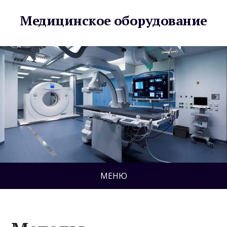
Медицинское оборудование
МЕНЮ