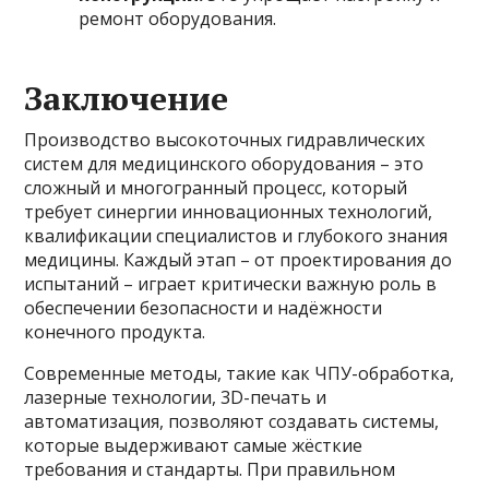
ремонт оборудования.
Заключение
Производство высокоточных гидравлических
систем для медицинского оборудования – это
сложный и многогранный процесс, который
требует синергии инновационных технологий,
квалификации специалистов и глубокого знания
медицины. Каждый этап – от проектирования до
испытаний – играет критически важную роль в
обеспечении безопасности и надёжности
конечного продукта.
Современные методы, такие как ЧПУ-обработка,
лазерные технологии, 3D-печать и
автоматизация, позволяют создавать системы,
которые выдерживают самые жёсткие
требования и стандарты. При правильном