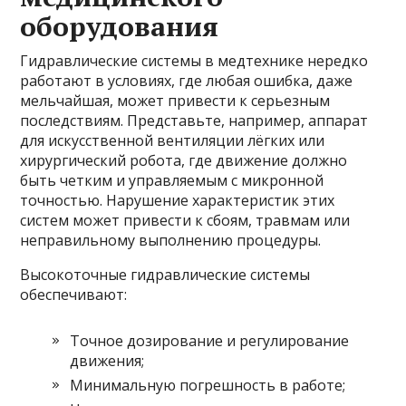
оборудования
Гидравлические системы в медтехнике нередко
работают в условиях, где любая ошибка, даже
мельчайшая, может привести к серьезным
последствиям. Представьте, например, аппарат
для искусственной вентиляции лёгких или
хирургический робота, где движение должно
быть четким и управляемым с микронной
точностью. Нарушение характеристик этих
систем может привести к сбоям, травмам или
неправильному выполнению процедуры.
Высокоточные гидравлические системы
обеспечивают:
Точное дозирование и регулирование
движения;
Минимальную погрешность в работе;