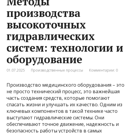
Методы
производства
высокоточных
гидравлических
систем: технологии и
оборудование
01.07.2025
Производственные процессы
Комментарии: 0
Производство медицинского оборудования – это
не просто технический процесс, это важнейшая
часть создания средств, которые помогают
спасать жизни и улучшать их качество. Одним из
ключевых компонентов в такой технике часто
выступают гидравлические системы. Они
обеспечивают точное движение, надежность и
безопасность работы устройств в самых