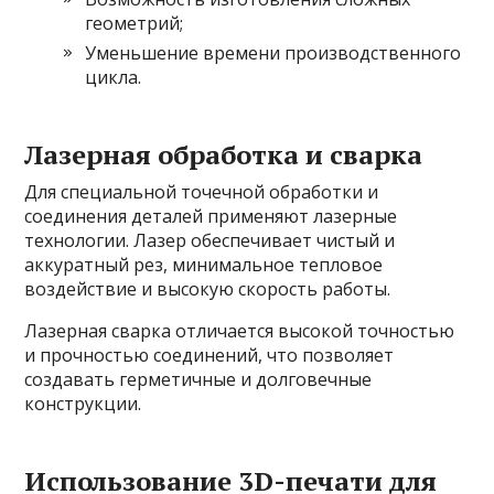
геометрий;
Уменьшение времени производственного
цикла.
Лазерная обработка и сварка
Для специальной точечной обработки и
соединения деталей применяют лазерные
технологии. Лазер обеспечивает чистый и
аккуратный рез, минимальное тепловое
воздействие и высокую скорость работы.
Лазерная сварка отличается высокой точностью
и прочностью соединений, что позволяет
создавать герметичные и долговечные
конструкции.
Использование 3D-печати для