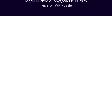
Медицинское оборудование
© 2026
Тема от
WP Puzzle