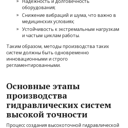
Надежность и долговечность
оборудования;
Снижение вибраций и шума, что важно в
медицинских условиях;
Устойчивость к экстремальным нагрузкам
и частым циклам работы.
Таким образом, методы производства таких
систем должны быть одновременно
инновационными и строго
регламентированными.
Основные этапы
производства
гидравлических систем
высокой точности
Процесс создания высокоточной гидравлической