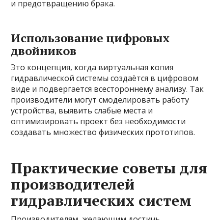
и предотвращению брака.
Использование цифровых
двойников
Это концепция, когда виртуальная копия
гидравлической системы создаётся в цифровом
виде и подвергается всестороннему анализу. Так
производители могут смоделировать работу
устройства, выявить слабые места и
оптимизировать проект без необходимости
создавать множество физических прототипов.
Практические советы для
производителей
гидравлических систем
Производителям, желающим достичь