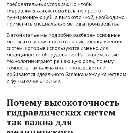
требовательных условиях. Но чтобы
гидравлическая система была не просто
функционирующей, а высокоточной, необходимо
применять специальные методы производства.
В этой статье мы подробно разберём основные
методы создания высокоточных гидравлических
систем, которые используются именно для
медицинского оборудования. Расскажем, какие
технологии играют решающую роль, почему
точность так важна и как производители
добиваются идеального баланса между качеством
и функциональностью.
Почему высокоточность
гидравлических систем
так важна для
медицинского