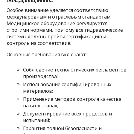
Особое внимание уделяется соответствию
международным и отраслевым стандартам.
Медицинское оборудование регулируется
строгими нормами, поэтому все гидравлические
системы должны пройти сертификацию и
контроль на соответствие.
Основные требования включают:
Соблюдение технологических регламентов
производства;
Использование сертифицированных
материалов;
Применение методов контроля качества
на всех этапах;
Документирование всех процессов и
испытаний;
Гарантия полной безопасности и