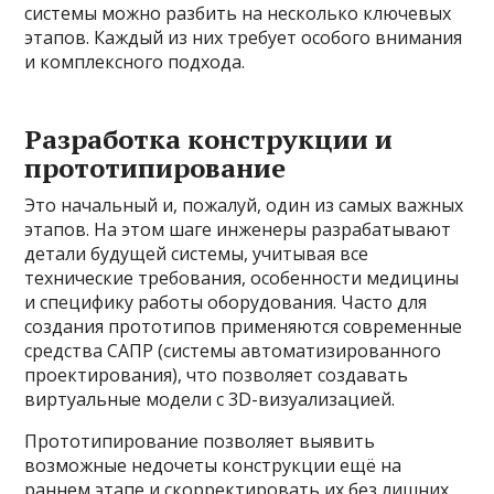
системы можно разбить на несколько ключевых
этапов. Каждый из них требует особого внимания
и комплексного подхода.
Разработка конструкции и
прототипирование
Это начальный и, пожалуй, один из самых важных
этапов. На этом шаге инженеры разрабатывают
детали будущей системы, учитывая все
технические требования, особенности медицины
и специфику работы оборудования. Часто для
создания прототипов применяются современные
средства САПР (системы автоматизированного
проектирования), что позволяет создавать
виртуальные модели с 3D-визуализацией.
Прототипирование позволяет выявить
возможные недочеты конструкции ещё на
раннем этапе и скорректировать их без лишних