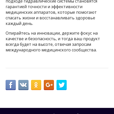
подходе гидравлические системы становятся
гарантией точности и эффективности
медицинских аппаратов, которые помогают
спасать жизни и восстанавливать здоровье
каждый день.
Опирайтесь на инновации, держите фокус на
качестве и безопасность, и тогда ваш продукт
всегда будет на высоте, отвечая запросам
международного медицинского сообщества.