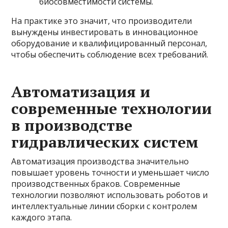
биосовместимости системы.
На практике это значит, что производители
вынуждены инвестировать в инновационное
оборудование и квалифицированный персонал,
чтобы обеспечить соблюдение всех требований.
Автоматизация и
современные технологии
в производстве
гидравлических систем
Автоматизация производства значительно
повышает уровень точности и уменьшает число
производственных браков. Современные
технологии позволяют использовать роботов и
интеллектуальные линии сборки с контролем
каждого этапа.