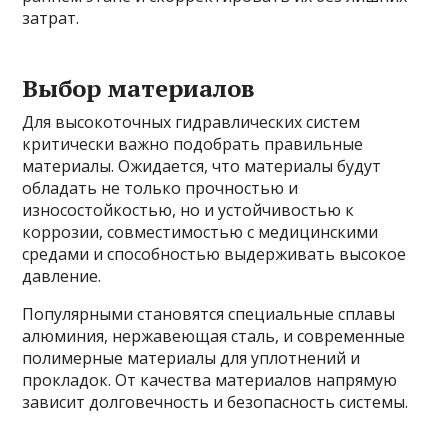
затрат.
Выбор материалов
Для высокоточных гидравлических систем
критически важно подобрать правильные
материалы. Ожидается, что материалы будут
обладать не только прочностью и
износостойкостью, но и устойчивостью к
коррозии, совместимостью с медицинскими
средами и способностью выдерживать высокое
давление.
Популярными становятся специальные сплавы
алюминия, нержавеющая сталь, и современные
полимерные материалы для уплотнений и
прокладок. От качества материалов напрямую
зависит долговечность и безопасность системы.