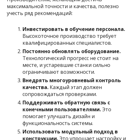
максимальной точности и качества, полезно
учесть ряд рекомендаций:
Инвестировать в обучение персонала.
Высокоточное производство требует
квалифицированных специалистов.
Постоянно обновлять оборудование.
Технологический прогресс не стоит на
месте, и устаревшие станки сильно
ограничивают возможности.
Внедрять многоуровневый контроль
качества.
Каждый этап должен
сопровождаться проверками.
Поддерживать обратную связь с
конечными пользователями.
Это
помогает улучшать дизайн и
функциональность системы.
Использовать модульный подход в
конструкции.
Это упрощает настройку и