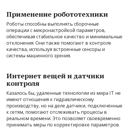
Применение робототехники
Роботы способны выполнять сборочные
операции с микронастройкой параметров,
обеспечивая стабильное качество и минимальные
отклонения. Они также помогают в контроле
качества, используя встроенные сенсоры и
системы машинного зрения.
Интернет вещей и датчики
контроля
Казалось бы, удаленные технологии из мира IT не
имеют отношения к гидравлическому
производству, но на деле датчики, подключённые
к сетям, помогают отслеживать процессы в
реальном времени. Это позволяет своевременно
принимать меры по корректировке параметров