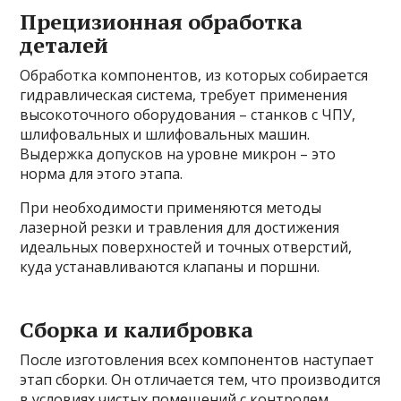
Прецизионная обработка
деталей
Обработка компонентов, из которых собирается
гидравлическая система, требует применения
высокоточного оборудования – станков с ЧПУ,
шлифовальных и шлифовальных машин.
Выдержка допусков на уровне микрон – это
норма для этого этапа.
При необходимости применяются методы
лазерной резки и травления для достижения
идеальных поверхностей и точных отверстий,
куда устанавливаются клапаны и поршни.
Сборка и калибровка
После изготовления всех компонентов наступает
этап сборки. Он отличается тем, что производится
в условиях чистых помещений с контролем