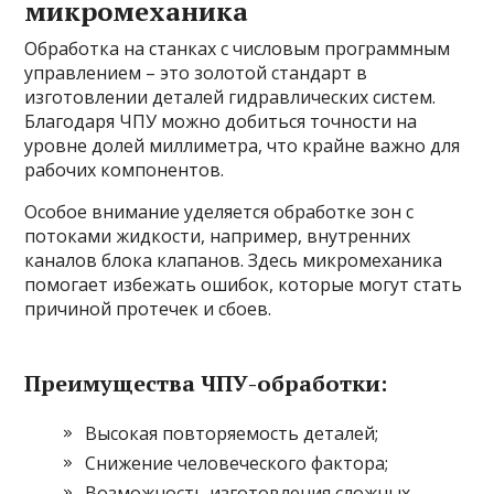
микромеханика
Обработка на станках с числовым программным
управлением – это золотой стандарт в
изготовлении деталей гидравлических систем.
Благодаря ЧПУ можно добиться точности на
уровне долей миллиметра, что крайне важно для
рабочих компонентов.
Особое внимание уделяется обработке зон с
потоками жидкости, например, внутренних
каналов блока клапанов. Здесь микромеханика
помогает избежать ошибок, которые могут стать
причиной протечек и сбоев.
Преимущества ЧПУ-обработки:
Высокая повторяемость деталей;
Снижение человеческого фактора;
Возможность изготовления сложных