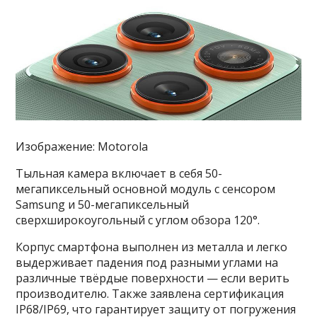
Изображение: Motorola
Тыльная камера включает в себя 50-
мегапиксельный основной модуль с сенсором
Samsung и 50-мегапиксельный
сверхширокоугольный с углом обзора 120°.
Корпус смартфона выполнен из металла и легко
выдерживает падения под разными углами на
различные твёрдые поверхности — если верить
производителю. Также заявлена сертификация
IP68/IP69, что гарантирует защиту от погружения