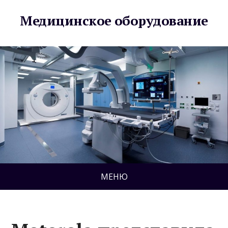
Медицинское оборудование
МЕНЮ