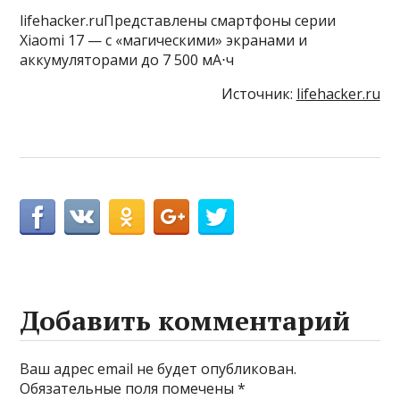
lifehacker.ruПредставлены смартфоны серии
Xiaomi 17 — с «магическими» экранами и
аккумуляторами до 7 500 мА⋅ч
Источник:
lifehacker.ru
Добавить комментарий
Ваш адрес email не будет опубликован.
Обязательные поля помечены
*