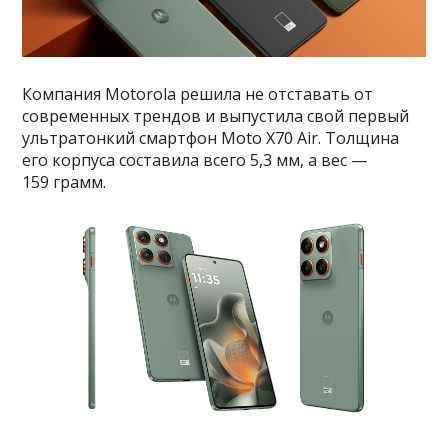
Компания Motorola решила не отставать от
современных трендов и выпустила свой первый
ультратонкий смартфон Moto X70 Air. Толщина
его корпуса составила всего 5,3 мм, а вес —
159 грамм.