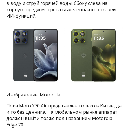
в воду и струй горячей воды. Сбоку слева на
корпусе предусмотрена выделенная кнопка для
ИИ-функций.
Изображение: Motorola
Пока Moto X70 Air представлен только в Китае, да
и то без ценника. На глобальном рынке аппарат
должен выйти позже под названием Motorola
Edge 70.