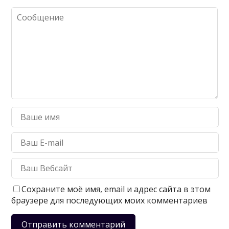
Сохраните моё имя, email и адрес сайта в этом
браузере для последующих моих комментариев