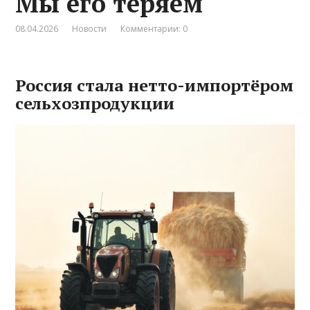
Мы его теряем
08.04.2026
Новости
Комментарии: 0
Россия стала нетто-импортёром
сельхозпродукции