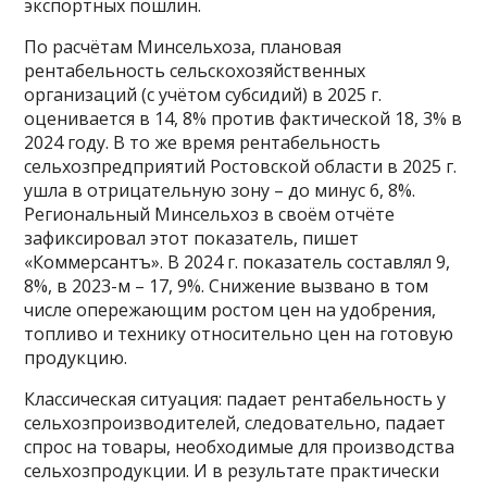
экспортных пошлин.
По расчётам Минсельхоза, плановая
рентабельность сельскохозяйственных
организаций (с учётом субсидий) в 2025 г.
оценивается в 14, 8% против фактической 18, 3% в
2024 году. В то же время рентабельность
сельхозпредприятий Ростовской области в 2025 г.
ушла в отрицательную зону – до минус 6, 8%.
Региональный Минсельхоз в своём отчёте
зафиксировал этот показатель, пишет
«Коммерсантъ». В 2024 г. показатель составлял 9,
8%, в 2023-м – 17, 9%. Снижение вызвано в том
числе опережающим ростом цен на удобрения,
топливо и технику относительно цен на готовую
продукцию.
Классическая ситуация: падает рентабельность у
сельхозпроизводителей, следовательно, падает
спрос на товары, необходимые для производства
сельхозпродукции. И в результате практически