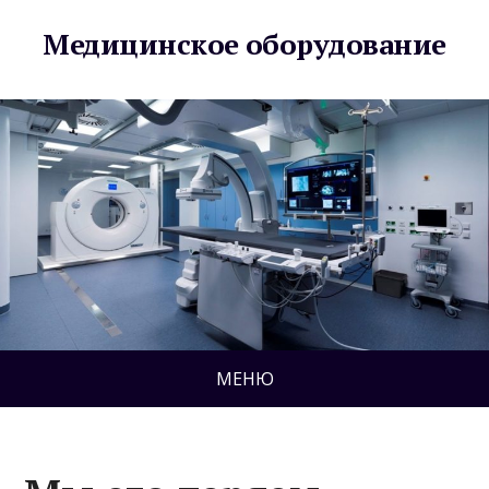
Медицинское оборудование
МЕНЮ