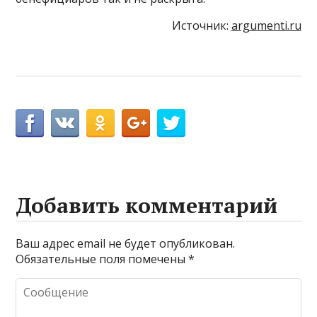
Источник:
argumenti.ru
Добавить комментарий
Ваш адрес email не будет опубликован.
Обязательные поля помечены
*