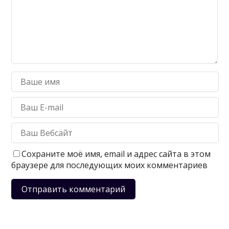
Сохраните моё имя, email и адрес сайта в этом
браузере для последующих моих комментариев