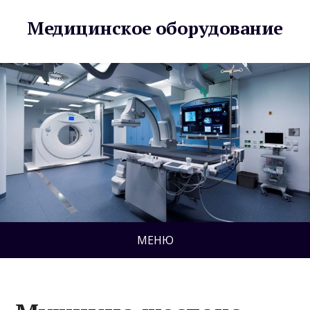
Медицинское оборудование
МЕНЮ