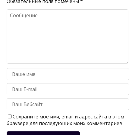
Обязательные поля помечены
*
Сохраните моё имя, email и адрес сайта в этом
браузере для последующих моих комментариев