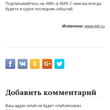
Подписывайтесь на «МК» в MAX. С ним вы всегда
будете в курсе последних событий.
Источник:
www.mk.ru
Добавить комментарий
Ваш адрес email не будет опубликован.