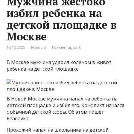
Мужчина жестоко
избил ребенка на
детской площадке в
Москве
18.10.2025
Новости
Комментарии: 0
В Москве мужчина ударил коленом в живот
ребенка на детской площадке
В Новой Москве мужчина напал на ребенка на
детской площадке и избил его. Конфликт начался
с обычной детской ссоры. Об этом пишет
Readovka.
Прохожий напал на школьника на детской