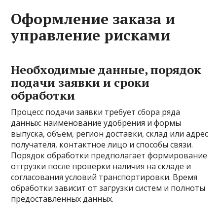
Оформление заказа и
управление рисками
Необходимые данные, порядок
подачи заявки и сроки
обработки
Процесс подачи заявки требует сбора ряда
данных: наименование удобрения и формы
выпуска, объем, регион доставки, склад или адрес
получателя, контактное лицо и способы связи.
Порядок обработки предполагает формирование
отгрузки после проверки наличия на складе и
согласования условий транспортировки. Время
обработки зависит от загрузки систем и полноты
предоставленных данных.