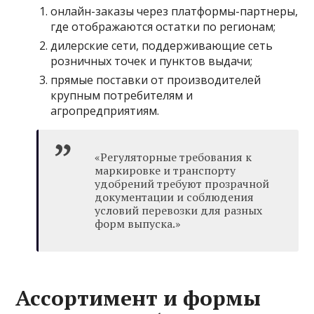
онлайн-заказы через платформы-партнеры,
где отображаются остатки по регионам;
дилерские сети, поддерживающие сеть
розничных точек и пунктов выдачи;
прямые поставки от производителей
крупным потребителям и
агропредприятиям.
«Регуляторные требования к
маркировке и транспорту
удобрений требуют прозрачной
документации и соблюдения
условий перевозки для разных
форм выпуска.»
Ассортимент и формы