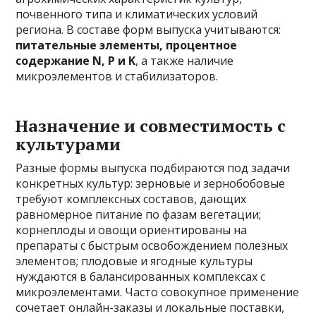
почвенного типа и климатических условий
региона. В составе форм выпуска учитываются:
питательные элементы, процентное
содержание N, P и K
, а также наличие
микроэлементов и стабилизаторов.
Назначение и совместимость с
культурами
Разные формы выпуска подбираются под задачи
конкретных культур: зерновые и зернобобовые
требуют комплексных составов, дающих
равномерное питание по фазам вегетации;
корнеплоды и овощи ориентированы на
препараты с быстрым освобождением полезных
элементов; плодовые и ягодные культуры
нуждаются в балансированных комплексах с
микроэлементами. Часто совокупное применение
сочетает онлайн-заказы и локальные поставки,