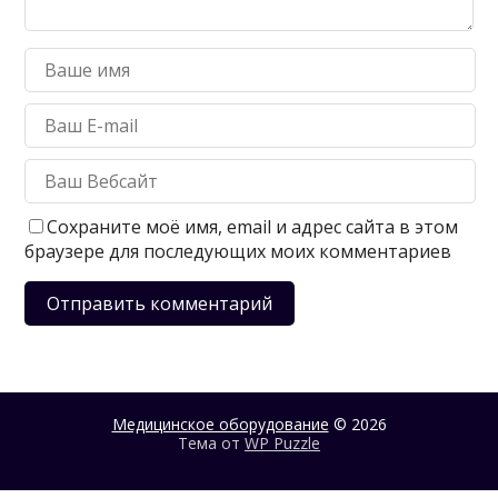
Сохраните моё имя, email и адрес сайта в этом
браузере для последующих моих комментариев
Медицинское оборудование
© 2026
Тема от
WP Puzzle