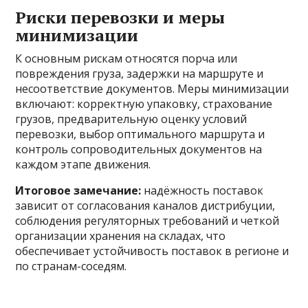
Риски перевозки и меры
минимизации
К основным рискам относятся порча или
повреждения груза, задержки на маршруте и
несоответствие документов. Меры минимизации
включают: корректную упаковку, страхование
грузов, предварительную оценку условий
перевозки, выбор оптимального маршрута и
контроль сопроводительных документов на
каждом этапе движения.
Итоговое замечание:
надёжность поставок
зависит от согласования каналов дистрибуции,
соблюдения регуляторных требований и четкой
организации хранения на складах, что
обеспечивает устойчивость поставок в регионе и
по странам-соседям.