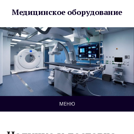
Медицинское оборудование
МЕНЮ