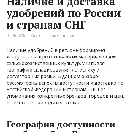
Наличие и доставка
удобрений по России
и странам СНГ
02.06.2026
Разное
Комментарии: 0
Наличие удобрений в регионе формирует
доступность агротехнических материалов для
сельскохозяйственных культур, учитывая
географию складирования, логистику и
регуляторные рамки. В данном обзоре
рассмотрены аспекты доступности и доставки по
Российской Федерации и странам СНГ без
упоминания конкретных брендов, городов и цен.
В тексте не приводится ссылка.
География доступности