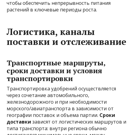
чтобы обеспечить непрерывность питания
растений в ключевые периоды роста.
Логистика, каналы
поставки и отслеживание
Транспортные маршруты,
сроки доставки и условия
транспортировки
Транспортировка удобрений осуществляется
через сочетание автомобильного,
железнодорожного и при необходимости
морского/авиатранспорта в зависимости от
географии поставок и объема партии.
Сроки
доставки
зависят от логистических маршрутов и
типа транспорта: внутри региона обычно
достигаются минимальные сроки, между