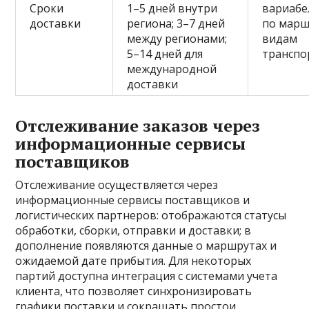
Сроки
1–5 дней внутри
вариабе
доставки
региона; 3–7 дней
по марш
между регионами;
видам
5–14 дней для
транспо
международной
доставки
Отслеживание заказов через
информационные сервисы
поставщиков
Отслеживание осуществляется через
информационные сервисы поставщиков и
логистических партнеров: отображаются статусы
обработки, сборки, отправки и доставки; в
дополнение появляются данные о маршрутах и
ожидаемой дате прибытия. Для некоторых
партий доступна интеграция с системами учета
клиента, что позволяет синхронизировать
графики поставки и сокращать простои.