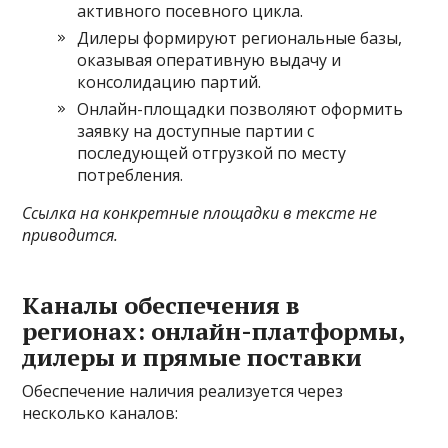
активного посевного цикла.
Дилеры формируют региональные базы,
оказывая оперативную выдачу и
консолидацию партий.
Онлайн-площадки позволяют оформить
заявку на доступные партии с
последующей отгрузкой по месту
потребления.
Ссылка на конкретные площадки в тексте не
приводится.
Каналы обеспечения в
регионах: онлайн-платформы,
дилеры и прямые поставки
Обеспечение наличия реализуется через
несколько каналов: