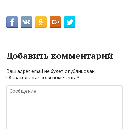
Добавить комментарий
Ваш адрес email не будет опубликован.
Обязательные поля помечены
*