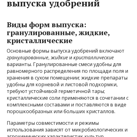
выпуска удобрений
Виды форм выпуска:
гранулированные, жидкие,
кристаллические
Основные формы выпуска удобрений включают
гранулированные
,
жидкие
и
кристаллические
варианты. Гранулированные смеси удобны для
равномерного распределения по площади поля и
хранения в сухом помещении; жидкие препараты
удобны для корневой и листовой подкормки,
требуют устойчивой герметичной тары;
кристаллические соли применяются в сочетании с
комплексными составами и поставляются в виде
порошкообразных или больших кристаллов.
Параметры совместимости и режимы
использования зависят от микробиологических и
агрохимических характеристик культур,