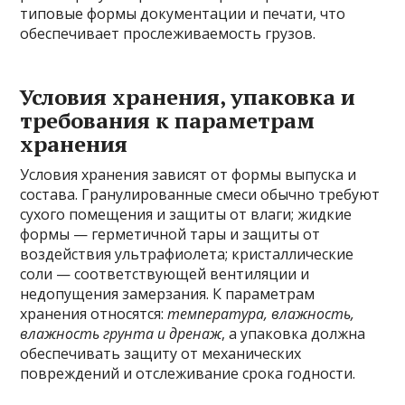
типовые формы документации и печати, что
обеспечивает прослеживаемость грузов.
Условия хранения, упаковка и
требования к параметрам
хранения
Условия хранения зависят от формы выпуска и
состава. Гранулированные смеси обычно требуют
сухого помещения и защиты от влаги; жидкие
формы — герметичной тары и защиты от
воздействия ультрафиолета; кристаллические
соли — соответствующей вентиляции и
недопущения замерзания. К параметрам
хранения относятся:
температура, влажность,
влажность грунта и дренаж
, а упаковка должна
обеспечивать защиту от механических
повреждений и отслеживание срока годности.