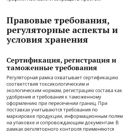
Правовые требования,
регуляторные аспекты и
условия хранения
Сертификация, регистрация и
таможенные требования
Регуляторная рамка охватывает сертификацию
соответствия токсикологическим и
экологическим нормам, регистрацию состава как
удобрения и требования к таможенному
оформлению при пересечении границ. При
поставках учитываются требования по
маркировке продукции, информационным полям
на упаковке и сопровождающим документам. В
рамках регуляторного контроля применяются