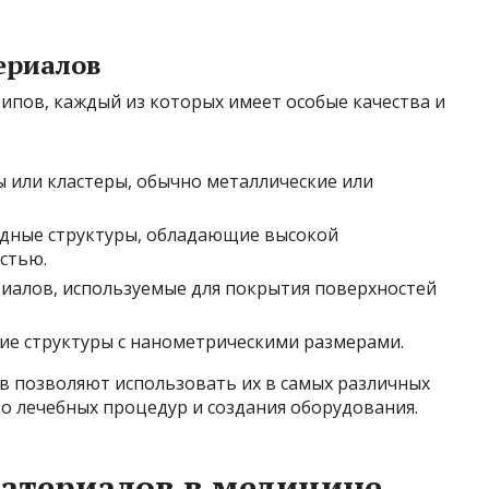
ериалов
ипов, каждый из которых имеет особые качества и
 или кластеры, обычно металлические или
дные структуры, обладающие высокой
стью.
иалов, используемые для покрытия поверхностей
ие структуры с нанометрическими размерами.
 позволяют использовать их в самых различных
о лечебных процедур и создания оборудования.
атериалов в медицине