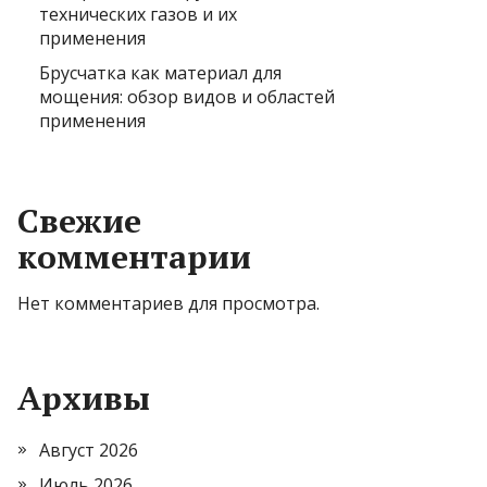
технических газов и их
применения
Брусчатка как материал для
мощения: обзор видов и областей
применения
Свежие
комментарии
Нет комментариев для просмотра.
Архивы
Август 2026
Июль 2026