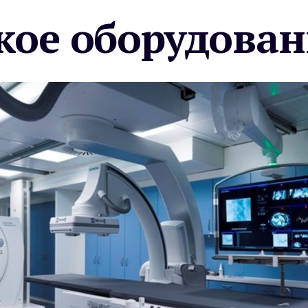
ое оборудован