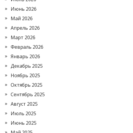
Июнь 2026
Май 2026
Апрель 2026
Март 2026
Февраль 2026
Январь 2026
Декабрь 2025
Ноябрь 2025
Октябрь 2025
Сентябрь 2025
Август 2025
Июль 2025
Июнь 2025
Май 2025