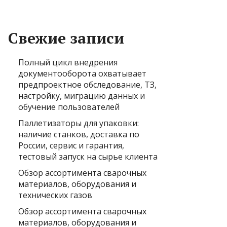
Свежие записи
Полный цикл внедрения
документооборота охватывает
предпроектное обследование, ТЗ,
настройку, миграцию данных и
обучение пользователей
Паллетизаторы для упаковки:
наличие станков, доставка по
России, сервис и гарантия,
тестовый запуск на сырье клиента
Обзор ассортимента сварочных
материалов, оборудования и
технических газов
Обзор ассортимента сварочных
материалов, оборудования и