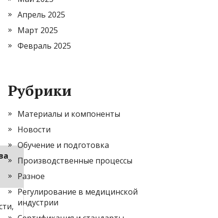
Апрель 2025
Март 2025
Февраль 2025
Рубрики
Материалы и компоненты
Новости
Обучение и подготовка
ва
Производственные процессы
Разное
Регулирование в медицинской
индустрии
сти,
Сертификация и стандарты