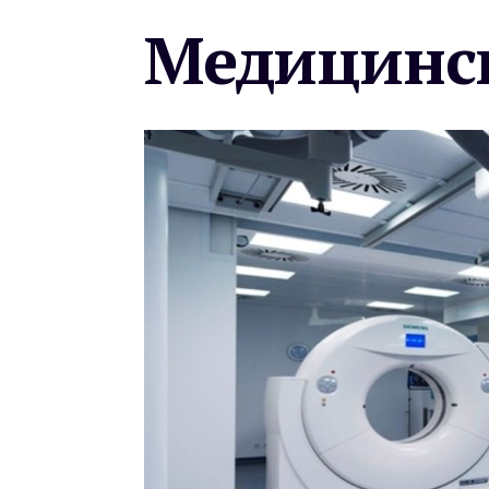
Медицинск