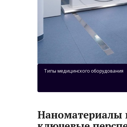
Типы медицинского оборудования
Наноматериалы 
ключевые персп