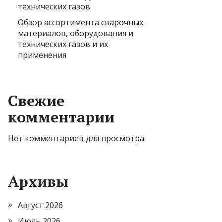
технических газов
Обзор ассортимента сварочных
материалов, оборудования и
технических газов и их
применения
Свежие
комментарии
Нет комментариев для просмотра.
Архивы
Август 2026
Июль 2026