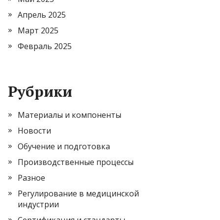
Апрель 2025
Март 2025
Февраль 2025
Рубрики
Материалы и компоненты
Новости
Обучение и подготовка
Производственные процессы
Разное
Регулирование в медицинской
индустрии
Сертификация и стандарты