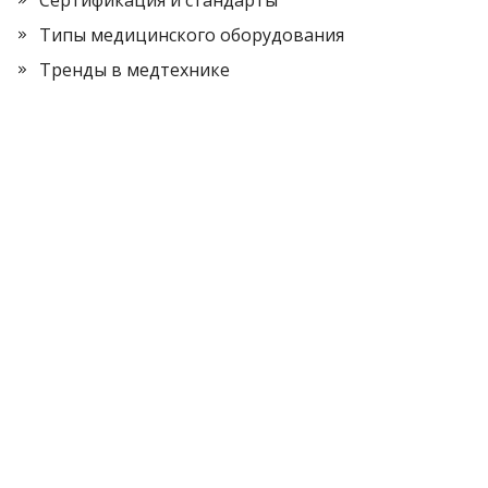
Типы медицинского оборудования
Тренды в медтехнике