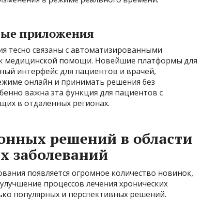
ные приложения
я тесно связаны с автоматизированными
а к медицинской помощи. Новейшие платформы для
ный интерфейс для пациентов и врачей,
ежиме онлайн и принимать решения без
бенно важна эта функция для пациентов с
щих в отдаленных регионах.
нных решений в области
х заболеваний
ования появляется огромное количество новинок,
улучшение процессов лечения хронических
ько популярных и перспективных решений.