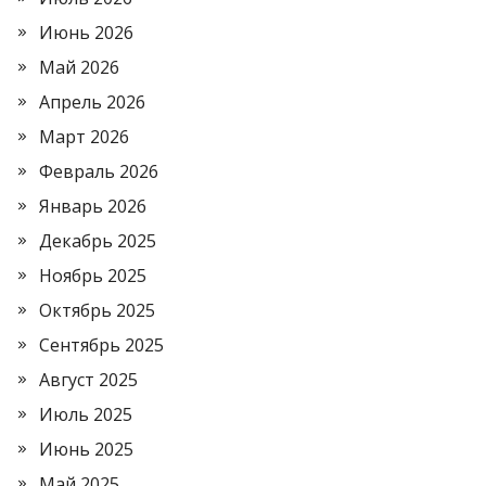
Июнь 2026
Май 2026
Апрель 2026
Март 2026
Февраль 2026
Январь 2026
Декабрь 2025
Ноябрь 2025
Октябрь 2025
Сентябрь 2025
Август 2025
Июль 2025
Июнь 2025
Май 2025