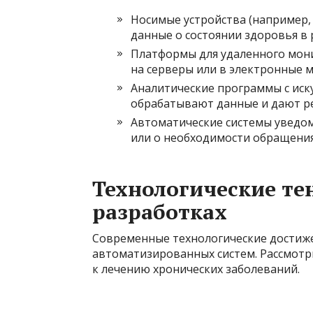
Носимые устройства (например,
данные о состоянии здоровья в
Платформы для удаленного мон
на серверы или в электронные 
Аналитические программы с иск
обрабатывают данные и дают р
Автоматические системы уведом
или о необходимости обращения
Технологические те
разработках
Современные технологические достиж
автоматизированных систем. Рассмотр
к лечению хронических заболеваний.