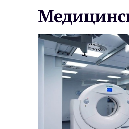
Медицинск