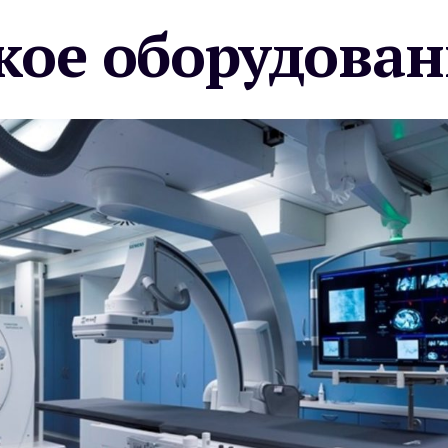
ое оборудован