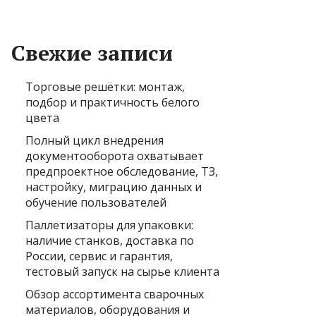
Свежие записи
Торговые решётки: монтаж,
подбор и практичность белого
цвета
Полный цикл внедрения
документооборота охватывает
предпроектное обследование, ТЗ,
настройку, миграцию данных и
обучение пользователей
Паллетизаторы для упаковки:
наличие станков, доставка по
России, сервис и гарантия,
тестовый запуск на сырье клиента
Обзор ассортимента сварочных
материалов, оборудования и