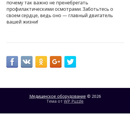
почему так важно не пренебрегать
профилактическими осмотрами. Заботьтесь о
своем сердце, ведь оно — главный двигатель
вашей жизни!
Медицинское оборудование
© 2026
Тема от
WP Puzzle