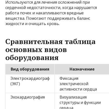
Используются для лечения осложнений при
сердечной недостаточности, когда нарушается
работа почек и накапливаются вредные
вещества. Помогают поддерживать баланс
жидкости и очищать кровь.
Сравнительная таблица
основных видов
оборудования
Вид оборудования
Назначение
Электрокардиограф
Фиксация
(ЭКГ)
электрической
активности сердца
Эхокардиография
Визуализация
структуры и функции
сердца