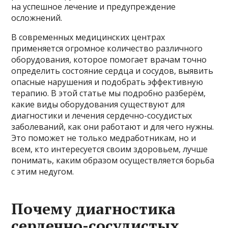
на успешное лечение и предупреждение
осложнений.
В современных медицинских центрах
применяется огромное количество различного
оборудования, которое помогает врачам точно
определить состояние сердца и сосудов, выявить
опасные нарушения и подобрать эффективную
терапию. В этой статье мы подробно разберём,
какие виды оборудования существуют для
диагностики и лечения сердечно-сосудистых
заболеваний, как они работают и для чего нужны.
Это поможет не только медработникам, но и
всем, кто интересуется своим здоровьем, лучше
понимать, каким образом осуществляется борьба
с этим недугом.
Почему диагностика
сердечно-сосудистых