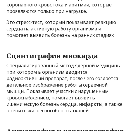
коронарного кровотока и аритмии, которые
проявляются только при нагрузке.
Это стресс-тест, который показывает реакцию
сердца на активную работу организма и
помогает выявить болезнь на ранних стадиях.
Сцинтиграфия миокарда
Специализированный метод ядерной медицины,
при котором в организм вводится
радиоактивный препарат, после чего создаётся
детальное изображение работы сердечной
мышцы. Показывает участки с нарушенным
кровоснабжением, помогает выявить
ишемическую болезнь сердца, инфаркты, а также
оценить жизнеспособность тканей.
Ангиография и коронарография