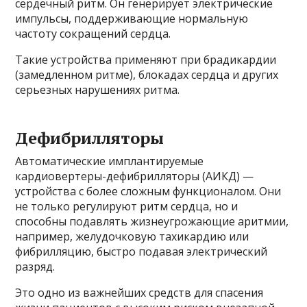
сердечный ритм. Он генерирует электрические
импульсы, поддерживающие нормальную
частоту сокращений сердца.
Такие устройства применяют при брадикардии
(замедленном ритме), блокадах сердца и других
серьезных нарушениях ритма.
Дефибрилляторы
Автоматические имплантируемые
кардиовертеры-дефибрилляторы (АИКД) —
устройства с более сложным функционалом. Они
не только регулируют ритм сердца, но и
способны подавлять жизнеугрожающие аритмии,
например, желудочковую тахикардию или
фибрилляцию, быстро подавая электрический
разряд.
Это одно из важнейших средств для спасения