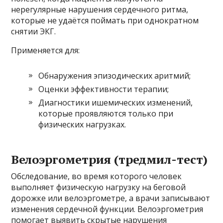
нерегулярные нарушения сердечного ритма,
которые не удаётся поймать при однократном
снятии ЭКГ.
Применяется для:
Обнаружения эпизодических аритмий;
Оценки эффективности терапии;
Диагностики ишемических изменений,
которые проявляются только при
физических нагрузках.
Велоэргометрия (тредмил-тест)
Обследование, во время которого человек
выполняет физическую нагрузку на беговой
дорожке или велоэргометре, а врачи записывают
изменения сердечной функции. Велоэргометрия
помогает выявить скрытые нарушения