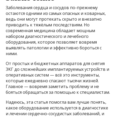
Заболевания сердца и сосудов по-прежнему
остаются одними из самых опасных и коварных,
ведь они могут протекать скрыто и внезапно
приводить к тяжёлым последствиям. Но
современная медицина обладает мощным
набором диагностического и лечебного
оборудования, которое позволяет вовремя
выявлять патологии и эффективно бороться с
ними.
От простых и бюджетных аппаратов для снятия
ЭКГ до сложнейших имплантируемых устройств и
оперативных систем — всё это инструменты,
которые ежедневно спасают тысячи жизней.
Главное — вовремя заметить проблему и не
бояться обращаться за помощью к специалистам.
Надеюсь, эта статья помогла вам лучше понять,
какое оборудование используется в диагностике
и лечении сердечно-сосудистых заболеваний, и