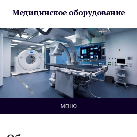
Медицинское оборудование
МЕНЮ