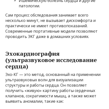
Ишемическую болезнь сердца и другие
патологии.
Сам процесс обследования занимает всего
несколько минут, не вызывает дискомфорта и
практически не имеет противопоказаний.
Современные портативные модели позволяют
проводить ЭКГ даже в домашних условиях.
Эхокардиография
(ультразвуковое исследование
сердца)
Эхо-КГ — это метод, основанный на применении
ультразвуковых волн для визуализации
структуры и работы сердца. Он позволяет
получить «живую» картину работы сердечных
клапанов, сократимости мышц, а также может
выявить аномалии, такие как: