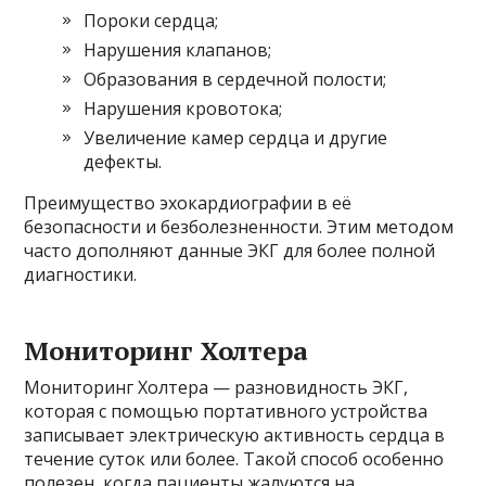
Пороки сердца;
Нарушения клапанов;
Образования в сердечной полости;
Нарушения кровотока;
Увеличение камер сердца и другие
дефекты.
Преимущество эхокардиографии в её
безопасности и безболезненности. Этим методом
часто дополняют данные ЭКГ для более полной
диагностики.
Мониторинг Холтера
Мониторинг Холтера — разновидность ЭКГ,
которая с помощью портативного устройства
записывает электрическую активность сердца в
течение суток или более. Такой способ особенно
полезен, когда пациенты жалуются на