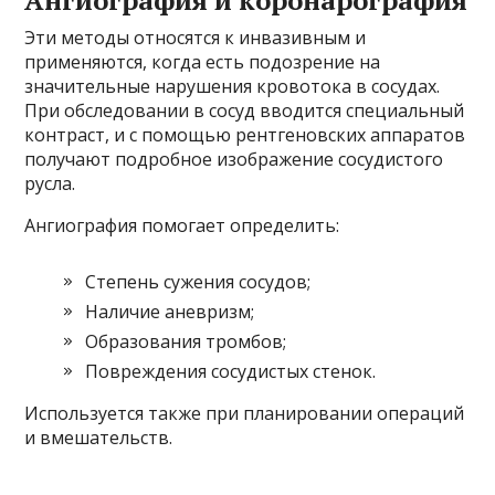
Эти методы относятся к инвазивным и
применяются, когда есть подозрение на
значительные нарушения кровотока в сосудах.
При обследовании в сосуд вводится специальный
контраст, и с помощью рентгеновских аппаратов
получают подробное изображение сосудистого
русла.
Ангиография помогает определить:
Степень сужения сосудов;
Наличие аневризм;
Образования тромбов;
Повреждения сосудистых стенок.
Используется также при планировании операций
и вмешательств.