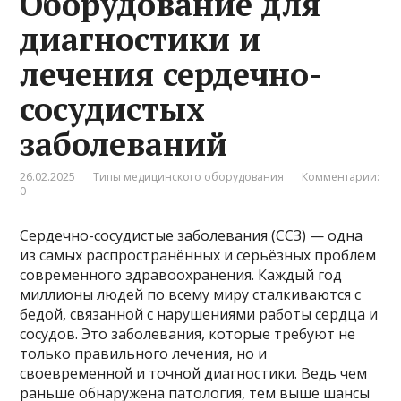
Оборудование для
диагностики и
лечения сердечно-
сосудистых
заболеваний
26.02.2025
Типы медицинского оборудования
Комментарии:
0
Сердечно-сосудистые заболевания (ССЗ) — одна
из самых распространённых и серьёзных проблем
современного здравоохранения. Каждый год
миллионы людей по всему миру сталкиваются с
бедой, связанной с нарушениями работы сердца и
сосудов. Это заболевания, которые требуют не
только правильного лечения, но и
своевременной и точной диагностики. Ведь чем
раньше обнаружена патология, тем выше шансы