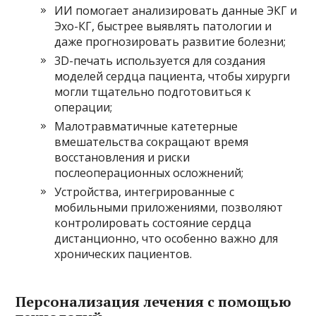
ИИ помогает анализировать данные ЭКГ и
Эхо-КГ, быстрее выявлять патологии и
даже прогнозировать развитие болезни;
3D-печать используется для создания
моделей сердца пациента, чтобы хирурги
могли тщательно подготовиться к
операции;
Малотравматичные катетерные
вмешательства сокращают время
восстановления и риски
послеоперационных осложнений;
Устройства, интегрированные с
мобильными приложениями, позволяют
контролировать состояние сердца
дистанционно, что особенно важно для
хронических пациентов.
Персонализация лечения с помощью