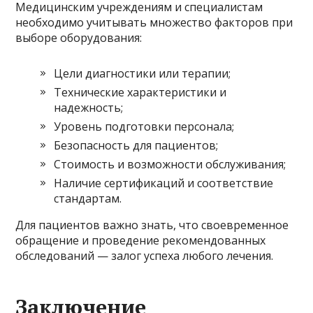
Медицинским учреждениям и специалистам
необходимо учитывать множество факторов при
выборе оборудования:
Цели диагностики или терапии;
Технические характеристики и
надежность;
Уровень подготовки персонала;
Безопасность для пациентов;
Стоимость и возможности обслуживания;
Наличие сертификаций и соответствие
стандартам.
Для пациентов важно знать, что своевременное
обращение и проведение рекомендованных
обследований — залог успеха любого лечения.
Заключение