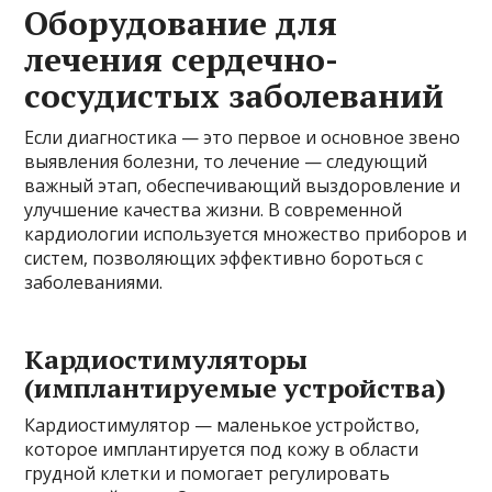
Оборудование для
лечения сердечно-
сосудистых заболеваний
Если диагностика — это первое и основное звено
выявления болезни, то лечение — следующий
важный этап, обеспечивающий выздоровление и
улучшение качества жизни. В современной
кардиологии используется множество приборов и
систем, позволяющих эффективно бороться с
заболеваниями.
Кардиостимуляторы
(имплантируемые устройства)
Кардиостимулятор — маленькое устройство,
которое имплантируется под кожу в области
грудной клетки и помогает регулировать