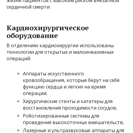
жизни пациентов с высоким риском внезапной
сердечной смерти.
Кардиохирургическое
оборудование
В отделениях кардиохирургии использованы
технологии для открытых и малоинвазивных
операций:
Аппараты искусственного
кровообращения, которые берут на себя
функцию сердца и лёгких на время
операции;
Хирургические стенты и катетеры для
восстановления проходимости сосудов;
Роботизированные системы для
проведения высокоточных вмешательств;
Лазерные и ультразвуковые аппараты для