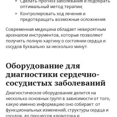
Сделать прогноз заболевания и подобрать
оптимальный метод терапии;
Контролировать ход лечения и
предотвращать возможные осложнения.
Современная медицина обладает невероятным
арсеналом инструментов, которые позволяют
получить полную картину о состоянии сердца и
сосудов буквально за несколько минут.
Оборудование для
диагностики сердечно-
сосудистых заболеваний
Диагностическое оборудование делится на
несколько основных групп в зависимости от того,
какую именно информацию оно собирает: от
функциональных изменений, структуры сердца и
сосудов, до процессов кровотока и