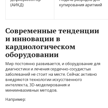
(АИКД)
купирования аритмий
Современные тенденции
и инновации в
кардиологическом
оборудовании
Мир постоянно развивается, и оборудование для
диагностики и лечения сердечно-сосудистых
заболеваний не стоит на месте. Сейчас активно
внедряются технологии искусственного
интеллекта, 3D-моделирования и
миниинвазивных методов.
Например: