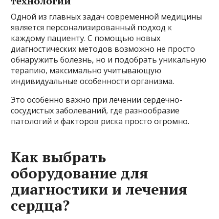
технологий
Одной из главных задач современной медицины
является персонализированный подход к
каждому пациенту. С помощью новых
диагностических методов возможно не просто
обнаружить болезнь, но и подобрать уникальную
терапию, максимально учитывающую
индивидуальные особенности организма.
Это особенно важно при лечении сердечно-
сосудистых заболеваний, где разнообразие
патологий и факторов риска просто огромно.
Как выбрать
оборудование для
диагностики и лечения
сердца?