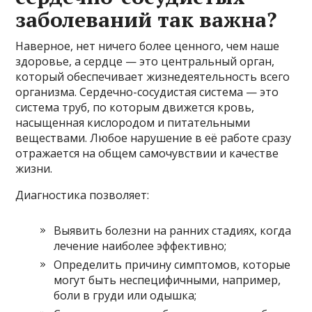
заболеваний так важна?
Наверное, нет ничего более ценного, чем наше
здоровье, а сердце — это центральный орган,
который обеспечивает жизнедеятельность всего
организма. Сердечно-сосудистая система — это
система труб, по которым движется кровь,
насыщенная кислородом и питательными
веществами. Любое нарушение в её работе сразу
отражается на общем самочувствии и качестве
жизни.
Диагностика позволяет:
Выявить болезни на ранних стадиях, когда
лечение наиболее эффективно;
Определить причину симптомов, которые
могут быть неспецифичными, например,
боли в груди или одышка;