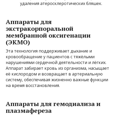
удаления атеросклеротических бляшек.
Аппараты для
экстракорпоральной
мембранной оксигенации
(ЭКМО)
Эта технология поддерживает дыхание и
кровообращение у пациентов с тяжёлыми
нарушениями сердечной деятельности и лёгких.
Аппарат забирает кровь из организма, насыщает
её кислородом и возвращает в артериальную
систему, обеспечивая жизненно важные функции
на время восстановления.
Аппараты для гемодиализа и
плазмафереза