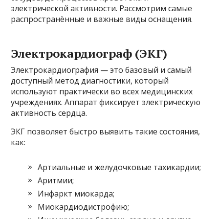
электрической активности. Рассмотрим самые
распространённые и важные виды оснащения.
Электрокардиограф (ЭКГ)
Электрокардиография — это базовый и самый
доступный метод диагностики, который
используют практически во всех медицинских
учреждениях. Аппарат фиксирует электрическую
активность сердца.
ЭКГ позволяет быстро выявить такие состояния,
как:
Артиальные и желудочковые тахикардии;
Аритмии;
Инфаркт миокарда;
Миокардиодистрофию;