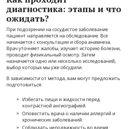
диагностика: этапы и что
ожидать?
При подозрении на сосудистое заболевание
пациент направляется на обследование. Всё
начинается с консультации и сбора анамнеза.
Врач уточняет жалобы, изучает историю болезни,
проводит физикальный осмотр. Затем
назначается одно или несколько исследований,
выбор которых мы уже обсудили.
В зависимости от метода, вам могут предложить
подготовиться:
Избегать пищи и жидкости перед
контрастной ангиографией.
Оповестить врача о наличии аллергий и
хронических заболеваний.
Соблюдать неподвижность во время