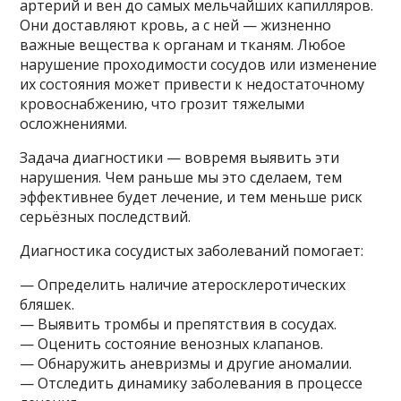
артерий и вен до самых мельчайших капилляров.
Они доставляют кровь, а с ней — жизненно
важные вещества к органам и тканям. Любое
нарушение проходимости сосудов или изменение
их состояния может привести к недостаточному
кровоснабжению, что грозит тяжелыми
осложнениями.
Задача диагностики — вовремя выявить эти
нарушения. Чем раньше мы это сделаем, тем
эффективнее будет лечение, и тем меньше риск
серьёзных последствий.
Диагностика сосудистых заболеваний помогает:
— Определить наличие атеросклеротических
бляшек.
— Выявить тромбы и препятствия в сосудах.
— Оценить состояние венозных клапанов.
— Обнаружить аневризмы и другие аномалии.
— Отследить динамику заболевания в процессе