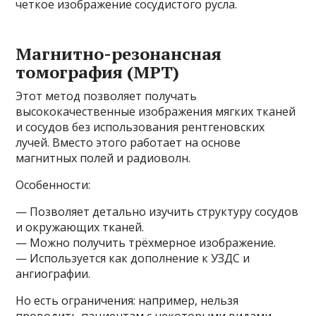
четкое изображение сосудистого русла.
Магнитно-резонансная
томография (МРТ)
Этот метод позволяет получать
высококачественные изображения мягких тканей
и сосудов без использования рентгеновских
лучей. Вместо этого работает на основе
магнитных полей и радиоволн.
Особенности:
— Позволяет детально изучить структуру сосудов
и окружающих тканей.
— Можно получить трёхмерное изображение.
— Используется как дополнение к УЗДС и
ангиографии.
Но есть ограничения: например, нельзя
проводить пациентам с некоторыми видами