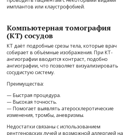
имплантов или клаустрофобией.
Компьютерная томография
(КТ) сосудов
КТ даёт подробные срезы тела, которые врач
собирает в объёмные изображения. При КТ-
ангиографии вводится контраст, подобно
ангиографии, что позволяет визуализировать
сосудистую систему.
Преимущества:
— Быстрая процедура.
— Высокая точность.
— Помогает выявлять атеросклеротические
изменения, тромбы, аневризмы.
Недостатки связаны с использованием
рентгеновских лучей и возможной аллергией на