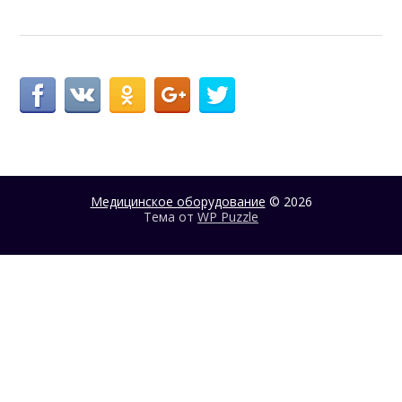
Медицинское оборудование
© 2026
Тема от
WP Puzzle