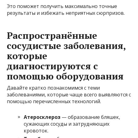
Это поможет получить максимально точные
результаты и избежать неприятных сюрпризов.
Распространённые
сосудистые заболевания,
которые
диагностируются с
помощью оборудования
Давайте кратко познакомимся с теми
заболеваниями, которые чаще всего выявляются с
помощью перечисленных технологий.
Атеросклероз
— образование бляшек,
сужающих сосуды и затрудняющих
кровоток.