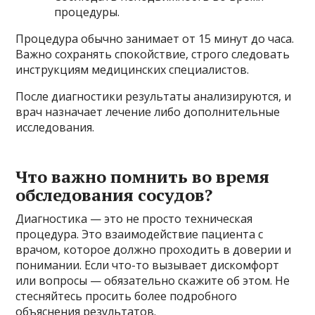
процедуры.
Процедура обычно занимает от 15 минут до часа.
Важно сохранять спокойствие, строго следовать
инструкциям медицинских специалистов.
После диагностики результаты анализируются, и
врач назначает лечение либо дополнительные
исследования.
Что важно помнить во время
обследования сосудов?
Диагностика — это не просто техническая
процедура. Это взаимодействие пациента с
врачом, которое должно проходить в доверии и
понимании. Если что-то вызывает дискомфорт
или вопросы — обязательно скажите об этом. Не
стесняйтесь просить более подробного
объяснения результатов.