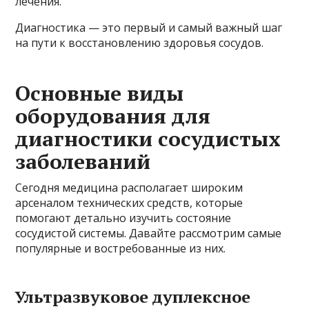
лечения.
Диагностика — это первый и самый важный шаг
на пути к восстановлению здоровья сосудов.
Основные виды
оборудования для
диагностики сосудистых
заболеваний
Сегодня медицина располагает широким
арсеналом технических средств, которые
помогают детально изучить состояние
сосудистой системы. Давайте рассмотрим самые
популярные и востребованные из них.
Ультразвуковое дуплексное