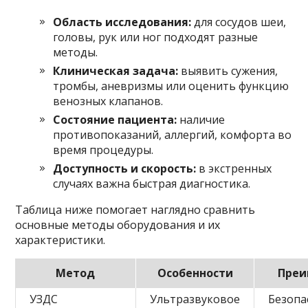
Область исследования:
для сосудов шеи,
головы, рук или ног подходят разные
методы.
Клиническая задача:
выявить сужения,
тромбы, аневризмы или оценить функцию
венозных клапанов.
Состояние пациента:
наличие
противопоказаний, аллергий, комфорта во
время процедуры.
Доступность и скорость:
в экстренных
случаях важна быстрая диагностика.
Таблица ниже помогает наглядно сравнить
основные методы оборудования и их
характеристики.
Метод
Особенности
Преи
УЗДС
Ультразвуковое
Безопа