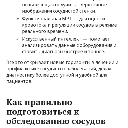
позволяющая получить сверхточные
изображения сосудистой стенки.
Функциональная МРТ — для оценки
кровотока и регуляции сосудов в режиме
реального времени.
Искусственный интеллект — помогает
анализировать данные с оборудования и
ставить диагнозы быстрее и точнее.
Все это открывает новые горизонты в лечении и
профилактике сосудистых заболеваний, делая
диагностику более доступной и удобной для
пациентов.
Как правильно
подготовиться к
обследованию сосудов