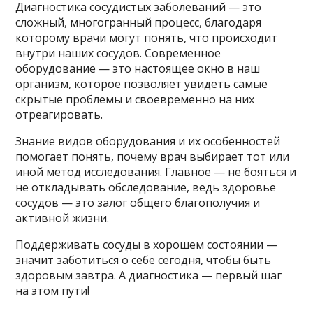
Диагностика сосудистых заболеваний — это
сложный, многогранный процесс, благодаря
которому врачи могут понять, что происходит
внутри наших сосудов. Современное
оборудование — это настоящее окно в наш
организм, которое позволяет увидеть самые
скрытые проблемы и своевременно на них
отреагировать.
Знание видов оборудования и их особенностей
помогает понять, почему врач выбирает тот или
иной метод исследования. Главное — не бояться и
не откладывать обследование, ведь здоровье
сосудов — это залог общего благополучия и
активной жизни.
Поддерживать сосуды в хорошем состоянии —
значит заботиться о себе сегодня, чтобы быть
здоровым завтра. А диагностика — первый шаг
на этом пути!