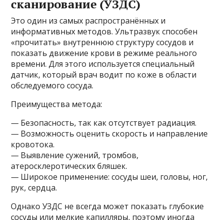
сканирование (УЗДС)
Это один из самых распространённых и
информативных методов. Ультразвук способен
«прочитать» внутреннюю структуру сосудов и
показать движение крови в режиме реального
времени. Для этого используется специальный
датчик, который врач водит по коже в области
обследуемого сосуда.
Преимущества метода:
— Безопасность, так как отсутствует радиация.
— Возможность оценить скорость и направление
кровотока.
— Выявление сужений, тромбов,
атеросклеротических бляшек.
— Широкое применение: сосуды шеи, головы, ног,
рук, сердца.
Однако УЗДС не всегда может показать глубокие
сосуды или мелкие капилляры, поэтому иногда