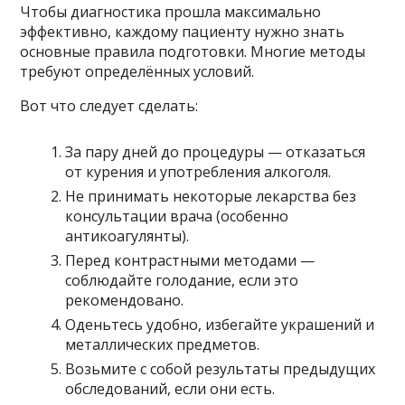
Чтобы диагностика прошла максимально
эффективно, каждому пациенту нужно знать
основные правила подготовки. Многие методы
требуют определённых условий.
Вот что следует сделать:
За пару дней до процедуры — отказаться
от курения и употребления алкоголя.
Не принимать некоторые лекарства без
консультации врача (особенно
антикоагулянты).
Перед контрастными методами —
соблюдайте голодание, если это
рекомендовано.
Оденьтесь удобно, избегайте украшений и
металлических предметов.
Возьмите с собой результаты предыдущих
обследований, если они есть.