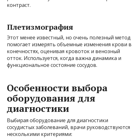
контраст.
Плетизмография
Этот менее известный, но очень полезный метод
помогает измерять объемные изменения крови в
конечностях, оценивая кровоток и венозный
отток. Используется, когда важна динамика и
функциональное состояние сосудов.
Особенности выбора
оборудования для
диагностики
Выбирая оборудование для диагностики
сосудистых заболеваний, врачи руководствуются
несколькими критериями: