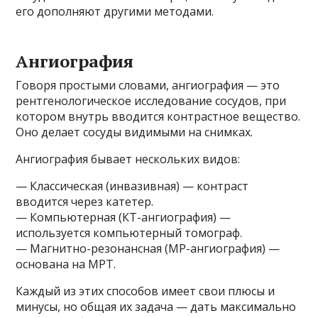
его дополняют другими методами.
Ангиография
Говоря простыми словами, ангиография — это
рентгенологическое исследование сосудов, при
котором внутрь вводится контрастное вещество.
Оно делает сосуды видимыми на снимках.
Ангиография бывает нескольких видов:
— Классическая (инвазивная) — контраст
вводится через катетер.
— Компьютерная (КТ-ангиография) —
используется компьютерный томограф.
— Магнитно-резонансная (МР-ангиография) —
основана на МРТ.
Каждый из этих способов имеет свои плюсы и
минусы, но общая их задача — дать максимально