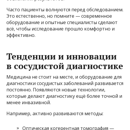
Часто пациенты волнуются перед обследованием.
Это естественно, но помните — современное
оборудование и опытные специалисты сделают
всё, чтобы исследование прошло комфортно и
эффективно.
Тенденции и инновации
в сосудистой диагностике
Медицина не стоит на месте, и оборудование для
диагностики сосудистых заболеваний развивается
постоянно. Появляются новые технологии,
которые делают диагностику ещё более точной и
менее инвазивной.
Например, активно развиваются методы:
Оптическая когерентная томография —