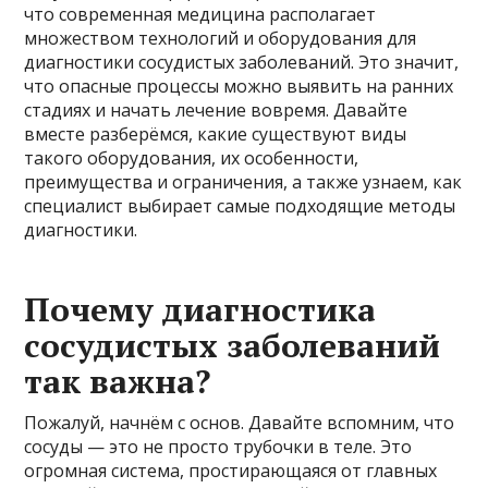
что современная медицина располагает
множеством технологий и оборудования для
диагностики сосудистых заболеваний. Это значит,
что опасные процессы можно выявить на ранних
стадиях и начать лечение вовремя. Давайте
вместе разберёмся, какие существуют виды
такого оборудования, их особенности,
преимущества и ограничения, а также узнаем, как
специалист выбирает самые подходящие методы
диагностики.
Почему диагностика
сосудистых заболеваний
так важна?
Пожалуй, начнём с основ. Давайте вспомним, что
сосуды — это не просто трубочки в теле. Это
огромная система, простирающаяся от главных