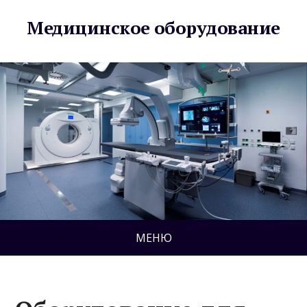
Медицинское оборудование
МЕНЮ