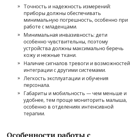
Точность и надежность измерений:
приборы должны обеспечивать
минимальную погрешность, особенно при
работе с младенцами.
Минимальная инвазивность: дети
особенно чувствительны, поэтому
устройства должны максимально беречь
кожу и нежные ткани.
Наличие сигналов тревоги и возможностей
интеграции с другими системами.
Легкость эксплуатации и обучения
персонала.
Габариты и мобильность — чем меньше и
удобнее, тем проще мониторить малыша,
особенно в отделениях интенсивной
терапии.
Особенности работы с