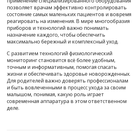
применение специализированного оборудования
позволяет врачам эффективно контролировать
состояние самых маленьких пациентов и вовремя
реагировать на изменения. В мире многообразия
приборов и технологий важно понимать
назначение каждого, чтобы обеспечить
максимально бережный и комплексный уход.
С развитием технологий физиологический
мониторинг становится всё более удобным,
точным и информативным, помогая спасать
жизни и обеспечивать здоровье новорожденных.
Для родителей важно доверять профессионалам
и быть вовлеченными в процесс ухода за своим
малышом, понимая, какую роль играет
современная аппаратура в этом ответственном
деле.