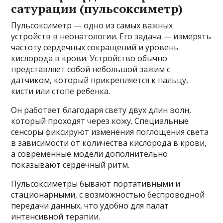
сатурации (пульсоксиметр)
Пульсоксиметр — одно из самых важных
устройств в неонатологии. Его задача — измерять
частоту сердечных сокращений и уровень
кислорода в крови. Устройство обычно
представляет собой небольшой зажим с
датчиком, который прикрепляется к пальцу,
кисти или стопе ребенка.
Он работает благодаря свету двух длин волн,
который проходят через кожу. Специальные
сенсоры фиксируют изменения поглощения света
в зависимости от количества кислорода в крови,
а современные модели дополнительно
показывают сердечный ритм.
Пульсоксиметры бывают портативными и
стационарными, с возможностью беспроводной
передачи данных, что удобно для палат
интенсивной терапии.