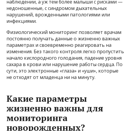
наблюдении, а уж тем более малыши с рисками —
недоношенные, с синдромом дыхательных
нарушений, врожденными патологиями или
инфекциями.
Физиологический мониторинг позволяет врачам
постоянно получать данные о жизненно важных
параметрах и своевременно реагировать на
изменения. Без такого контроля легко пропустить
начало кислородного голодания, падение уровня
сахара в крови или нарушение работы сердца. По
сути, это электронные «глаза» и «уши», которые
не отходят от младенца ни на минуту.
Какие параметры
жизненно важны для
мониторинга
новорожденных?