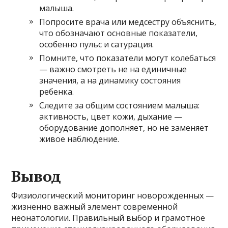
малыша.
Попросите врача или медсестру объяснить,
что обозначают основные показатели,
особенно пульс и сатурация.
Помните, что показатели могут колебаться
— важно смотреть не на единичные
значения, а на динамику состояния
ребенка.
Следите за общим состоянием малыша:
активность, цвет кожи, дыхание —
оборудование дополняет, но не заменяет
живое наблюдение.
Вывод
Физиологический мониторинг новорожденных —
жизненно важный элемент современной
неонатологии. Правильный выбор и грамотное