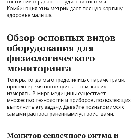
состояние сердечно-сосудистой системы.
Комбинация этих метрик дает полную картину
здоровья малыша.
Обзор основных видов
оборудования для
физиологического
мониторинга
Теперь, когда мы определились с параметрами,
пришло время поговорить о том, как их
измерять. В мире медицины существует
множество технологий и приборов, позволяющих
выполнить эту задачу. Давайте познакомимся с
самыми распространенными устройствами.
Монитор сердечного ритма и