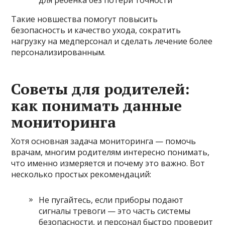
Такие новшества помогут повысить
безопасность и качество ухода, сократить
нагрузку на медперсонал и сделать лечение более
персонализированным.
Советы для родителей:
как понимать данные
мониторинга
Хотя основная задача мониторинга — помочь
врачам, многим родителям интересно понимать,
что именно измеряется и почему это важно. Вот
несколько простых рекомендаций:
Не пугайтесь, если приборы подают
сигналы тревоги — это часть системы
безопасности, и персонал быстро проверит