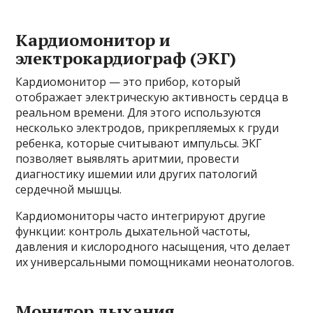
Кардиомонитор и
электрокардиограф (ЭКГ)
Кардиомонитор — это прибор, который
отображает электрическую активность сердца в
реальном времени. Для этого используются
несколько электродов, прикрепляемых к груди
ребенка, которые считывают импульсы. ЭКГ
позволяет выявлять аритмии, провести
диагностику ишемии или других патологий
сердечной мышцы.
Кардиомониторы часто интегрируют другие
функции: контроль дыхательной частоты,
давления и кислородного насыщения, что делает
их универсальными помощниками неонатологов.
Монитор дыхания