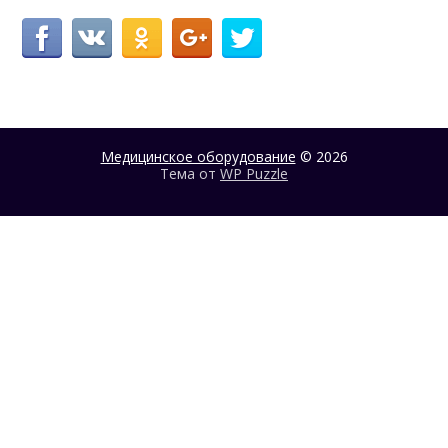
Медицинское оборудование
© 2026
Тема от
WP Puzzle