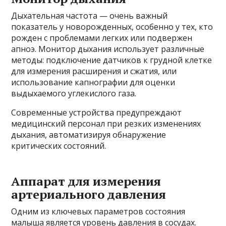
Дыхательная частота — очень важный
показатель у новорожденных, особенно у тех, кто
рожден с проблемами легких или подвержен
апноэ. Монитор дыхания использует различные
методы: подключение датчиков к грудной клетке
для измерения расширения и сжатия, или
использование капнографии для оценки
выдыхаемого углекислого газа.
Современные устройства предупреждают
медицинский персонал при резких изменениях
дыхания, автоматизируя обнаружение
критических состояний.
Аппарат для измерения
артериального давления
Одним из ключевых параметров состояния
малыша является уровень давления в сосудах.