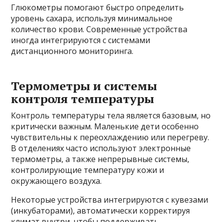
Глюкометры помогают быстро определить
уровень сахара, используя минимальное
количество крови. Современные устройства
иногда интегрируются с системами
дистанционного мониторинга.
Термометры и системы
контроля температуры
Контроль температуры тела является базовым, но
критически важным. Маленькие дети особенно
чувствительны к переохлаждению или перегреву.
В отделениях часто используют электронные
термометры, а также непрерывные системы,
контролирующие температуру кожи и
окружающего воздуха.
Некоторые устройства интегрируются с кувезами
(инкубаторами), автоматически корректируя
климат внутри, чтобы поддерживать