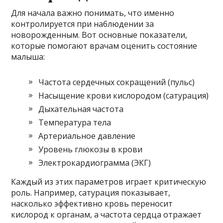
Для начала важно понимать, что именно
контролируется при наблюдении за
новорожденным. Вот основные показатели,
которые помогают врачам оценить состояние
малыша:
Частота сердечных сокращений (пульс)
Насыщение крови кислородом (сатурация)
Дыхательная частота
Температура тела
Артериальное давление
Уровень глюкозы в крови
Электрокардиограмма (ЭКГ)
Каждый из этих параметров играет критическую
роль. Например, сатурация показывает,
насколько эффективно кровь переносит
кислород к органам, а частота сердца отражает