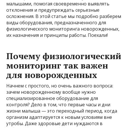
малышами, помогая своевременно выявлять
отклонения и предупреждать серьезные
осложнения. В этой статье мы подробно разберем
виды оборудования, предназначенного для
физиологического мониторинга новорожденных,
их назначения и принципы работы. Поехали!
Почему физиологический
мониторинг так важен
для новорожденных
Начнем с простого, но очень важного вопроса:
зачем новорожденному вообще нужно
специализированное оборудование для
контроля? Дело в том, что первые часы и дни
жизни малыша — это переходный период, когда
организм адаптируется к новым условиям вне
утробы. Даже здоровые дети нуждаются в