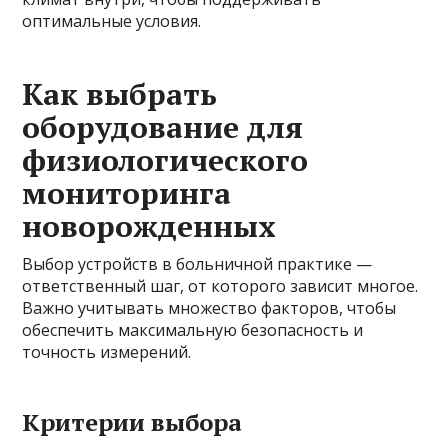
оптимальные условия.
Как выбрать
оборудование для
физиологического
мониторинга
новорожденных
Выбор устройств в больничной практике —
ответственный шаг, от которого зависит многое.
Важно учитывать множество факторов, чтобы
обеспечить максимальную безопасность и
точность измерений.
Критерии выбора