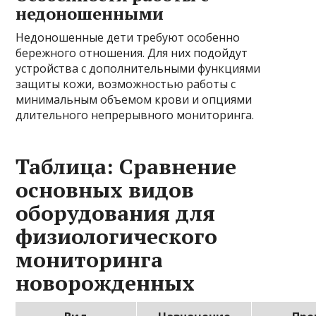
недоношенными
Недоношенные дети требуют особенно
бережного отношения. Для них подойдут
устройства с дополнительными функциями
защиты кожи, возможностью работы с
минимальным объемом крови и опциями
длительного непрерывного мониторинга.
Таблица: Сравнение
основных видов
оборудования для
физиологического
мониторинга
новорожденных