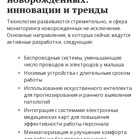
инновации и тренды
Технологии развиваются стремительно, и сфера
мониторинга новорожденных не исключение.
Основные направления, в которых сейчас ведутся
активные разработки, следующие:
Беспроводные системы, уменьшающие
число проводов и электродов у малыша
Носимые устройства с длительным сроком
работы
Использование искусственного интеллекта
для прогнозирования и раннего выявления
патологий
Интеграция с системами электронных
медицинских карт для повышения
эффективности работы персонала
Миниатюризация и улучшение комфорта
для ребенка без потери точности