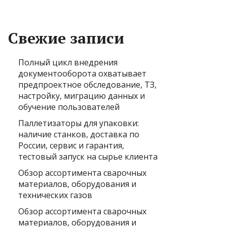
Свежие записи
Полный цикл внедрения
документооборота охватывает
предпроектное обследование, ТЗ,
настройку, миграцию данных и
обучение пользователей
Паллетизаторы для упаковки:
наличие станков, доставка по
России, сервис и гарантия,
тестовый запуск на сырье клиента
Обзор ассортимента сварочных
материалов, оборудования и
технических газов
Обзор ассортимента сварочных
материалов, оборудования и