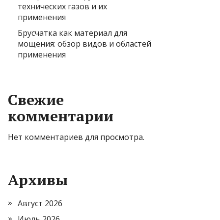
технических газов и их
применения
Брусчатка как материал для
мощения: обзор видов и областей
применения
Свежие
комментарии
Нет комментариев для просмотра.
Архивы
Август 2026
Июль 2026