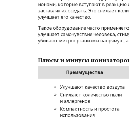
ионами, которые вступают в реакцию с
заставляя их оседать. Это снижает ко
улучшает его качество.
Такое оборудование часто применяется
улучшает самочувствие человека, стим
убивают микроорганизмы напрямую, а 
Плюсы и минусы ионизаторо
Преимущества
Улучшают качество воздуха
Снижают количество пыли
и аллергенов
Компактность и простота
использования