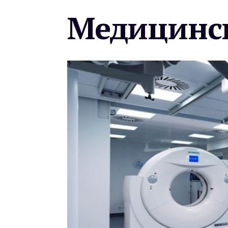
Медицинск