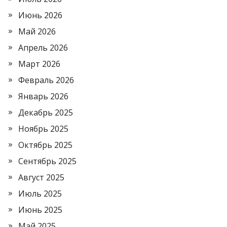
Июнь 2026
Май 2026
Апрель 2026
Март 2026
Февраль 2026
Январь 2026
Декабрь 2025
Ноябрь 2025
Октябрь 2025
Сентябрь 2025
Август 2025
Июль 2025
Июнь 2025
Май 2025