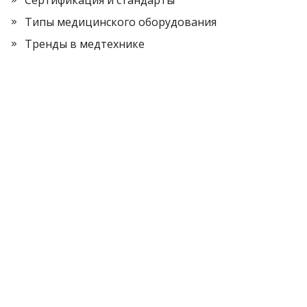
Типы медицинского оборудования
Тренды в медтехнике