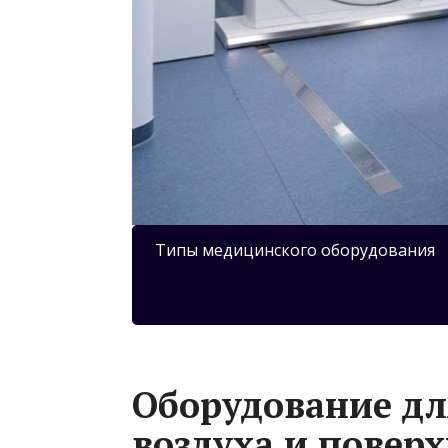
Типы медицинского оборудования
Оборудование дл
воздуха и поверх