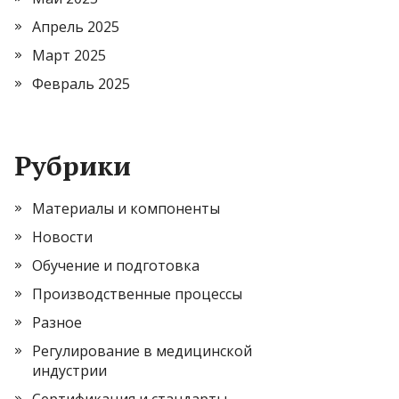
Апрель 2025
Март 2025
Февраль 2025
Рубрики
Материалы и компоненты
Новости
Обучение и подготовка
Производственные процессы
Разное
Регулирование в медицинской
индустрии
Сертификация и стандарты