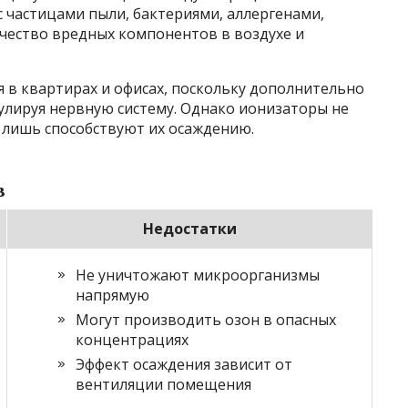
 частицами пыли, бактериями, аллергенами,
личество вредных компонентов в воздухе и
 в квартирах и офисах, поскольку дополнительно
улируя нервную систему. Однако ионизаторы не
лишь способствуют их осаждению.
в
Недостатки
Не уничтожают микроорганизмы
напрямую
Могут производить озон в опасных
концентрациях
Эффект осаждения зависит от
вентиляции помещения