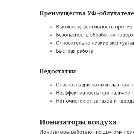
Преимущества УФ-облучател
Высокая эффективность против
Безопасность обработки поверх
Относительно низкие эксплуат
Быстрая работа
Недостатки
Опасность для кожи и глаз при
Неэффективность при наличии 
Нет очистки от запахов и тверд
Ионизаторы воздуха
Ионизаторы работают по другому при