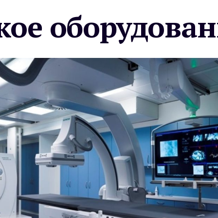
ое оборудован