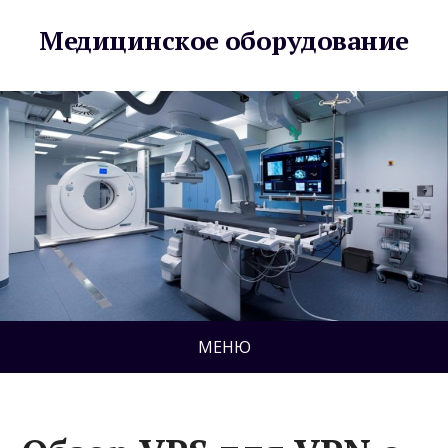
Медицинское оборудование
МЕНЮ