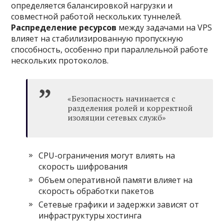
определяется балансировкой нагрузки и
совместной работой нескольких туннелей.
Распределение ресурсов
между задачами на VPS
влияет на стабилизированную пропускную
способность, особенно при параллельной работе
нескольких протоколов.
«Безопасность начинается с
разделения ролей и корректной
изоляции сетевых служб»
CPU-ограничения могут влиять на
скорость шифрования
Объем оперативной памяти влияет на
скорость обработки пакетов
Сетевые графики и задержки зависят от
инфраструктуры хостинга