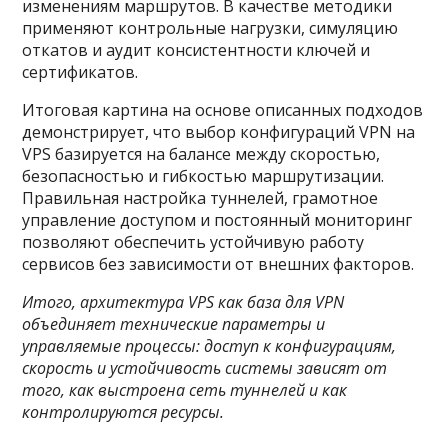
изменениям маршрутов. В качестве методики
применяют контрольные нагрузки, симуляцию
откатов и аудит консистентности ключей и
сертификатов.
Итоговая картина на основе описанных подходов
демонстрирует, что выбор конфигураций VPN на
VPS базируется на балансе между скоростью,
безопасностью и гибкостью маршрутизации.
Правильная настройка туннелей, грамотное
управление доступом и постоянный мониторинг
позволяют обеспечить устойчивую работу
сервисов без зависимости от внешних факторов.
Итого, архитектура VPS как база для VPN
объединяет технические параметры и
управляемые процессы: доступ к конфигурациям,
скорость и устойчивость системы зависят от
того, как выстроена сеть туннелей и как
контролируются ресурсы.