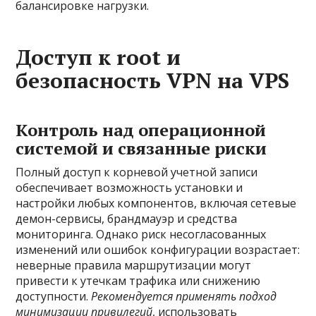
балансировке нагрузки.
Доступ к root и
безопасность VPN на VPS
Контроль над операционной
системой и связанные риски
Полный доступ к корневой учетной записи
обеспечивает возможность установки и
настройки любых компонентов, включая сетевые
демон-сервисы, брандмауэр и средства
мониторинга. Однако риск несогласованных
изменений или ошибок конфигурации возрастает:
неверные правила маршрутизации могут
привести к утечкам трафика или снижению
доступности.
Рекомендуется применять подход
минимизации привилегий
, использовать