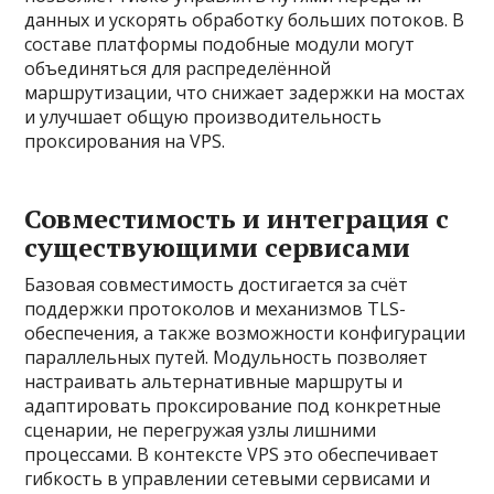
данных и ускорять обработку больших потоков. В
составе платформы подобные модули могут
объединяться для распределённой
маршрутизации, что снижает задержки на мостах
и улучшает общую производительность
проксирования на VPS.
Совместимость и интеграция с
существующими сервисами
Базовая совместимость достигается за счёт
поддержки протоколов и механизмов TLS-
обеспечения, а также возможности конфигурации
параллельных путей. Модульность позволяет
настраивать альтернативные маршруты и
адаптировать проксирование под конкретные
сценарии, не перегружая узлы лишними
процессами. В контексте VPS это обеспечивает
гибкость в управлении сетевыми сервисами и