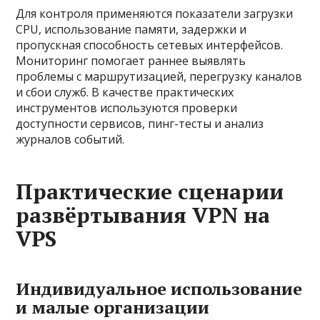
Для контроля применяются показатели загрузки
CPU, использование памяти, задержки и
пропускная способность сетевых интерфейсов.
Мониторинг помогает раннее выявлять
проблемы с маршрутизацией, перегрузку каналов
и сбои служб. В качестве практических
инструментов используются проверки
доступности сервисов, пинг-тесты и анализ
журналов событий.
Практические сценарии
развёртывания VPN на
VPS
Индивидуальное использование
и малые организации