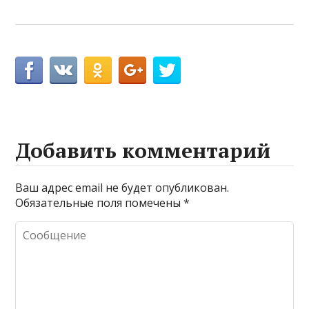
Добавить комментарий
Ваш адрес email не будет опубликован.
Обязательные поля помечены
*