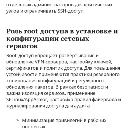
отдельных администраторов для критических
узлов и ограничивать SSH-доступ.
Роль root доступа в установке и
конфигурации сетевых
сервисов
Root-доступ упрощает развёртывание и
обновление VPN‑серверов, настройку ключей,
сертификатов и политик доступа. Для повышения
устойчивости применяются практики резервного
копирования конфигураций и регулярного
обновления пакетов. В рамках безопасности
важна изоляция сервисов, применение
SELinux/AppArmor, настройка правил файервола и
журналирования доступа для аудита.
Минимизация привилегий в рабочих
процессах