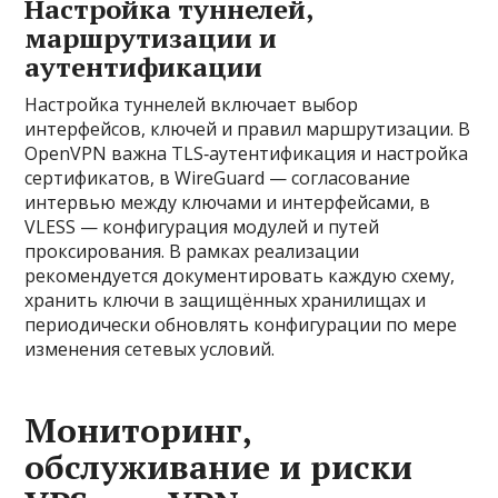
Настройка туннелей,
маршрутизации и
аутентификации
Настройка туннелей включает выбор
интерфейсов, ключей и правил маршрутизации. В
OpenVPN важна TLS‑аутентификация и настройка
сертификатов, в WireGuard — согласование
интервью между ключами и интерфейсами, в
VLESS — конфигурация модулей и путей
проксирования. В рамках реализации
рекомендуется документировать каждую схему,
хранить ключи в защищённых хранилищах и
периодически обновлять конфигурации по мере
изменения сетевых условий.
Мониторинг,
обслуживание и риски