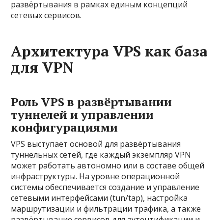
развёртывания в рамках единым концепций
сетевых сервисов.
Архитектура VPS как база
для VPN
Роль VPS в развёртывании
туннелей и управлении
конфигурациями
VPS выступает основой для развёртывания
туннельных сетей, где каждый экземпляр VPN
может работать автономно или в составе общей
инфраструктуры. На уровне операционной
системы обеспечивается создание и управление
сетевыми интерфейсами (tun/tap), настройка
маршрутизации и фильтрации трафика, а также
развёртывание сервисов для аутентификации и