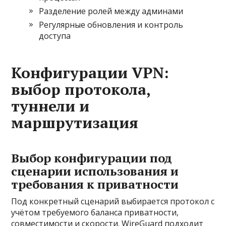
Разделение ролей между админами
Регулярные обновления и контроль
доступа
Конфигурации VPN:
выбор протокола,
туннели и
маршрутизация
Выбор конфигурации под
сценарии использования и
требования к приватности
Под конкретный сценарий выбирается протокол с
учётом требуемого баланса приватности,
совместимости и скорости. WireGuard подходит