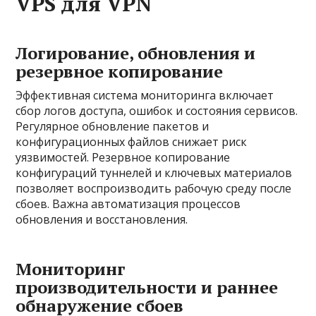
VPS для VPN
Логирование, обновления и
резервное копирование
Эффективная система мониторинга включает
сбор логов доступа, ошибок и состояния сервисов.
Регулярное обновление пакетов и
конфигурационных файлов снижает риск
уязвимостей. Резервное копирование
конфигураций туннелей и ключевых материалов
позволяет воспроизводить рабочую среду после
сбоев. Важна автоматизация процессов
обновления и восстановления.
Мониторинг
производительности и раннее
обнаружение сбоев