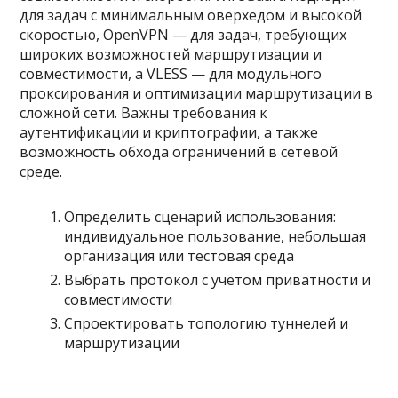
для задач с минимальным оверхедом и высокой
скоростью, OpenVPN — для задач, требующих
широких возможностей маршрутизации и
совместимости, а VLESS — для модульного
проксирования и оптимизации маршрутизации в
сложной сети. Важны требования к
аутентификации и криптографии, а также
возможность обхода ограничений в сетевой
среде.
Определить сценарий использования:
индивидуальное пользование, небольшая
организация или тестовая среда
Выбрать протокол с учётом приватности и
совместимости
Спроектировать топологию туннелей и
маршрутизации