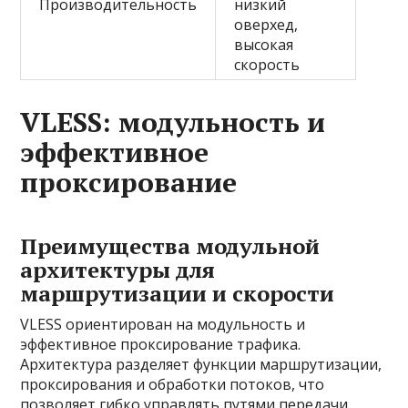
Производительность
низкий
оверхед,
высокая
скорость
VLESS: модульность и
эффективное
проксирование
Преимущества модульной
архитектуры для
маршрутизации и скорости
VLESS ориентирован на модульность и
эффективное проксирование трафика.
Архитектура разделяет функции маршрутизации,
проксирования и обработки потоков, что
позволяет гибко управлять путями передачи