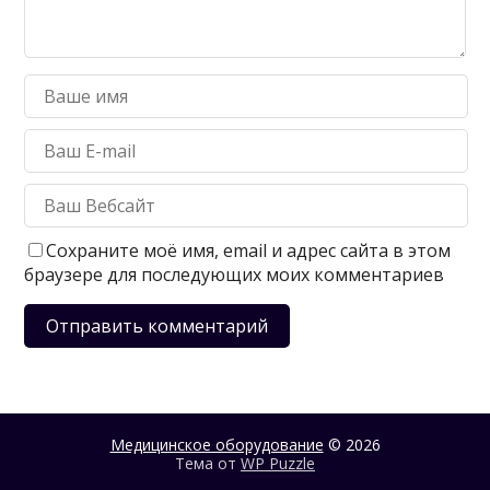
Сохраните моё имя, email и адрес сайта в этом
браузере для последующих моих комментариев
Медицинское оборудование
© 2026
Тема от
WP Puzzle