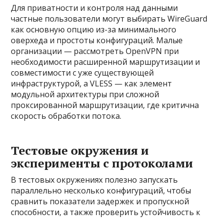
Для приватности и контроля над данными
частные пользователи могут выбирать WireGuard
как основную опцию из-за минимального
оверхеда и простоты конфигураций. Малые
организации — рассмотреть OpenVPN при
необходимости расширенной маршрутизации и
совместимости с уже существующей
инфраструктурой, а VLESS — как элемент
модульной архитектуры при сложной
проксированной маршрутизации, где критична
скорость обработки потока.
Тестовые окружения и
эксперименты с протоколами
В тестовых окружениях полезно запускать
параллельно несколько конфигураций, чтобы
сравнить показатели задержек и пропускной
способности, а также проверить устойчивость к