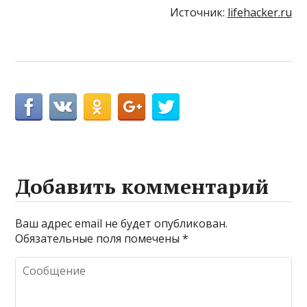
Источник:
lifehacker.ru
Добавить комментарий
Ваш адрес email не будет опубликован.
Обязательные поля помечены
*