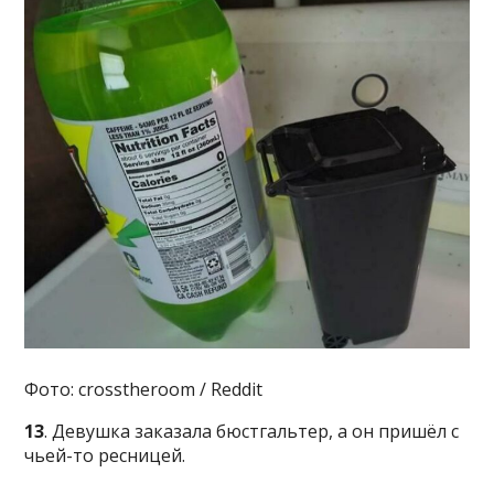
Фото: crosstheroom / Reddit
13
. Девушка заказала бюстгальтер, а он пришёл с
чьей-то ресницей.