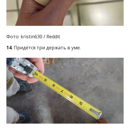
Фото: kristin630 / Reddit
14
. Придётся три держать в уме.