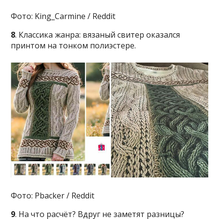
Фото: King_Carmine / Reddit
8
. Классика жанра: вязаный свитер оказался
принтом на тонком полиэстере.
Фото: Pbacker / Reddit
9
. На что расчёт? Вдруг не заметят разницы?