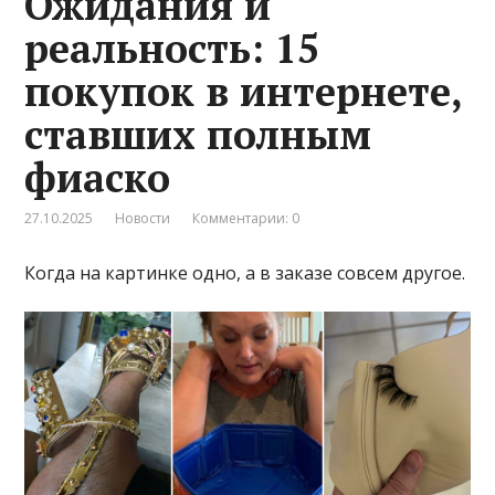
Ожидания и
реальность: 15
покупок в интернете,
ставших полным
фиаско
27.10.2025
Новости
Комментарии: 0
Когда на картинке одно, а в заказе совсем другое.