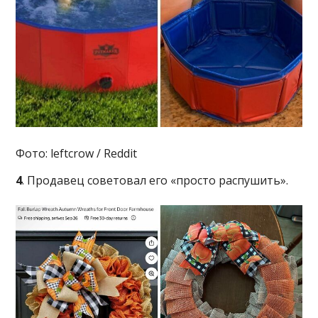
Фото: leftcrow / Reddit
4
. Продавец советовал его «просто распушить».