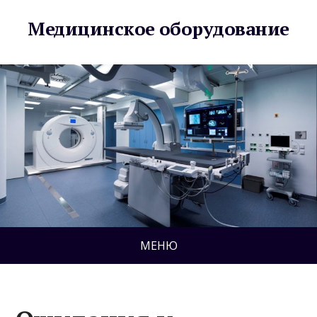
Медицинское оборудование
МЕНЮ