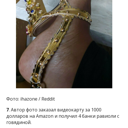
Фото: ihazone / Reddit
7
. Автор фото заказал видеокарту за 1000
долларов на Amazon и получил 4 банки равиоли с
говядиной.