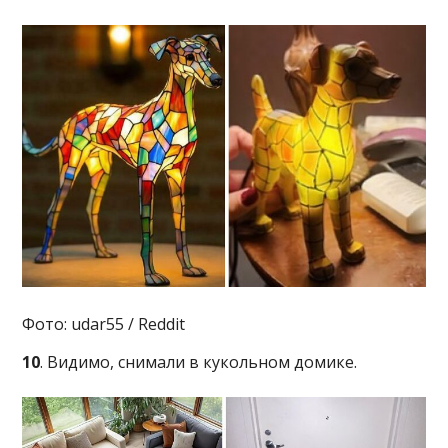
Фото: udar55 / Reddit
10
. Видимо, снимали в кукольном домике.