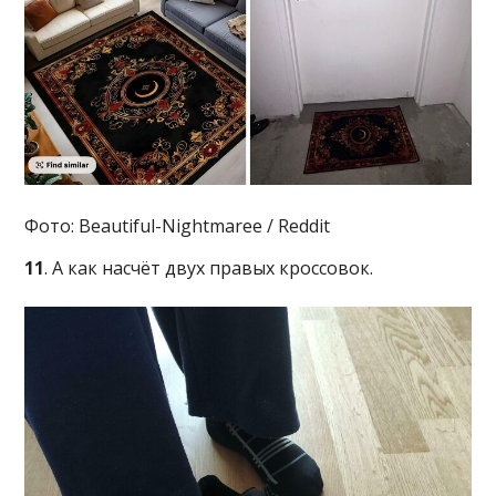
Фото: Beautiful-Nightmaree / Reddit
11
. А как насчёт двух правых кроссовок.