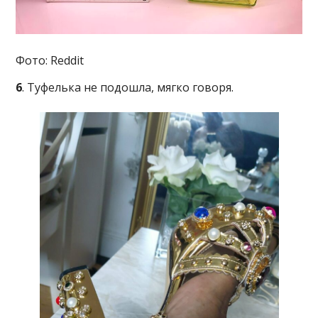
Фото: Reddit
6
. Туфелька не подошла, мягко говоря.