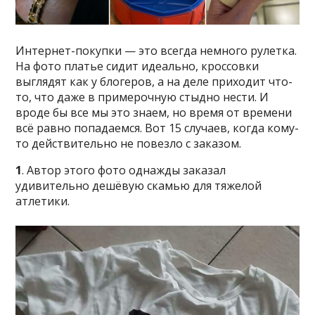
Интернет-покупки — это всегда немного рулетка.
На фото платье сидит идеально, кроссовки
выглядят как у блогеров, а на деле приходит что-
то, что даже в примерочную стыдно нести. И
вроде бы все мы это знаем, но время от времени
всё равно попадаемся. Вот 15 случаев, когда кому-
то действительно не повезло с заказом.
1
. Автор этого фото однажды заказал
удивительно дешёвую скамью для тяжелой
атлетики.