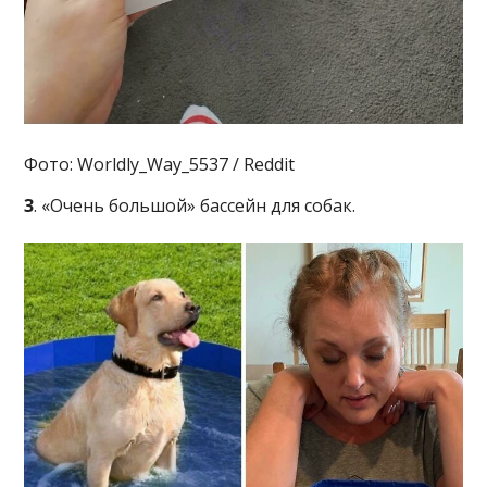
Фото: Worldly_Way_5537 / Reddit
3
. «Очень большой» бассейн для собак.