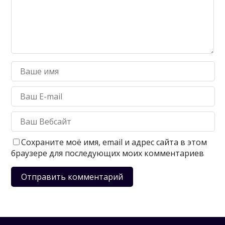
Сохраните моё имя, email и адрес сайта в этом
браузере для последующих моих комментариев