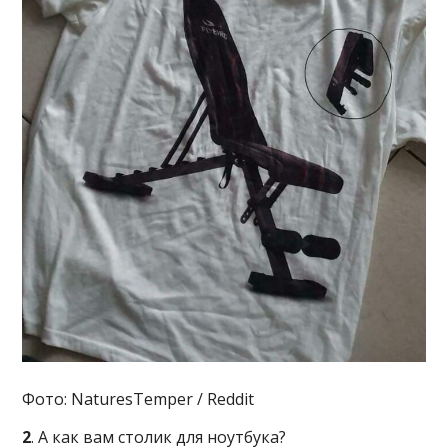
Фото: NaturesTemper / Reddit
2
. А как вам столик для ноутбука?