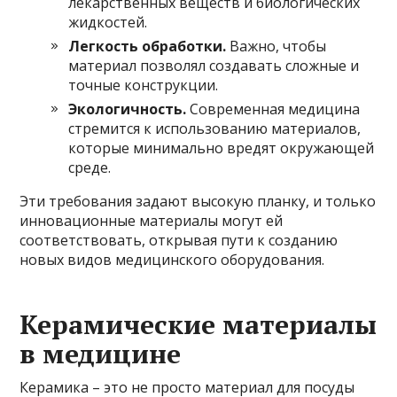
лекарственных веществ и биологических
жидкостей.
Легкость обработки.
Важно, чтобы
материал позволял создавать сложные и
точные конструкции.
Экологичность.
Современная медицина
стремится к использованию материалов,
которые минимально вредят окружающей
среде.
Эти требования задают высокую планку, и только
инновационные материалы могут ей
соответствовать, открывая пути к созданию
новых видов медицинского оборудования.
Керамические материалы
в медицине
Керамика – это не просто материал для посуды