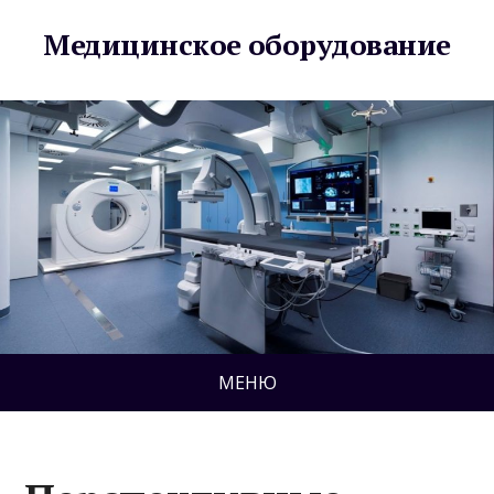
Медицинское оборудование
МЕНЮ