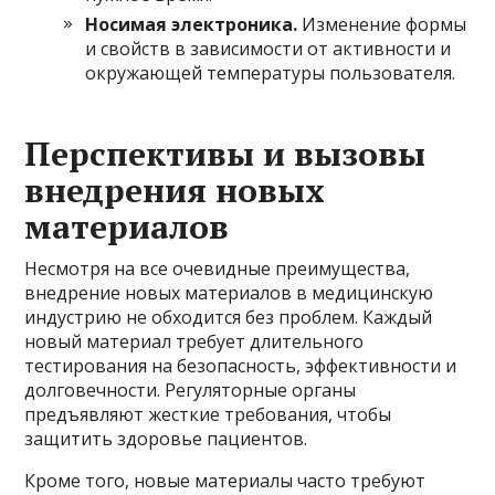
Носимая электроника.
Изменение формы
и свойств в зависимости от активности и
окружающей температуры пользователя.
Перспективы и вызовы
внедрения новых
материалов
Несмотря на все очевидные преимущества,
внедрение новых материалов в медицинскую
индустрию не обходится без проблем. Каждый
новый материал требует длительного
тестирования на безопасность, эффективности и
долговечности. Регуляторные органы
предъявляют жесткие требования, чтобы
защитить здоровье пациентов.
Кроме того, новые материалы часто требуют