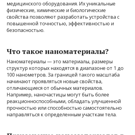
медицинского оборудования. Их уникальные
физические, химические и биологические
свойства позволяют разработать устройства с
повышенной точностью, эффективностью и
безопасностью.
Что такое наноматериалы?
Наноматериалы — это материалы, размеры
структур которых находятся в диапазоне от 1 до
100 нанометров. За границей такого масштаба
начинают проявляться новые свойства,
отличающиеся от обычных материалов.
Например, наночастицы могут быть более
реакционноспособными, обладать улучшенной
прочностью или способностью самостоятельно
направляться к определенным участкам тела.