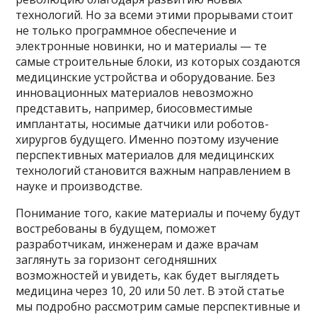
технологий. Но за всеми этими прорывами стоит
не только программное обеспечение и
электронные новинки, но и материалы — те
самые строительные блоки, из которых создаются
медицинские устройства и оборудование. Без
инновационных материалов невозможно
представить, например, биосовместимые
имплантаты, носимые датчики или роботов-
хирургов будущего. Именно поэтому изучение
перспективных материалов для медицинских
технологий становится важным направлением в
науке и производстве.
Понимание того, какие материалы и почему будут
востребованы в будущем, поможет
разработчикам, инженерам и даже врачам
заглянуть за горизонт сегодняшних
возможностей и увидеть, как будет выглядеть
медицина через 10, 20 или 50 лет. В этой статье
мы подробно рассмотрим самые перспективные и