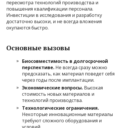
пересмотра технологий производства и
повышения квалификации персонала.
Инвестиции в исследования и разработку
достаточно высоки, и не всегда вложения
окупаются быстро.
Основные вызовы
Биосовместимость в долгосрочной
перспективе.
Не всегда сразу можно
предсказать, как материал поведет себя
через годы после имплантации.
Экономические вопросы.
Высокая
стоимость новых материалов и
технологий производства.
Технологические ограничения.
Некоторые инновационные материалы
требуют сложного оборудования и
условий.