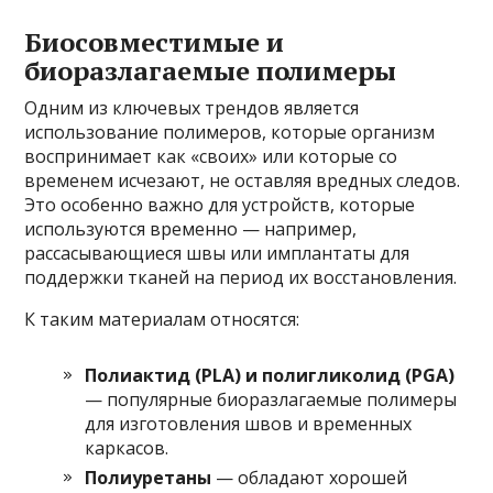
Биосовместимые и
биоразлагаемые полимеры
Одним из ключевых трендов является
использование полимеров, которые организм
воспринимает как «своих» или которые со
временем исчезают, не оставляя вредных следов.
Это особенно важно для устройств, которые
используются временно — например,
рассасывающиеся швы или имплантаты для
поддержки тканей на период их восстановления.
К таким материалам относятся:
Полиактид (PLA) и полигликолид (PGA)
— популярные биоразлагаемые полимеры
для изготовления швов и временных
каркасов.
Полиуретаны
— обладают хорошей