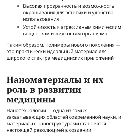
Высокая прозрачность и возможность
окрашивания для эстетики и удобства
использования.
Устойчивость к агрессивным химическим
веществам и жидкостям организма.
Таким образом, полимеры нового поколения —
это практически идеальный материал для
широкого спектра медицинских приложений.
Наноматериалы и их
роль в развитии
медицины
Нанотехнологии — одна из самых
захватывающих областей современной науки, и
материалы с наноструктурами становятся
настоящей революцией в создании