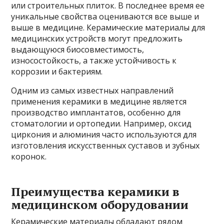
или строительных плиток. В последнее время ее
уникальные свойства оцениваются все выше и
выше в медицине. Керамические материалы для
медицинских устройств могут предложить
выдающуюся биосовместимость,
износостойкость, а также устойчивость к
коррозии и бактериям.
Одним из самых известных направлений
применения керамики в медицине является
производство имплантатов, особенно для
стоматологии и ортопедии. Например, оксид
циркония и алюминия часто используются для
изготовления искусственных суставов и зубных
коронок.
Преимущества керамики в
медицинском оборудовании
Керамические материалы обладают рядом