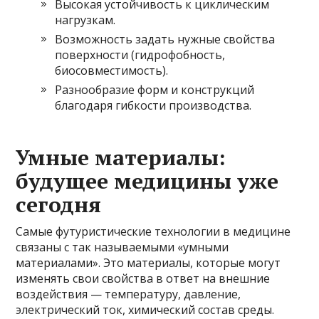
Высокая устойчивость к циклическим
нагрузкам.
Возможность задать нужные свойства
поверхности (гидрофобность,
биосовместимость).
Разнообразие форм и конструкций
благодаря гибкости производства.
Умные материалы:
будущее медицины уже
сегодня
Самые футуристические технологии в медицине
связаны с так называемыми «умными
материалами». Это материалы, которые могут
изменять свои свойства в ответ на внешние
воздействия — температуру, давление,
электрический ток, химический состав среды.