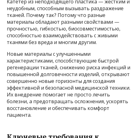
Катетер из неподходящего пластика — жестким и
неудобным, способным вызывать раздражение
тканей. Почему так? Потому что разные
материалы обладают разными свойствами —
прочностью, гибкостью, биосовместимостью,
способностью взаимодействовать с живыми
тканями без вреда и многим другим.
Новые материалы с улучшенными
характеристиками, способствующие быстрой
регенерации тканей, снижению риска инфекций и
повышенной долговечности изделий, открывают
совершенно новые горизонты для создания
эффективной и безопасной медицинской техники.
Их внедрение помогает не просто лечить
болезни, а предотвращать осложнения, ускорять
восстановление и обеспечивать комфорт
пациента.
Ключевые требования к