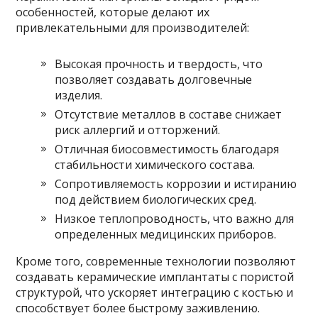
особенностей, которые делают их
привлекательными для производителей:
Высокая прочность и твердость, что
позволяет создавать долговечные
изделия.
Отсутствие металлов в составе снижает
риск аллергий и отторжений.
Отличная биосовместимость благодаря
стабильности химического состава.
Сопротивляемость коррозии и истиранию
под действием биологических сред.
Низкое теплопроводность, что важно для
определенных медицинских приборов.
Кроме того, современные технологии позволяют
создавать керамические имплантаты с пористой
структурой, что ускоряет интеграцию с костью и
способствует более быстрому заживлению.