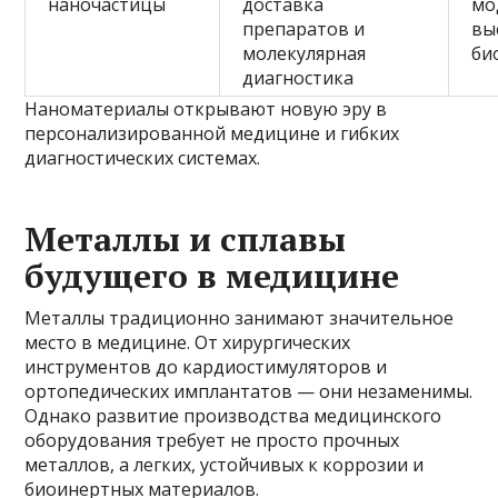
наночастицы
доставка
мо
препаратов и
вы
молекулярная
би
диагностика
Наноматериалы открывают новую эру в
персонализированной медицине и гибких
диагностических системах.
Металлы и сплавы
будущего в медицине
Металлы традиционно занимают значительное
место в медицине. От хирургических
инструментов до кардиостимуляторов и
ортопедических имплантатов — они незаменимы.
Однако развитие производства медицинского
оборудования требует не просто прочных
металлов, а легких, устойчивых к коррозии и
биоинертных материалов.