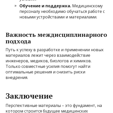
Обучение и поддержка.
Медицинскому
персоналу необходимо обучаться работе с
новыми устройствами и материалами.
Важность междисциплинарного
подхода
Путь к успеху в разработке и применении новых
материалов лежит через взаимодействие
инженеров, медиков, биологов и химиков.
Только совместные усилия помогут найти
оптимальные решения и снизить риски
внедрения.
Заключение
Перспективные материалы – это фундамент, на
котором строится будущее медицинских