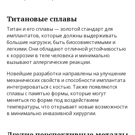
Титановые сплавы
Титан и его сплавы — золотой стандарт для
имплантатов, которые должны выдерживать
большие нагрузки, быть биосовместимыми и
легкими. Они обладают отличной устойчивостью
к коррозии в теле человека и минимально
вызывают аллергические реакции.
Новейшие разработки направлены на улучшение
механических свойств и способности имплантата
интегрироваться с костью. Также появляются
сплавы с памятью формы, которые могут
меняться по форме под воздействием
температуры, что открывает новые возможности
в минимально инвазивной хирургии.
Другие перспективные металлы