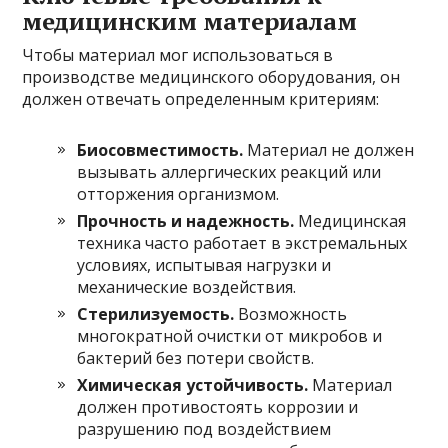
медицинским материалам
Чтобы материал мог использоваться в
производстве медицинского оборудования, он
должен отвечать определенным критериям:
Биосовместимость.
Материал не должен
вызывать аллергических реакций или
отторжения организмом.
Прочность и надежность.
Медицинская
техника часто работает в экстремальных
условиях, испытывая нагрузки и
механические воздействия.
Стерилизуемость.
Возможность
многократной очистки от микробов и
бактерий без потери свойств.
Химическая устойчивость.
Материал
должен противостоять коррозии и
разрушению под воздействием