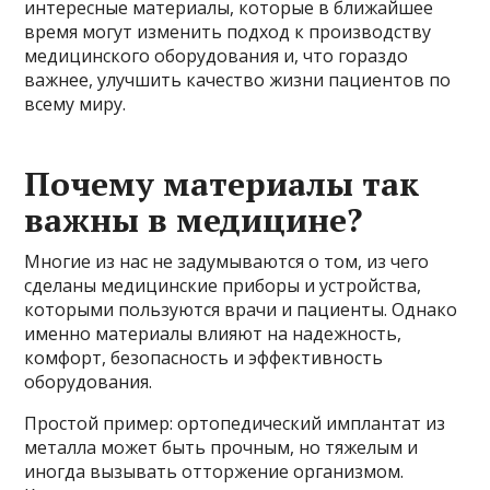
интересные материалы, которые в ближайшее
время могут изменить подход к производству
медицинского оборудования и, что гораздо
важнее, улучшить качество жизни пациентов по
всему миру.
Почему материалы так
важны в медицине?
Многие из нас не задумываются о том, из чего
сделаны медицинские приборы и устройства,
которыми пользуются врачи и пациенты. Однако
именно материалы влияют на надежность,
комфорт, безопасность и эффективность
оборудования.
Простой пример: ортопедический имплантат из
металла может быть прочным, но тяжелым и
иногда вызывать отторжение организмом.