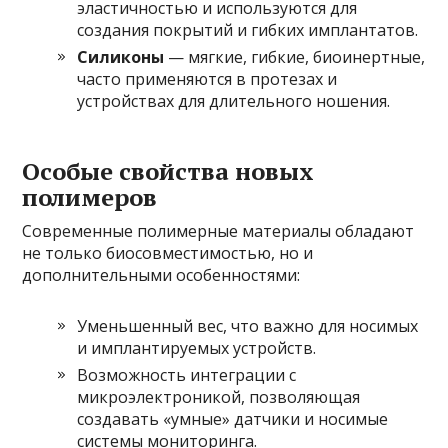
эластичностью и используются для
создания покрытий и гибких имплантатов.
Силиконы
— мягкие, гибкие, биоинертные,
часто применяются в протезах и
устройствах для длительного ношения.
Особые свойства новых
полимеров
Современные полимерные материалы обладают
не только биосовместимостью, но и
дополнительными особенностями:
Уменьшенный вес, что важно для носимых
и имплантируемых устройств.
Возможность интеграции с
микроэлектроникой, позволяющая
создавать «умные» датчики и носимые
системы мониторинга.