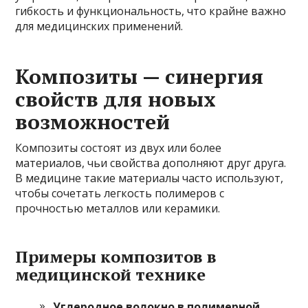
гибкость и функциональность, что крайне важно
для медицинских применений.
Композиты — синергия
свойств для новых
возможностей
Композиты состоят из двух или более
материалов, чьи свойства дополняют друг друга.
В медицине такие материалы часто используют,
чтобы сочетать легкость полимеров с
прочностью металлов или керамики.
Примеры композитов в
медицинской технике
Углеродное волокно в полимерной