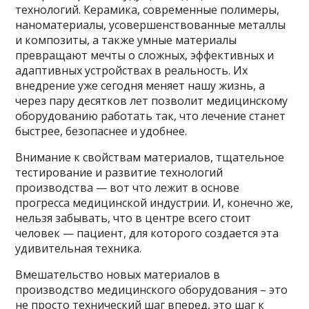
технологий. Керамика, современные полимеры,
наноматериалы, усовершенствованные металлы
и композиты, а также умные материалы
превращают мечты о сложных, эффективных и
адаптивных устройствах в реальность. Их
внедрение уже сегодня меняет нашу жизнь, а
через пару десятков лет позволит медицинскому
оборудованию работать так, что лечение станет
быстрее, безопаснее и удобнее.
Внимание к свойствам материалов, тщательное
тестирование и развитие технологий
производства — вот что лежит в основе
прогресса медицинской индустрии. И, конечно же,
нельзя забывать, что в центре всего стоит
человек — пациент, для которого создается эта
удивительная техника.
Вмешательство новых материалов в
производство медицинского оборудования – это
не просто технический шаг вперед, это шаг к