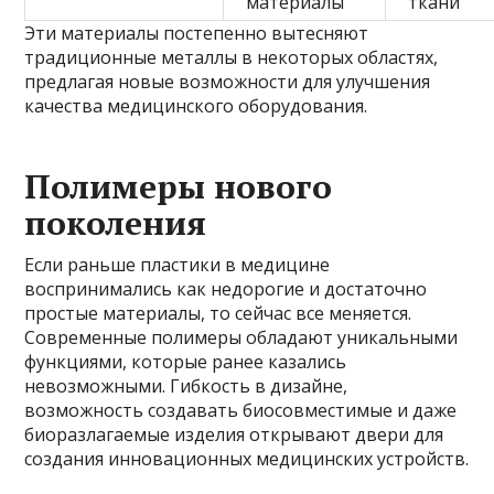
материалы
ткани
Эти материалы постепенно вытесняют
традиционные металлы в некоторых областях,
предлагая новые возможности для улучшения
качества медицинского оборудования.
Полимеры нового
поколения
Если раньше пластики в медицине
воспринимались как недорогие и достаточно
простые материалы, то сейчас все меняется.
Современные полимеры обладают уникальными
функциями, которые ранее казались
невозможными. Гибкость в дизайне,
возможность создавать биосовместимые и даже
биоразлагаемые изделия открывают двери для
создания инновационных медицинских устройств.