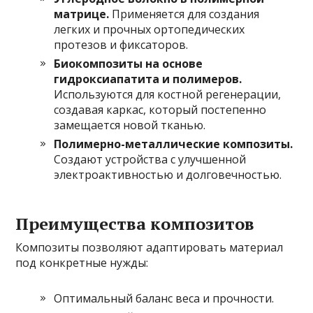
матрице.
Применяется для создания
легких и прочных ортопедических
протезов и фиксаторов.
Биокомпозиты на основе
гидроксиапатита и полимеров.
Используются для костной регенерации,
создавая каркас, который постепенно
замещается новой тканью.
Полимерно-металлические композиты.
Создают устройства с улучшенной
электроактивностью и долговечностью.
Преимущества композитов
Композиты позволяют адаптировать материал
под конкретные нужды:
Оптимальный баланс веса и прочности.