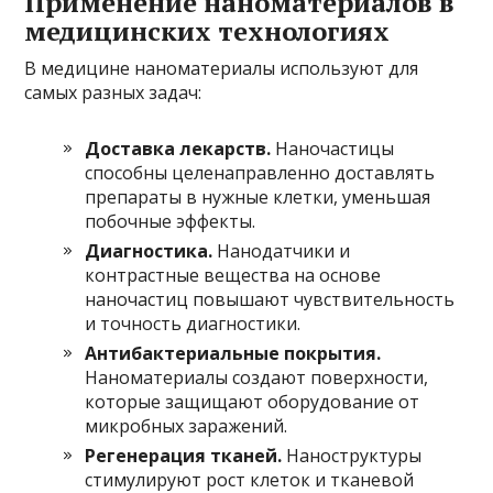
Применение наноматериалов в
медицинских технологиях
В медицине наноматериалы используют для
самых разных задач:
Доставка лекарств.
Наночастицы
способны целенаправленно доставлять
препараты в нужные клетки, уменьшая
побочные эффекты.
Диагностика.
Нанодатчики и
контрастные вещества на основе
наночастиц повышают чувствительность
и точность диагностики.
Антибактериальные покрытия.
Наноматериалы создают поверхности,
которые защищают оборудование от
микробных заражений.
Регенерация тканей.
Наноструктуры
стимулируют рост клеток и тканевой