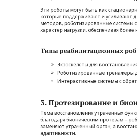
Эти роботы могут быть как стационар
которые поддерживают и усиливают д
методов, роботизированные системы 
характер нагрузки, обеспечивая более 
Типы реабилитационных роб
Экзоскелеты для восстановлени
Роботизированные тренажеры дл
Интерактивные системы с обрат
3. Протезирование и био
Тема восстановления утраченных функ
благодаря бионическим протезам – ро
заменяют утраченный орган, а восста
адаптивности.