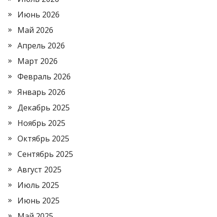
Июнь 2026
Май 2026
Апрель 2026
Март 2026
Февраль 2026
Январь 2026
Декабрь 2025
Ноябрь 2025
Октябрь 2025
Сентябрь 2025
Август 2025
Июль 2025
Июнь 2025
Май 2025