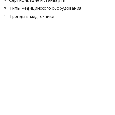
Типы медицинского оборудования
Тренды в медтехнике