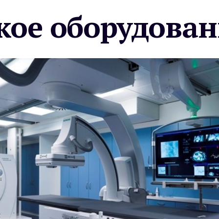
ое оборудован