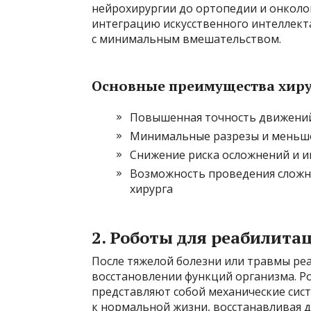
нейрохирургии до ортопедии и онколо
интеграцию искусственного интеллект
с минимальным вмешательством.
Основные преимущества хиру
Повышенная точность движени
Минимальные разрезы и меньш
Снижение риска осложнений и 
Возможность проведения сложн
хирурга
2. Роботы для реабилита
После тяжелой болезни или травмы р
восстановлении функций организма. Р
представляют собой механические си
к нормальной жизни, восстанавливая 