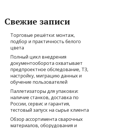
Свежие записи
Торговые решётки: монтаж,
подбор и практичность белого
цвета
Полный цикл внедрения
документооборота охватывает
предпроектное обследование, ТЗ,
настройку, миграцию данных и
обучение пользователей
Паллетизаторы для упаковки:
наличие станков, доставка по
России, сервис и гарантия,
тестовый запуск на сырье клиента
Обзор ассортимента сварочных
материалов, оборудования и