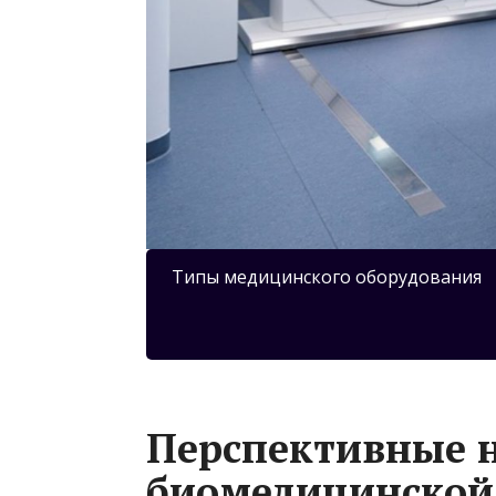
Типы медицинского оборудования
Перспективные 
биомедицинской