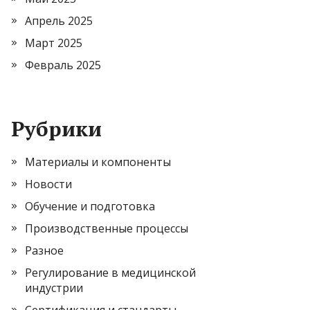
Апрель 2025
Март 2025
Февраль 2025
Рубрики
Материалы и компоненты
Новости
Обучение и подготовка
Производственные процессы
Разное
Регулирование в медицинской
индустрии
Сертификация и стандарты