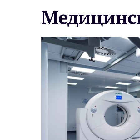
Медицинск