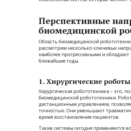
Перспективные нап
биомедицинской ро
Область биомедицинской робототехник
рассмотрим несколько ключевых напра
наиболее прогрессивными и обладают
ближайшие годы.
1. Хирургические роботы
Хирургическая робототехника – это, п
биомедицинской робототехники. Роботы
дистанционным управлением, позволя
точностью. Они уменьшают травматич
время восстановления пациентов.
Такие системы сегодня применяются во