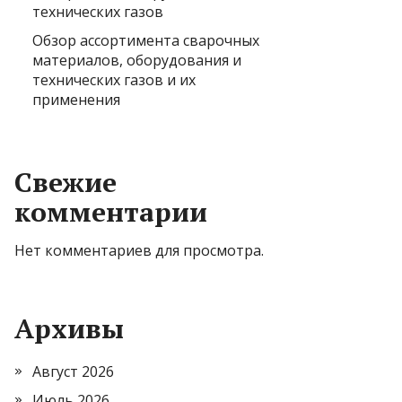
технических газов
Обзор ассортимента сварочных
материалов, оборудования и
технических газов и их
применения
Свежие
комментарии
Нет комментариев для просмотра.
Архивы
Август 2026
Июль 2026